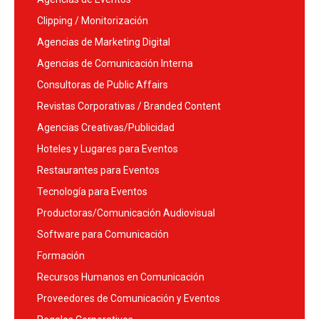
Clipping / Monitorización
Agencias de Marketing Digital
Agencias de Comunicación Interna
Consultoras de Public Affairs
Revistas Corporativas / Branded Content
Agencias Creativas/Publicidad
Hoteles y Lugares para Eventos
Restaurantes para Eventos
Tecnología para Eventos
Productoras/Comunicación Audiovisual
Software para Comunicación
Formación
Recursos Humanos en Comunicación
Proveedores de Comunicación y Eventos