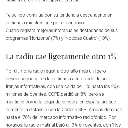
Telecinco continúa con su tendencia descendente en
audiencia mientras que por el contrario
Cuatro registra mejoras interanuales destacadas de sus
programas ‘Horizonte’ (7%) y ‘Noticias Cuatro’ (10%).
La radio cae ligeramente otro 1%
Por último, la radio registra otro año más un ligero
descenso menor en la audiencia acumulada de sus
franjas informativas, con una caída del 1%, hasta los 26,6
millones de oyentes. COPE perdió un 8%, pero se
mantiene como la segunda emisora en España aunque
aumenta la distancia con la Cadena SER. Ambas dominan
hasta el 70% del mercado informativo radiofónico. Por
horarios, la radio matinal bajó un 3% en oyentes, con ‘Hoy