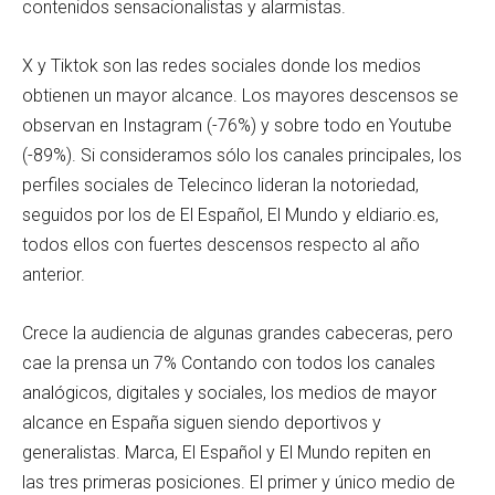
contenidos sensacionalistas y alarmistas.
X y Tiktok son las redes sociales donde los medios
obtienen un mayor alcance. Los mayores descensos se
observan en Instagram (-76%) y sobre todo en Youtube
(-89%). Si consideramos sólo los canales principales, los
perfiles sociales de Telecinco lideran la notoriedad,
seguidos por los de El Español, El Mundo y eldiario.es,
todos ellos con fuertes descensos respecto al año
anterior.
Crece la audiencia de algunas grandes cabeceras, pero
cae la prensa un 7% Contando con todos los canales
analógicos, digitales y sociales, los medios de mayor
alcance en España siguen siendo deportivos y
generalistas. Marca, El Español y El Mundo repiten en
las tres primeras posiciones. El primer y único medio de