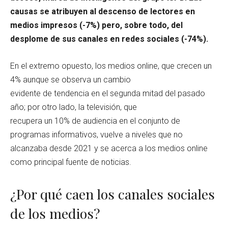
causas se atribuyen al descenso de lectores en
medios impresos (-7%) pero, sobre todo, del
desplome de sus canales en redes sociales (-74%).
En el extremo opuesto, los medios online, que crecen un
4% aunque se observa un cambio
evidente de tendencia en el segunda mitad del pasado
año; por otro lado, la televisión, que
recupera un 10% de audiencia en el conjunto de
programas informativos, vuelve a niveles que no
alcanzaba desde 2021 y se acerca a los medios online
como principal fuente de noticias.
¿Por qué caen los canales sociales
de los medios?