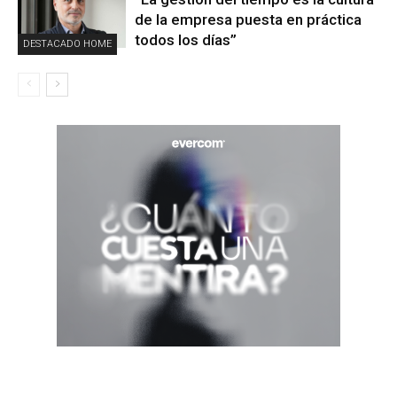
de la empresa puesta en práctica
todos los días”
DESTACADO HOME