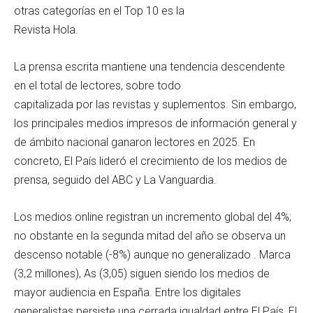
otras categorías en el Top 10 es la
Revista Hola.
La prensa escrita mantiene una tendencia descendente
en el total de lectores, sobre todo
capitalizada por las revistas y suplementos. Sin embargo,
los principales medios impresos de información general y
de ámbito nacional ganaron lectores en 2025. En
concreto, El País lideró el crecimiento de los medios de
prensa, seguido del ABC y La Vanguardia.
Los medios online registran un incremento global del 4%;
no obstante en la segunda mitad del año se observa un
descenso notable (-8%) aunque no generalizado . Marca
(3,2 millones), As (3,05) siguen siendo los medios de
mayor audiencia en España. Entre los digitales
generalistas persiste una cerrada igualdad entre El País, El