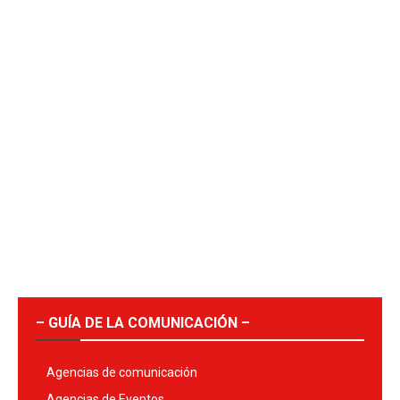
– GUÍA DE LA COMUNICACIÓN –
Agencias de comunicación
Agencias de Eventos