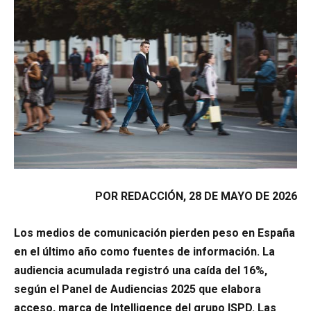
POR REDACCIÓN, 28 DE MAYO DE 2026
Los medios de comunicación pierden peso en España
en el último año como fuentes de información. La
audiencia acumulada registró una caída del 16%,
según el Panel de Audiencias 2025 que elabora
acceso, marca de Intelligence del grupo ISPD. Las