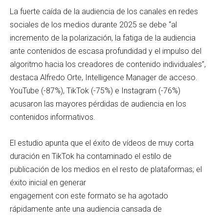
La fuerte caída de la audiencia de los canales en redes
sociales de los medios durante 2025 se debe “al
incremento de la polarización, la fatiga de la audiencia
ante contenidos de escasa profundidad y el impulso del
algoritmo hacia los creadores de contenido individuales”,
destaca Alfredo Orte, Intelligence Manager de acceso.
YouTube (-87%), TikTok (-75%) e Instagram (-76%)
acusaron las mayores pérdidas de audiencia en los
contenidos informativos.
El estudio apunta que el éxito de vídeos de muy corta
duración en TikTok ha contaminado el estilo de
publicación de los medios en el resto de plataformas; el
éxito inicial en generar
engagement con este formato se ha agotado
rápidamente ante una audiencia cansada de