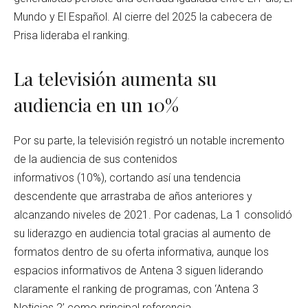
Mundo y El Español. Al cierre del 2025 la cabecera de
Prisa lideraba el ranking.
La televisión aumenta su
audiencia en un 10%
Por su parte, la televisión registró un notable incremento
de la audiencia de sus contenidos
informativos (10%), cortando así una tendencia
descendente que arrastraba de años anteriores y
alcanzando niveles de 2021. Por cadenas, La 1 consolidó
su liderazgo en audiencia total gracias al aumento de
formatos dentro de su oferta informativa, aunque los
espacios informativos de Antena 3 siguen liderando
claramente el ranking de programas, con ‘Antena 3
Noticias 2’ como principal referencia.