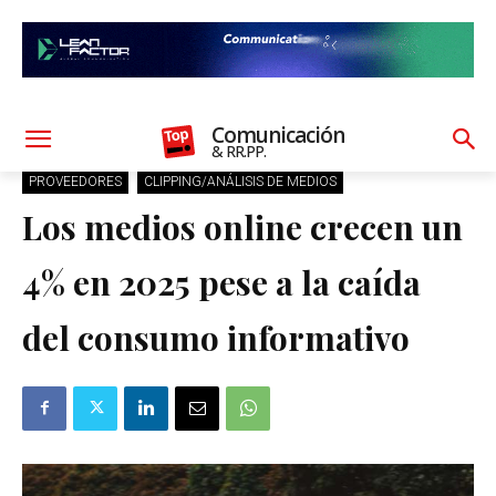
Comunicación
& RR.PP.
PROVEEDORES
CLIPPING/ANÁLISIS DE MEDIOS
Los medios online crecen un
4% en 2025 pese a la caída
del consumo informativo