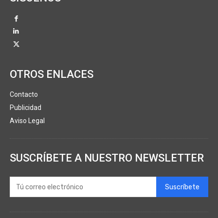
OTROS ENLACES
Contacto
Publicidad
Aviso Legal
SUSCRÍBETE A NUESTRO NEWSLETTER
Suscríbete