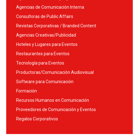
Agencias de Comunicación Interna
Consultoras de Public Affairs
Revistas Corporativas / Branded Content
Agencias Creativas/Publicidad
Hoteles y Lugares para Eventos
Restaurantes para Eventos
Tecnología para Eventos
Productoras/Comunicación Audiovisual
Software para Comunicación
Formación
Recursos Humanos en Comunicación
Proveedores de Comunicación y Eventos
Regalos Corporativos