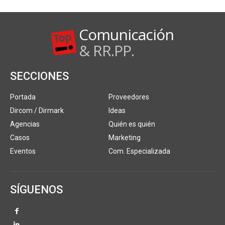
Comunicación
& RR.PP.
SECCIONES
Portada
Proveedores
Dircom / Dirmark
Ideas
Agencias
Quién es quién
Casos
Marketing
Eventos
Com. Especializada
SÍGUENOS