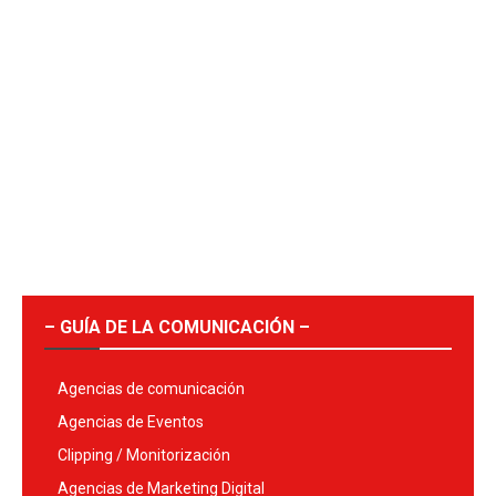
– GUÍA DE LA COMUNICACIÓN –
Agencias de comunicación
Agencias de Eventos
Clipping / Monitorización
Agencias de Marketing Digital