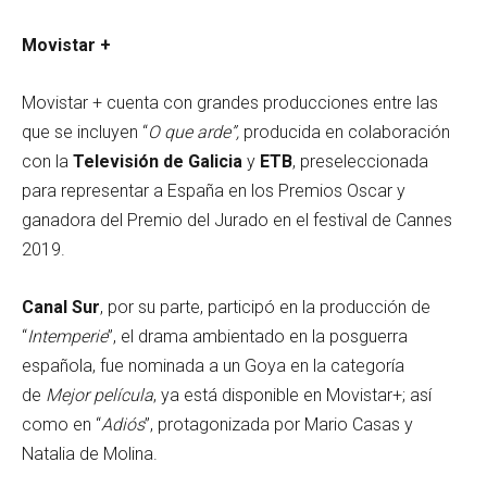
Movistar +
Movistar + cuenta con grandes producciones entre las
que se incluyen “
O que arde”,
producida en colaboración
con la
Televisión de Galicia
y
ETB
, preseleccionada
para representar a España en los Premios Oscar y
ganadora del Premio del Jurado en el festival de Cannes
2019.
Canal Sur
, por su parte, participó en la producción de
“
Intemperie
”, el drama ambientado en la posguerra
española, fue nominada a un Goya en la categoría
de
Mejor película
, ya está disponible en Movistar+; así
como en “
Adiós
”, protagonizada por Mario Casas y
Natalia de Molina.