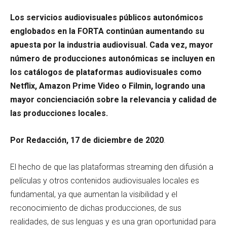
Los servicios audiovisuales públicos autonómicos
englobados en la FORTA continúan aumentando su
apuesta por la industria audiovisual. Cada vez, mayor
número de producciones autonómicas se incluyen en
los catálogos de plataformas audiovisuales como
Netflix, Amazon Prime Video o Filmin, logrando una
mayor concienciación sobre la relevancia y calidad de
las producciones locales.
Por Redacción, 17 de diciembre de 2020
.
El hecho de que las plataformas streaming den difusión a
películas y otros contenidos audiovisuales locales es
fundamental, ya que aumentan la visibilidad y el
reconocimiento de dichas producciones, de sus
realidades, de sus lenguas y es una gran oportunidad para