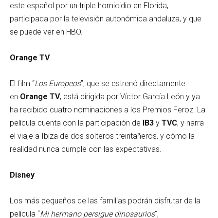
este español por un triple homicidio en Florida,
participada por la televisión autonómica andaluza, y que
se puede ver en HBO.
Orange TV
El film “
Los Europeos
”, que se estrenó directamente
en
Orange TV
, está dirigida por Víctor García León y ya
ha recibido cuatro nominaciones a los Premios Feroz. La
película cuenta con la participación de
IB3
y
TVC
, y narra
el viaje a Ibiza de dos solteros treintañeros, y cómo la
realidad nunca cumple con las expectativas.
Disney
Los más pequeños de las familias podrán disfrutar de la
película “
Mi hermano persigue dinosaurios
”,