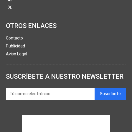
OTROS ENLACES
Contacto
Publicidad
Aviso Legal
SUSCRÍBETE A NUESTRO NEWSLETTER
Suscríbete