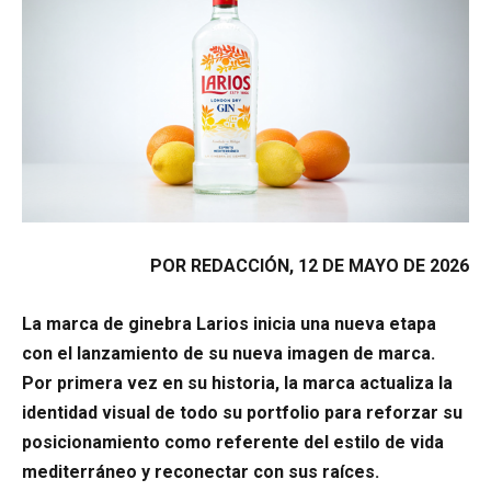
POR REDACCIÓN, 12 DE MAYO DE 2026
La marca de ginebra Larios inicia una nueva etapa
con el lanzamiento de su nueva imagen de marca.
Por primera vez en su historia, la marca actualiza la
identidad visual de todo su portfolio para reforzar su
posicionamiento como referente del estilo de vida
mediterráneo y reconectar con sus raíces.