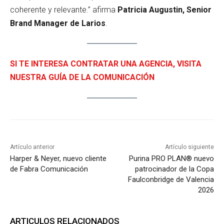
coherente y relevante.” afirma
Patricia Augustin, Senior
Brand Manager de Larios
.
SI TE INTERESA CONTRATAR UNA AGENCIA, VISITA
NUESTRA GUÍA DE LA COMUNICACIÓN
Artículo anterior
Artículo siguiente
Harper & Neyer, nuevo cliente
Purina PRO PLAN® nuevo
de Fabra Comunicación
patrocinador de la Copa
Faulconbridge de Valencia
2026
ARTICULOS RELACIONADOS