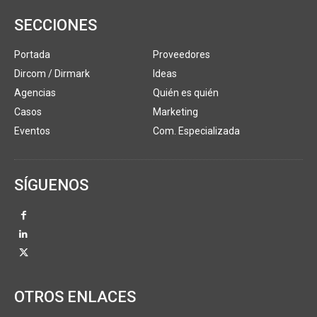
SECCIONES
Portada
Proveedores
Dircom / Dirmark
Ideas
Agencias
Quién es quién
Casos
Marketing
Eventos
Com. Especializada
SÍGUENOS
OTROS ENLACES