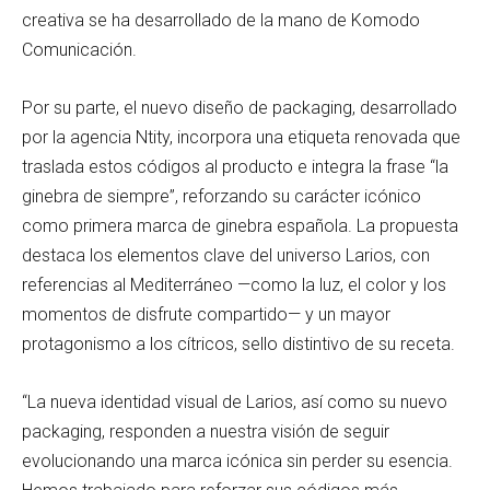
creativa se ha desarrollado de la mano de Komodo
Comunicación.
Por su parte, el nuevo diseño de packaging, desarrollado
por la agencia Ntity, incorpora una etiqueta renovada que
traslada estos códigos al producto e integra la frase “la
ginebra de siempre”, reforzando su carácter icónico
como primera marca de ginebra española. La propuesta
destaca los elementos clave del universo Larios, con
referencias al Mediterráneo —como la luz, el color y los
momentos de disfrute compartido— y un mayor
protagonismo a los cítricos, sello distintivo de su receta.
“La nueva identidad visual de Larios, así como su nuevo
packaging, responden a nuestra visión de seguir
evolucionando una marca icónica sin perder su esencia.