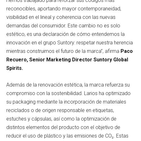
Hemos trabajado para reforzar sus códigos más
reconocibles, aportando mayor contemporaneidad,
visibilidad en el lineal y coherencia con las nuevas
demandas del consumidor. Este cambio no es solo
estético, es una declaración de cómo entendemos la
innovación en el grupo Suntory: respetar nuestra herencia
mientras construimos el futuro de la marca”, afirma
Paco
Recuero, Senior Marketing Director Suntory Global
Spirits.
Además de la renovación estética, la marca refuerza su
compromiso con la sostenibilidad. Larios ha optimizado
su packaging mediante la incorporación de materiales
reciclados o de origen responsable en etiquetas,
estuches y cápsulas, así como la optimización de
distintos elementos del producto con el objetivo de
reducir el uso de plástico y las emisiones de CO₂. Estas