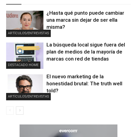
¿Hasta qué punto puede cambiar
una marca sin dejar de ser ella
misma?
ARTÍCULOS/ENTREVISTAS
La búsqueda local sigue fuera del
plan de medios de la mayoría de
marcas con red de tiendas
DESTACADO HOME
El nuevo marketing de la
honestidad brutal: The truth well
told?
ARTÍCULOS/ENTREVISTAS