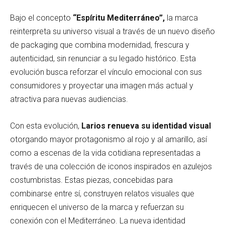
Bajo el concepto
“Espíritu Mediterráneo”,
la marca
reinterpreta su universo visual a través de un nuevo diseño
de packaging que combina modernidad, frescura y
autenticidad, sin renunciar a su legado histórico. Esta
evolución busca reforzar el vínculo emocional con sus
consumidores y proyectar una imagen más actual y
atractiva para nuevas audiencias.
Con esta evolución,
Larios renueva su identidad visual
otorgando mayor protagonismo al rojo y al amarillo, así
como a escenas de la vida cotidiana representadas a
través de una colección de iconos inspirados en azulejos
costumbristas. Estas piezas, concebidas para
combinarse entre sí, construyen relatos visuales que
enriquecen el universo de la marca y refuerzan su
conexión con el Mediterráneo. La nueva identidad