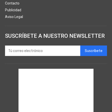
Contacto
Publicidad
Aviso Legal
SUSCRÍBETE A NUESTRO NEWSLETTER
Suscríbete