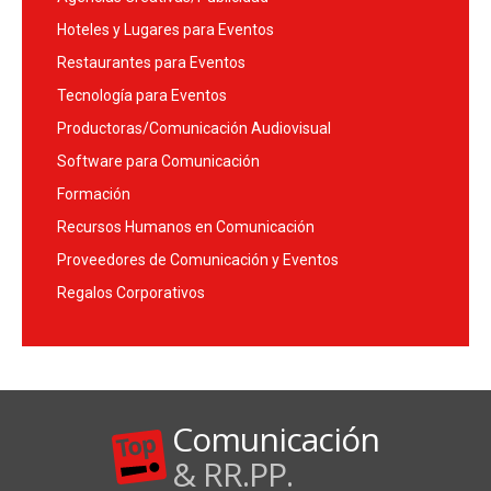
Hoteles y Lugares para Eventos
Restaurantes para Eventos
Tecnología para Eventos
Productoras/Comunicación Audiovisual
Software para Comunicación
Formación
Recursos Humanos en Comunicación
Proveedores de Comunicación y Eventos
Regalos Corporativos
Comunicación
& RR.PP.