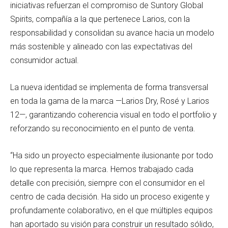
iniciativas refuerzan el compromiso de Suntory Global
Spirits, compañía a la que pertenece Larios, con la
responsabilidad y consolidan su avance hacia un modelo
más sostenible y alineado con las expectativas del
consumidor actual.
La nueva identidad se implementa de forma transversal
en toda la gama de la marca —Larios Dry, Rosé y Larios
12—, garantizando coherencia visual en todo el portfolio y
reforzando su reconocimiento en el punto de venta.
“Ha sido un proyecto especialmente ilusionante por todo
lo que representa la marca. Hemos trabajado cada
detalle con precisión, siempre con el consumidor en el
centro de cada decisión. Ha sido un proceso exigente y
profundamente colaborativo, en el que múltiples equipos
han aportado su visión para construir un resultado sólido,