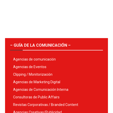
– GUÍA DE LA COMUNICACIÓN –
Agencias de comunicación
Agencias de Eventos
Clipping / Monitorización
Agencias de Marketing Digital
Agencias de Comunicación Interna
Consultoras de Public Affairs
Revistas Corporativas / Branded Content
Agencias Creativas/Publicidad