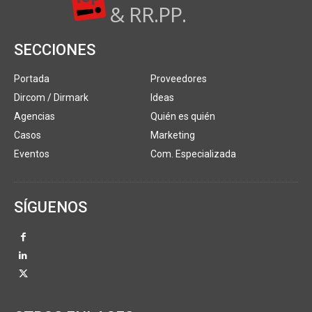
& RR.PP.
SECCIONES
Portada
Proveedores
Dircom / Dirmark
Ideas
Agencias
Quién es quién
Casos
Marketing
Eventos
Com. Especializada
SÍGUENOS