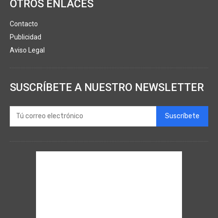
OTROS ENLACES
Contacto
Publicidad
Aviso Legal
SUSCRÍBETE A NUESTRO NEWSLETTER
Suscríbete