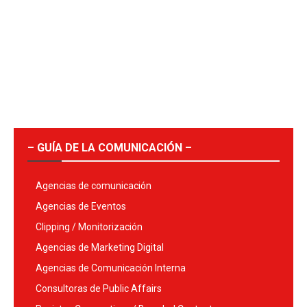
– GUÍA DE LA COMUNICACIÓN –
Agencias de comunicación
Agencias de Eventos
Clipping / Monitorización
Agencias de Marketing Digital
Agencias de Comunicación Interna
Consultoras de Public Affairs