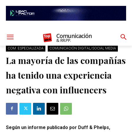
Comunicación
& RR.PP.
COM. ESPECIALIZADA
COMUNICACIÓN DIGITAL/SOCIAL MEDIA
La mayoría de las compañías
ha tenido una experiencia
negativa con influencers
Según un informe publicado por Duff & Phelps,