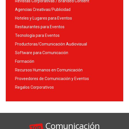
Revistas Corporativas / Branded Content
Agencias Creativas/Publicidad
Hoteles y Lugares para Eventos
Restaurantes para Eventos
Tecnología para Eventos
Productoras/Comunicación Audiovisual
Software para Comunicación
Formación
Recursos Humanos en Comunicación
Proveedores de Comunicación y Eventos
Regalos Corporativos
Comunicación