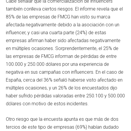
Cabe señalar que la comercialización de influencers
también conlleva ciertos riesgos. El informe revela que el
85% de las empresas de FMCG han visto su marca
afectada negativamente debido a la asociación con un
influencer, y casi una cuarta parte (24%) de estas
empresas afirman haber sido afectadas negativamente
en múltiples ocasiones. Sorprendentemente, el 25% de
las empresas de FMCG informan de pérdidas de entre
100.000 y 250.000 dólares por una experiencia de
negativa en sus campañas con influencers. En el caso de
España, cerca del 36% señaló haberse visto afectado en
múltiples ocasiones, y un 26% de los encuestados dijo
haber sufrido pérdidas valoradas entre 250.100 y 500.000
dólares con motivo de estos incidentes.
Otro riesgo que la encuesta apunta es que más de dos
tercios de este tipo de empresas (69%) habían dudado