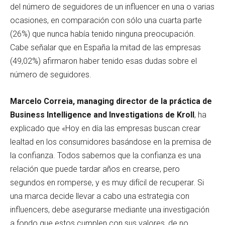
del número de seguidores de un influencer en una o varias
ocasiones, en comparación con sólo una cuarta parte
(26%) que nunca había tenido ninguna preocupación.
Cabe señalar que en España la mitad de las empresas
(49,02%) afirmaron haber tenido esas dudas sobre el
número de seguidores.
Marcelo Correia, managing director de la práctica de
Business Intelligence and Investigations de Kroll
, ha
explicado que «Hoy en día las empresas buscan crear
lealtad en los consumidores basándose en la premisa de
la confianza. Todos sabemos que la confianza es una
relación que puede tardar años en crearse, pero
segundos en romperse, y es muy difícil de recuperar. Si
una marca decide llevar a cabo una estrategia con
influencers, debe asegurarse mediante una investigación
a fondo que estos cumplen con sus valores, de no