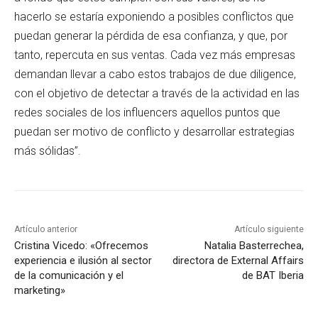
hacerlo se estaría exponiendo a posibles conflictos que
puedan generar la pérdida de esa confianza, y que, por
tanto, repercuta en sus ventas. Cada vez más empresas
demandan llevar a cabo estos trabajos de due diligence,
con el objetivo de detectar a través de la actividad en las
redes sociales de los influencers aquellos puntos que
puedan ser motivo de conflicto y desarrollar estrategias
más sólidas”.
Artículo anterior
Artículo siguiente
Cristina Vicedo: «Ofrecemos
Natalia Basterrechea,
experiencia e ilusión al sector
directora de External Affairs
de la comunicación y el
de BAT Iberia
marketing»