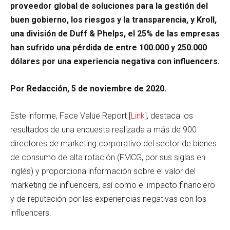
proveedor global de soluciones para la gestión del
buen gobierno, los riesgos y la transparencia, y Kroll,
una división de Duff & Phelps, el 25% de las empresas
han sufrido una pérdida de entre 100.000 y 250.000
dólares por una experiencia negativa con influencers.
Por Redacción, 5 de noviembre de 2020.
Este informe, Face Value Report [
Link
], destaca los
resultados de una encuesta realizada a más de 900
directores de marketing corporativo del sector de bienes
de consumo de alta rotación (FMCG, por sus siglas en
inglés) y proporciona información sobre el valor del
marketing de influencers, así como el impacto financiero
y de reputación por las experiencias negativas con los
influencers.