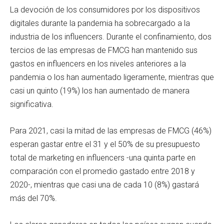
La devoción de los consumidores por los dispositivos
digitales durante la pandemia ha sobrecargado a la
industria de los influencers. Durante el confinamiento, dos
tercios de las empresas de FMCG han mantenido sus
gastos en influencers en los niveles anteriores a la
pandemia o los han aumentado ligeramente, mientras que
casi un quinto (19%) los han aumentado de manera
significativa.
Para 2021, casi la mitad de las empresas de FMCG (46%)
esperan gastar entre el 31 y el 50% de su presupuesto
total de marketing en influencers -una quinta parte en
comparación con el promedio gastado entre 2018 y
2020-, mientras que casi una de cada 10 (8%) gastará
más del 70%.