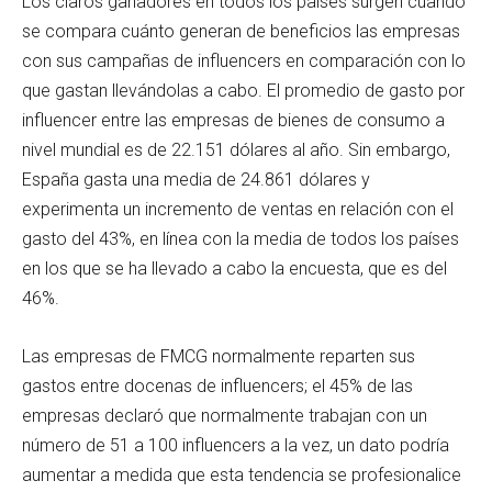
Los claros ganadores en todos los países surgen cuando
se compara cuánto generan de beneficios las empresas
con sus campañas de influencers en comparación con lo
que gastan llevándolas a cabo. El promedio de gasto por
influencer entre las empresas de bienes de consumo a
nivel mundial es de 22.151 dólares al año. Sin embargo,
España gasta una media de 24.861 dólares y
experimenta un incremento de ventas en relación con el
gasto del 43%, en línea con la media de todos los países
en los que se ha llevado a cabo la encuesta, que es del
46%.
Las empresas de FMCG normalmente reparten sus
gastos entre docenas de influencers; el 45% de las
empresas declaró que normalmente trabajan con un
número de 51 a 100 influencers a la vez, un dato podría
aumentar a medida que esta tendencia se profesionalice