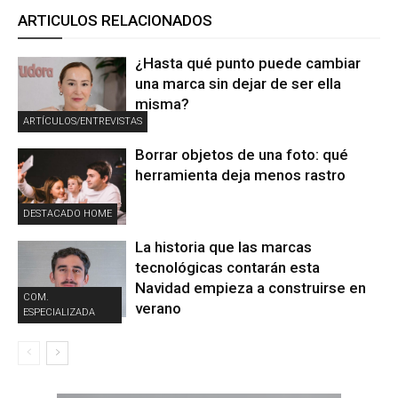
ARTICULOS RELACIONADOS
¿Hasta qué punto puede cambiar
una marca sin dejar de ser ella
misma?
ARTÍCULOS/ENTREVISTAS
Borrar objetos de una foto: qué
herramienta deja menos rastro
DESTACADO HOME
La historia que las marcas
tecnológicas contarán esta
Navidad empieza a construirse en
COM.
verano
ESPECIALIZADA