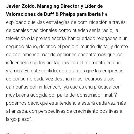
Javier Zoido, Managing Director y Líder de
Valoraciones de Duff & Phelps para Iberia
ha
explicado que «las estrategias de comunicación a través
de canales tradicionales como pueden ser la radio, la
televisión o la prensa escrita, han quedado relegadas a un
segundo plano, dejando el podio al mundo digital, y dentro
de ese inmenso mar de opciones encontramos que los
influencers son los protagonistas del momento en que
vivimos. En este sentido, detectamos que las empresas
de consumo cada vez destinan más recursos a sus
campañas con influencers, ya que es una práctica con
muy buena acogida por parte del consumidor final. Y
podemos decir, que esta tendencia estará cada vez más
afianzada, con perspectivas de crecimiento positivas a
largo plazo”.