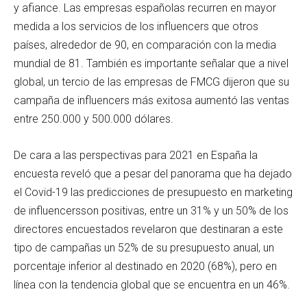
y afiance. Las empresas españolas recurren en mayor
medida a los servicios de los influencers que otros
países, alrededor de 90, en comparación con la media
mundial de 81. También es importante señalar que a nivel
global, un tercio de las empresas de FMCG dijeron que su
campaña de influencers más exitosa aumentó las ventas
entre 250.000 y 500.000 dólares.
De cara a las perspectivas para 2021 en España la
encuesta reveló que a pesar del panorama que ha dejado
el Covid-19 las predicciones de presupuesto en marketing
de influencersson positivas, entre un 31% y un 50% de los
directores encuestados revelaron que destinaran a este
tipo de campañas un 52% de su presupuesto anual, un
porcentaje inferior al destinado en 2020 (68%), pero en
línea con la tendencia global que se encuentra en un 46%.