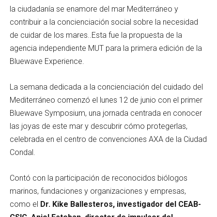
la ciudadanía se enamore del mar Mediterráneo y
contribuir a la concienciación social sobre la necesidad
de cuidar de los mares..Esta fue la propuesta de la
agencia independiente MUT para la primera edición de la
Bluewave Experience.
La semana dedicada a la concienciación del cuidado del
Mediterráneo comenzó el lunes 12 de junio con el primer
Bluewave Symposium, una jornada centrada en conocer
las joyas de este mar y descubrir cómo protegerlas,
celebrada en el centro de convenciones AXA de la Ciudad
Condal.
Contó con la participación de reconocidos biólogos
marinos, fundaciones y organizaciones y empresas,
como el
Dr. Kike Ballesteros, investigador del CEAB-