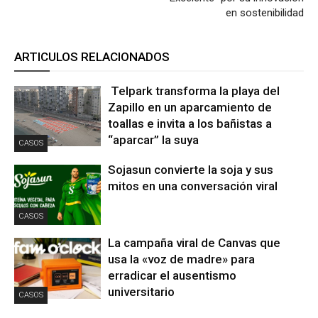
en sostenibilidad
ARTICULOS RELACIONADOS
Telpark transforma la playa del
Zapillo en un aparcamiento de
toallas e invita a los bañistas a
“aparcar” la suya
CASOS
Sojasun convierte la soja y sus
mitos en una conversación viral
CASOS
La campaña viral de Canvas que
usa la «voz de madre» para
erradicar el ausentismo
universitario
CASOS