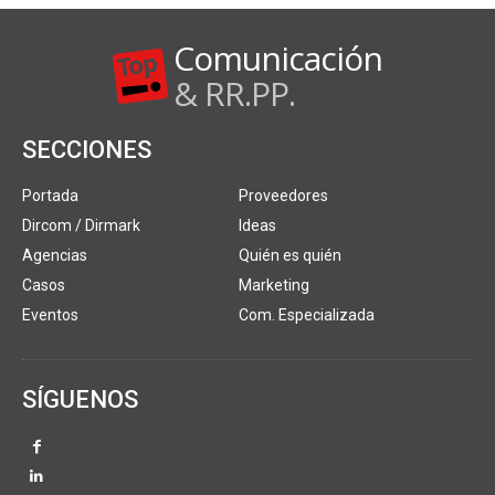
Comunicación
& RR.PP.
SECCIONES
Portada
Proveedores
Dircom / Dirmark
Ideas
Agencias
Quién es quién
Casos
Marketing
Eventos
Com. Especializada
SÍGUENOS