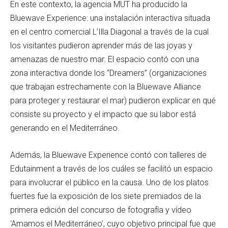
En este contexto, la agencia MUT ha producido la
Bluewave Experience: una instalación interactiva situada
en el centro comercial L’Illa Diagonal a través de la cual
los visitantes pudieron aprender más de las joyas y
amenazas de nuestro mar. El espacio contó con una
zona interactiva donde los “Dreamers” (organizaciones
que trabajan estrechamente con la Bluewave Alliance
para proteger y restaurar el mar) pudieron explicar en qué
consiste su proyecto y el impacto que su labor está
generando en el Mediterráneo.
Además, la Bluewave Experience contó con talleres de
Edutainment a través de los cuáles se facilitó un espacio
para involucrar el público en la causa. Uno de los platos
fuertes fue la exposición de los siete premiados de la
primera edición del concurso de fotografía y vídeo
‘Amamos el Mediterráneo’, cuyo objetivo principal fue que