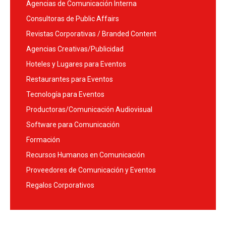
Agencias de Comunicación Interna
Consultoras de Public Affairs
Revistas Corporativas / Branded Content
Agencias Creativas/Publicidad
Hoteles y Lugares para Eventos
Restaurantes para Eventos
Tecnología para Eventos
Productoras/Comunicación Audiovisual
Software para Comunicación
Formación
Recursos Humanos en Comunicación
Proveedores de Comunicación y Eventos
Regalos Corporativos