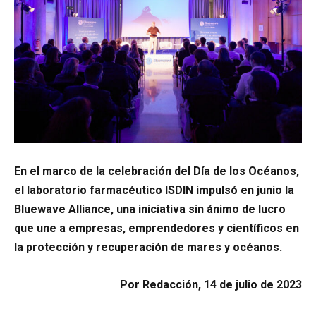
En el marco de la celebración del Día de los Océanos,
el laboratorio farmacéutico ISDIN impulsó en junio la
Bluewave Alliance, una iniciativa sin ánimo de lucro
que une a empresas, emprendedores y científicos en
la protección y recuperación de mares y océanos.
Por Redacción, 14 de julio de 2023