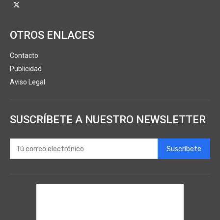
OTROS ENLACES
Contacto
Publicidad
Aviso Legal
SUSCRÍBETE A NUESTRO NEWSLETTER
Suscríbete