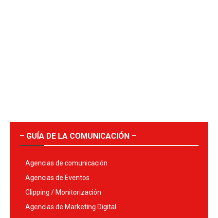
– GUÍA DE LA COMUNICACIÓN –
Agencias de comunicación
Agencias de Eventos
Clipping / Monitorización
Agencias de Marketing Digital