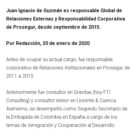
Juan Ignacio de Guzmán es responsable Global de
Relaciones Externas y Responsabilidad Corporativa
de Prosegur, desde septiembre de 2015.
Por Redacción, 20 de enero de 2020
Antes de ocupar su actual cargo, fue responsable
corporativo de Relaciones Institucionales en Prosegur, de
2011 a 2015.
Anteriormente fue consultor en Gravitas (hoy FTI
Consulting) y consultor senior en Llorente & Cuenca.
Asimismo, se desempeñó como Segundo Secretario de
la Embajada de Colombia en España a cargo de los
temas de Inmigración y Cooperación al Desarrollo.