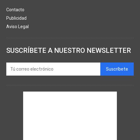
Contacto
Publicidad
Aviso Legal
SUSCRÍBETE A NUESTRO NEWSLETTER
Suscríbete