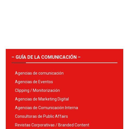
– GUÍA DE LA COMUNICACIÓN –
Agencias de comunicación
Agencias de Eventos
Clipping / Monitorización
Agencias de Marketing Digital
Agencias de Comunicación Interna
Consultoras de Public Affairs
Revistas Corporativas / Branded Content