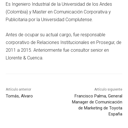
Es Ingeniero Industrial de la Universidad de los Andes
(Colombia) y Master en Comunicación Corporativa y
Publicitaria por la Universidad Complutense.
Antes de ocupar su actual cargo, fue responsable
corporativo de Relaciones Institucionales en Prosegur, de
2011 a 2015. Anteriormente fue consultor senior en
Llorente & Cuenca.
Artículo anterior
Artículo siguiente
Tomás, Alvaro
Francisco Palma, General
Manager de Comunicación
de Marketing de Toyota
España