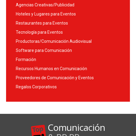
Agencias Creativas/Publicidad
Hoteles y Lugares para Eventos
Restaurantes para Eventos
Tecnología para Eventos
Productoras/Comunicación Audiovisual
Software para Comunicación
Formación
Recursos Humanos en Comunicación
Proveedores de Comunicación y Eventos
Regalos Corporativos
Comunicación