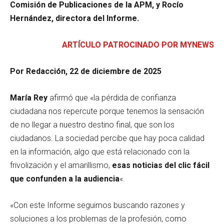
Comisión de Publicaciones de la APM, y Rocío
Hernández, directora del Informe.
ARTÍCULO PATROCINADO POR MYNEWS
Por Redacción, 22 de diciembre de 2025
María Rey
afirmó que «la pérdida de confianza
ciudadana nos repercute porque tenemos la sensación
de no llegar a nuestro destino final, que son los
ciudadanos. La sociedad percibe que hay poca calidad
en la información, algo que está relacionado con la
frivolización y el amarillismo,
esas noticias del clic fácil
que confunden a la audiencia
«.
«Con este Informe seguimos buscando razones y
soluciones a los problemas de la profesión, como