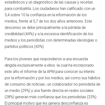
estadísticos y un diagnóstico de las causas y recetas
para combatirla. Los ciudadanos han calificado con un
5,4 sobre 10 la confianza en la información de los
medios, frente al 5,7 de los dos años anteriores. Este
descenso se debe principalmente a la pérdida de
credibilidad (44%) y a la excesiva identificación de los
medios y los periodistas con determinadas ideologías o
partidos políticos (43%).
Para los jóvenes que respondieron a una encuesta
dirigida exclusivamente a ellos -la cual ha incorporado
este año el Informe de la APM para conocer su interés
por la información y por los medios, así como sus hábitos
de consumo de noticias-, un colaborador no periodista de
un medio (29%) y una fuente directa en redes sociales
(28%) generan más confianza que los periodistas (23%).
El principal motivo que les genera desconfianza es