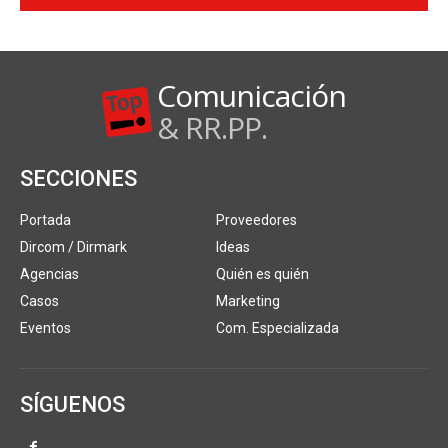
Comunicación
& RR.PP.
SECCIONES
Portada
Proveedores
Dircom / Dirmark
Ideas
Agencias
Quién es quién
Casos
Marketing
Eventos
Com. Especializada
SÍGUENOS