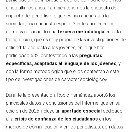
cinco últimos años. También tenemos la encuesta del
impacto del periodismo, que es una encuesta a la
sociedad, una encuesta espejo. Y este año tenemos
como valor añadido una
tercera metodología
en esta
triangulación, que es muy propia de las investigaciones de
calidad: la encuesta a los jóvenes, en la que han
participado 632, contestando a las
preguntas
específicas,
adaptadas al lenguaje de los jóvenes
, y
con la forma metodológica que ellos contestan a este
tipo de investigaciones de carácter sociológico».
Durante la presentación, Rocío Hernández aportó los
principales datos y conclusiones del Informe, que en su
edición de 2025 incluye un
apartado especial
dedicado
a la
crisis de confianza de los ciudadanos
en los
medios de comunicación y en los periodistas, con datos