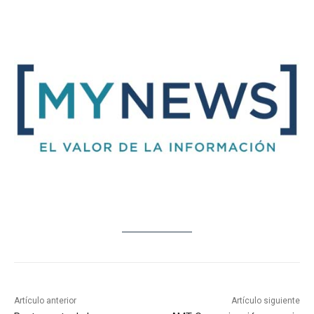
Artículo anterior
Artículo siguiente