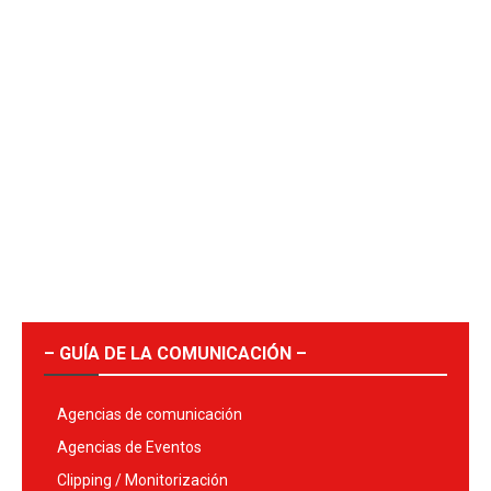
– GUÍA DE LA COMUNICACIÓN –
Agencias de comunicación
Agencias de Eventos
Clipping / Monitorización