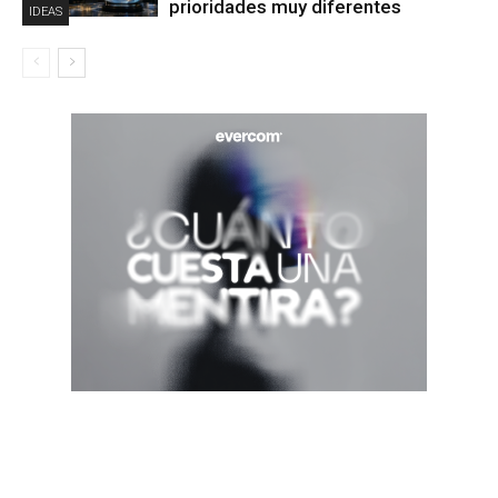
prioridades muy diferentes
IDEAS