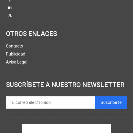
OTROS ENLACES
Contacto
Publicidad
Aviso Legal
SUSCRÍBETE A NUESTRO NEWSLETTER
Suscríbete