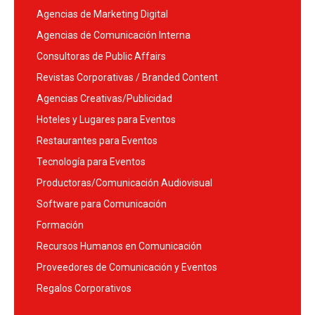
Agencias de Marketing Digital
Agencias de Comunicación Interna
Consultoras de Public Affairs
Revistas Corporativas / Branded Content
Agencias Creativas/Publicidad
Hoteles y Lugares para Eventos
Restaurantes para Eventos
Tecnología para Eventos
Productoras/Comunicación Audiovisual
Software para Comunicación
Formación
Recursos Humanos en Comunicación
Proveedores de Comunicación y Eventos
Regalos Corporativos