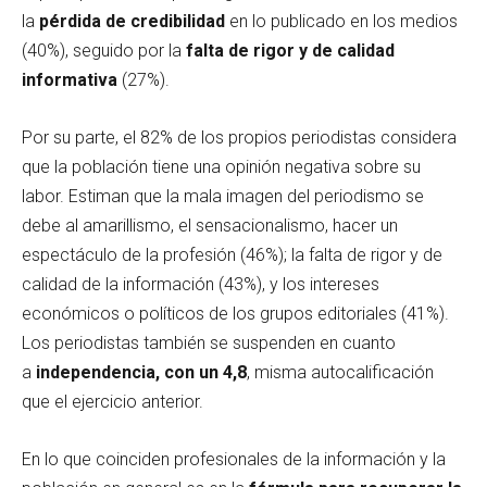
la
pérdida de credibilidad
en lo publicado en los medios
(40%), seguido por la
falta de rigor y de calidad
informativa
(27%).
Por su parte, el 82% de los propios periodistas considera
que la población tiene una opinión negativa sobre su
labor. Estiman que la mala imagen del periodismo se
debe al amarillismo, el sensacionalismo, hacer un
espectáculo de la profesión (46%); la falta de rigor y de
calidad de la información (43%), y los intereses
económicos o políticos de los grupos editoriales (41%).
Los periodistas también se suspenden en cuanto
a
independencia, con un 4,8
, misma autocalificación
que el ejercicio anterior.
En lo que coinciden profesionales de la información y la