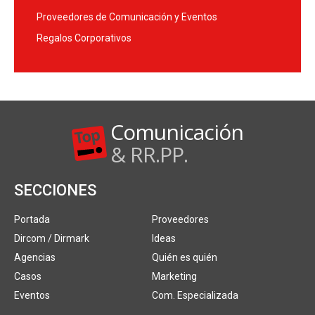
Proveedores de Comunicación y Eventos
Regalos Corporativos
Comunicación
& RR.PP.
SECCIONES
Portada
Proveedores
Dircom / Dirmark
Ideas
Agencias
Quién es quién
Casos
Marketing
Eventos
Com. Especializada