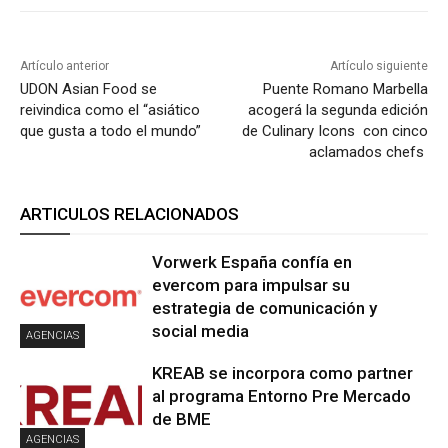
Artículo anterior
Artículo siguiente
UDON Asian Food se
Puente Romano Marbella
reivindica como el “asiático
acogerá la segunda edición
que gusta a todo el mundo”
de Culinary Icons con cinco
aclamados chefs
ARTICULOS RELACIONADOS
Vorwerk España confía en
evercom para impulsar su
estrategia de comunicación y
social media
AGENCIAS
KREAB se incorpora como partner
al programa Entorno Pre Mercado
de BME
AGENCIAS