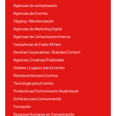
Agencias de comunicación
Agencias de Eventos
Clipping / Monitorización
Agencias de Marketing Digital
Agencias de Comunicación Interna
Consultoras de Public Affairs
Revistas Corporativas / Branded Content
Agencias Creativas/Publicidad
Hoteles y Lugares para Eventos
Restaurantes para Eventos
Tecnología para Eventos
Productoras/Comunicación Audiovisual
Software para Comunicación
Formación
Recursos Humanos en Comunicación