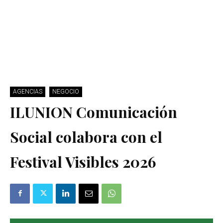
AGENCIAS
NEGOCIO
ILUNION Comunicación
Social colabora con el
Festival Visibles 2026