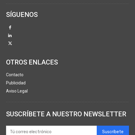
SÍGUENOS
OTROS ENLACES
Contacto
Publicidad
Aviso Legal
SUSCRÍBETE A NUESTRO NEWSLETTER
Suscríbete