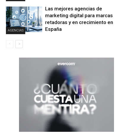
Las mejores agencias de
marketing digital para marcas
retadoras y en crecimiento en
España
AGENCIAS