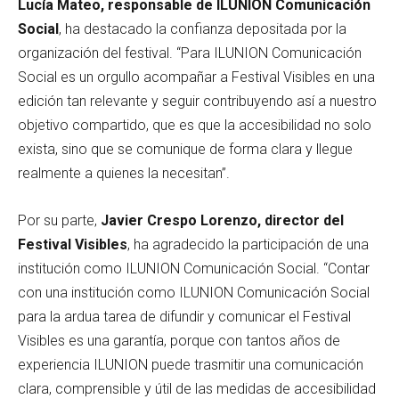
Lucía Mateo, responsable de ILUNION Comunicación
Social
, ha destacado la confianza depositada por la
organización del festival. “Para ILUNION Comunicación
Social es un orgullo acompañar a Festival Visibles en una
edición tan relevante y seguir contribuyendo así a nuestro
objetivo compartido, que es que la accesibilidad no solo
exista, sino que se comunique de forma clara y llegue
realmente a quienes la necesitan”.
Por su parte,
Javier Crespo Lorenzo, director del
Festival Visibles
, ha agradecido la participación de una
institución como ILUNION Comunicación Social. “Contar
con una institución como ILUNION Comunicación Social
para la ardua tarea de difundir y comunicar el Festival
Visibles es una garantía, porque con tantos años de
experiencia ILUNION puede trasmitir una comunicación
clara, comprensible y útil de las medidas de accesibilidad