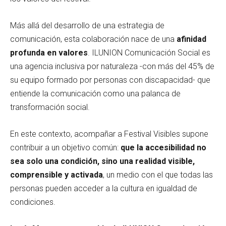
Más allá del desarrollo de una estrategia de
comunicación, esta colaboración nace de una
afinidad
profunda en valores
. ILUNION Comunicación Social es
una agencia inclusiva por naturaleza -con más del 45% de
su equipo formado por personas con discapacidad- que
entiende la comunicación como una palanca de
transformación social.
En este contexto, acompañar a Festival Visibles supone
contribuir a un objetivo común:
que la accesibilidad no
sea solo una condición, sino una realidad visible,
comprensible y activada
, un medio con el que todas las
personas pueden acceder a la cultura en igualdad de
condiciones.