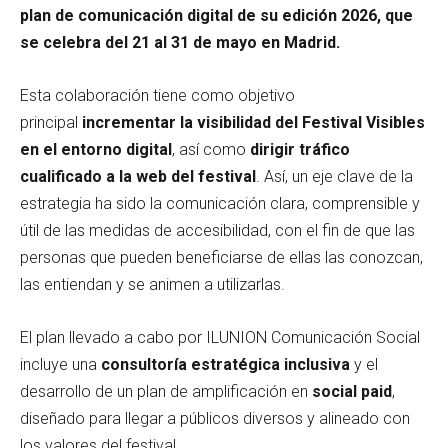
plan de comunicación digital de su edición 2026, que
se celebra del 21 al 31 de mayo en Madrid.
Esta colaboración tiene como objetivo
principal
incrementar la visibilidad del Festival Visibles
en el entorno digital
, así como
dirigir tráfico
cualificado a la web del festival
. Así, un eje clave de la
estrategia ha sido la comunicación clara, comprensible y
útil de las medidas de accesibilidad, con el fin de que las
personas que pueden beneficiarse de ellas las conozcan,
las entiendan y se animen a utilizarlas.
El plan llevado a cabo por ILUNION Comunicación Social
incluye una
consultoría estratégica inclusiva
y el
desarrollo de un plan de amplificación en
social paid
,
diseñado para llegar a públicos diversos y alineado con
los valores del festival.