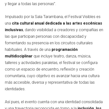
y llegar a todas las personas”.
Impulsado por la Sala Tarambana, el Festival Visibles es
una
cita cultural anual dedicada a las artes escénicas
inclusivas
, dando visibilidad a creadores y compañías en
las que participan personas con discapacidad y
fomentando su presencia en los circuitos culturales
habituales. A través de una
programación
multidisciplinar
que incluye teatro, danza, música,
talleres y actividades paralelas, el festival se configura
como un espacio de encuentro, reflexión y creación
comunitaria, cuyo objetivo es avanzar hacia una cultura
más accesible, diversa y representativa de todas las
identidades.
Así pues, el evento cuenta con una identidad consolidada
y una trayectoria reconocida en torno a la
inclusión, los