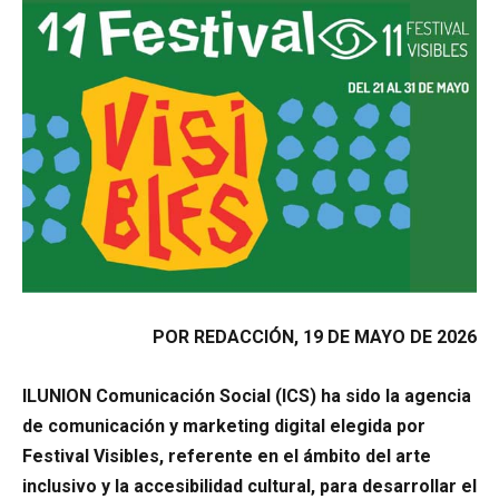
POR REDACCIÓN, 19 DE MAYO DE 2026
ILUNION Comunicación Social (ICS) ha sido la agencia
de comunicación y marketing digital elegida por
Festival Visibles, referente en el ámbito del arte
inclusivo y la accesibilidad cultural, para desarrollar el