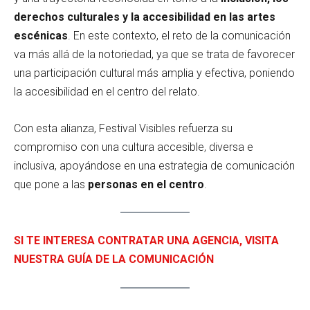
derechos culturales y la accesibilidad en las artes
escénicas
. En este contexto, el reto de la comunicación
va más allá de la notoriedad, ya que se trata de favorecer
una participación cultural más amplia y efectiva, poniendo
la accesibilidad en el centro del relato.
Con esta alianza, Festival Visibles refuerza su
compromiso con una cultura accesible, diversa e
inclusiva, apoyándose en una estrategia de comunicación
que pone a las
personas en el centro
.
SI TE INTERESA CONTRATAR UNA AGENCIA, VISITA
NUESTRA GUÍA DE LA COMUNICACIÓN