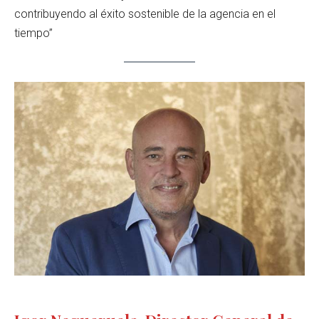
contribuyendo al éxito sostenible de la agencia en el
tiempo”