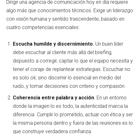
Dirigir una agencia de comunicación hoy en día requiere
algo más que conocimientos técnicos. Exige un liderazgo
con visión humana y sentido trascendente, basado en
cuatro competencias esenciales:
Escucha humilde y discernimiento
. Un buen líder
debe escuchar al cliente más allá del briefing,
dispuesto a corregir, captar lo que el equipo necesita y
tener el coraje de replantear estrategias. Escuchar no
es solo oír, sino discernir lo esencial en medio del
ruido, y tomar decisiones con criterio y compasión.
Coherencia entre palabra y acción
. En un entorno
donde la imagen lo es todo, la autenticidad marca la
diferencia. Cumplir lo prometido, actuar con ética y ser
la misma persona dentro y fuera de las reuniones es lo
que construye verdadera confianza.