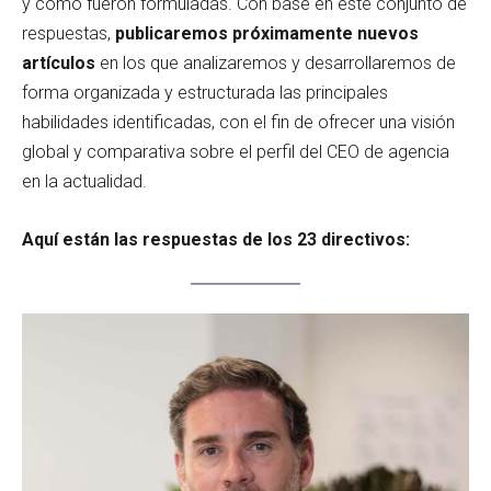
y como fueron formuladas. Con base en este conjunto de
respuestas,
publicaremos próximamente nuevos
artículos
en los que analizaremos y desarrollaremos de
forma organizada y estructurada las principales
habilidades identificadas, con el fin de ofrecer una visión
global y comparativa sobre el perfil del CEO de agencia
en la actualidad.
Aquí están las respuestas de los 23 directivos: