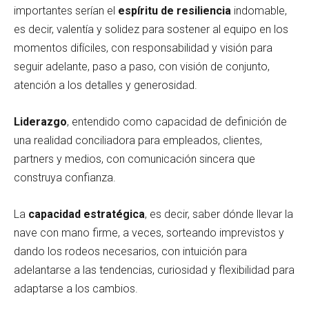
importantes serían el
espíritu de resiliencia
indomable,
es decir, valentía y solidez para sostener al equipo en los
momentos difíciles, con responsabilidad y visión para
seguir adelante, paso a paso, con visión de conjunto,
atención a los detalles y generosidad.
Liderazgo
, entendido como capacidad de definición de
una realidad conciliadora para empleados, clientes,
partners y medios, con comunicación sincera que
construya confianza.
La
capacidad estratégica
, es decir, saber dónde llevar la
nave con mano firme, a veces, sorteando imprevistos y
dando los rodeos necesarios, con intuición para
adelantarse a las tendencias, curiosidad y flexibilidad para
adaptarse a los cambios.