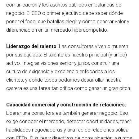
comunicación y los asuntos públicos en palancas de
negocio. El CEO o primer ejecutivo debe saber dónde
poner el foco, qué batallas elegir y cómo generar valor y
diferenciación en un mercado hipercompetido.
Liderazgo del talento
. Las consultoras viven o mueren
por sus equipos. El talento es nuestro principal (y único)
activo. Integrar visiones senior y junior, construir una
cultura de exigencia y excelencia enfocadas a los
clientes, y donde todos podamos desarrollar nuestra
carrera es una tarea tan crítica como ganar un gran pitch.
Capacidad comercial y construcción de relaciones.
Liderar una consultora es también generar negocio. Eso
exige conocer el mercado, detectar oportunidades, tener
habilidades negociadoras y una red de relaciones sólida
con CEOs, C‑suites y directivos de comunicación, asuntos