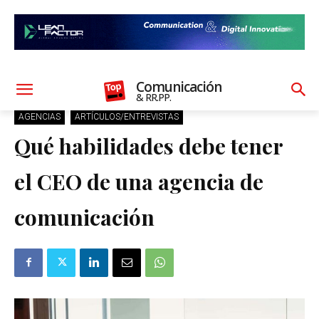
Comunicación
& RR.PP.
AGENCIAS
ARTÍCULOS/ENTREVISTAS
Qué habilidades debe tener
el CEO de una agencia de
comunicación