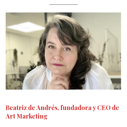
Beatriz de Andrés, fundadora y CEO de
Art Marketing