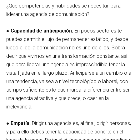
¿Qué competencias y habilidades se necesitan para
liderar una agencia de comunicación?
●
Capacidad de anticipación.
En pocos sectores te
puedes permitir el lujo de permanecer estático, y desde
luego el de la comunicación no es uno de ellos. Sobra
decir que vivimos en una transformación constante, así
que para liderar una agencia es imprescindible tener la
vista fijada en el largo plazo. Anticiparse a un cambio o a
una tendencia, ya sea a nivel tecnológico o laboral, con
tiempo suficiente es lo que marca la diferencia entre ser
una agencia atractiva y que crece, o caer en la
irrelevancia.
●
Empatía.
Dirigir una agencia es, al final, dirigir personas,
y para ello debes tener la capacidad de ponerte en el