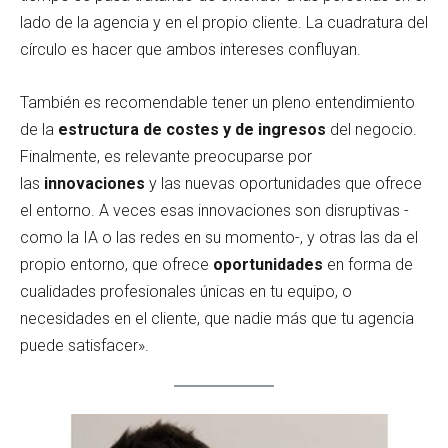
lado de la agencia y en el propio cliente. La cuadratura del
círculo es hacer que ambos intereses confluyan.
También es recomendable tener un pleno entendimiento
de la
estructura de costes y de ingresos
del negocio.
Finalmente, es relevante preocuparse por
las
innovaciones
y las nuevas oportunidades que ofrece
el entorno. A veces esas innovaciones son disruptivas -
como la IA o las redes en su momento-, y otras las da el
propio entorno, que ofrece
oportunidades
en forma de
cualidades profesionales únicas en tu equipo, o
necesidades en el cliente, que nadie más que tu agencia
puede satisfacer».