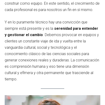
construir como equipo. En este sentido, el crecimiento de
cada profesional es para nosotros un fin en sí mismo.
Y en lo puramente técnico hay una convicción que
siempre está presente y es la
serenidad para entender
y gestionar el cambio
. Debemos provocar en equipos y
clientes un constante viaje de ida y vuelta entre la
vanguardia cultural, social y tecnológica y el
conocimiento clásico de las ciencias sociales para
generar conexiones reales y duraderas. La comunicación
es comprensión humana y eso tiene una dimensión
cultural y efímera y otra permanente que trasciende al
tiempo.