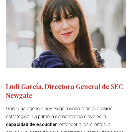
Ludi García, Directora General de SEC
Newgate
Dirigir una agencia hoy exige mucho más que visión
estratégica. La primera competencia clave es la
capacidad de escuchar
: entender a los clientes, al