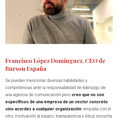
Francisco López Domínguez, CEO de
Burson España
Se pueden mencionar diversas habilidades y
competencias ante la responsabilidad de liderazgo de
una agencia de comunicación pero
creo que no son
específicos de una empresa de un sector concreto
sino acordes a cualquier organización
: empatía con el
otro, motivación al equipo, transparencia y ética, escucha