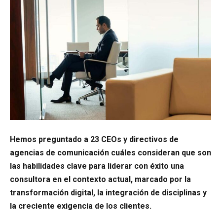
Hemos preguntado a 23 CEOs y directivos de
agencias de comunicación cuáles consideran que son
las habilidades clave para liderar con éxito una
consultora en el contexto actual, marcado por la
transformación digital, la integración de disciplinas y
la creciente exigencia de los clientes.