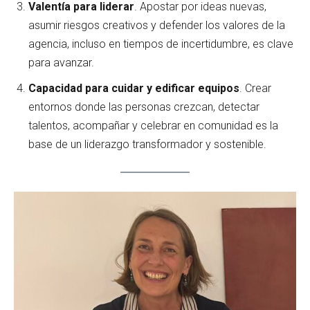
Valentía para liderar
. Apostar por ideas nuevas,
asumir riesgos creativos y defender los valores de la
agencia, incluso en tiempos de incertidumbre, es clave
para avanzar.
Capacidad para cuidar y edificar equipos
. Crear
entornos donde las personas crezcan, detectar
talentos, acompañar y celebrar en comunidad es la
base de un liderazgo transformador y sostenible.