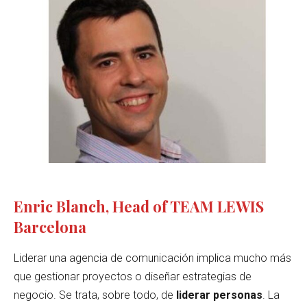
Enric Blanch, Head of TEAM LEWIS
Barcelona
Liderar una agencia de comunicación implica mucho más
que gestionar proyectos o diseñar estrategias de
negocio. Se trata, sobre todo, de
liderar personas
. La