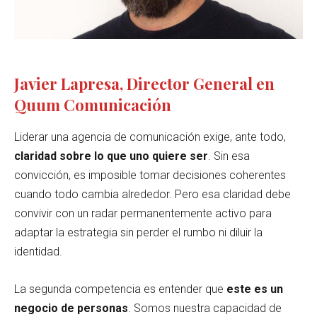
Javier Lapresa, Director General en
Quum Comunicación
Liderar una agencia de comunicación exige, ante todo,
claridad sobre lo que uno quiere ser
. Sin esa
convicción, es imposible tomar decisiones coherentes
cuando todo cambia alrededor. Pero esa claridad debe
convivir con un radar permanentemente activo para
adaptar la estrategia sin perder el rumbo ni diluir la
identidad.
La segunda competencia es entender que
este es un
negocio de personas
. Somos nuestra capacidad de