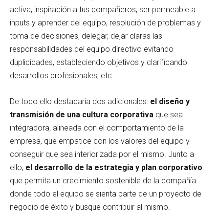
activa, inspiración a tus compañeros, ser permeable a
inputs y aprender del equipo, resolución de problemas y
toma de decisiones, delegar, dejar claras las
responsabilidades del equipo directivo evitando
duplicidades, estableciendo objetivos y clarificando
desarrollos profesionales, etc.
De todo ello destacaría dos adicionales:
el diseño y
transmisión de una cultura corporativa
que sea
integradora, alineada con el comportamiento de la
empresa, que empatice con los valores del equipo y
conseguir que sea interiorizada por el mismo. Junto a
ello,
el desarrollo de la estrategia y plan corporativo
que permita un crecimiento sostenible de la compañía
donde todo el equipo se sienta parte de un proyecto de
negocio de éxito y busque contribuir al mismo.