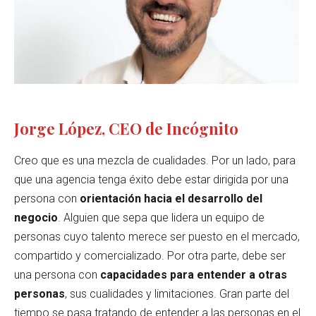
Jorge López, CEO de Incógnito
Creo que es una mezcla de cualidades. Por un lado, para
que una agencia tenga éxito debe estar dirigida por una
persona con
orientación hacia el desarrollo del
negocio
. Alguien que sepa que lidera un equipo de
personas cuyo talento merece ser puesto en el mercado,
compartido y comercializado. Por otra parte, debe ser
una persona con
capacidades para entender a otras
personas
, sus cualidades y limitaciones. Gran parte del
tiempo se pasa tratando de entender a las personas en el