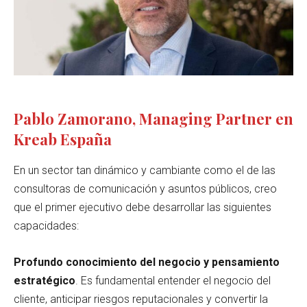
Pablo Zamorano, Managing Partner en
Kreab España
En un sector tan dinámico y cambiante como el de las
consultoras de comunicación y asuntos públicos, creo
que el primer ejecutivo debe desarrollar las siguientes
capacidades:
Profundo conocimiento del negocio y
pensamiento
estratégico
. Es fundamental entender el negocio del
cliente, anticipar riesgos reputacionales y convertir la