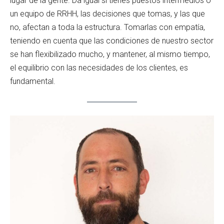
lugar de la gente. Da igual si tienes puestos intermedios o
un equipo de RRHH, las decisiones que tomas, y las que
no, afectan a toda la estructura. Tomarlas con empatía,
teniendo en cuenta que las condiciones de nuestro sector
se han flexibilizado mucho, y mantener, al mismo tiempo,
el equilibrio con las necesidades de los clientes, es
fundamental.