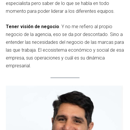
especialista pero saber de lo que se habla en todo
momento para poder liderar a los diferentes equipos.
Tener visión de negocio
. Y no me refiero al propio
negocio de la agencia, eso se da por descontado. Sino a
entender las necesidades del negocio de las marcas para
las que trabaja. El ecosistema económico y social de esa
empresa, sus operaciones y cuál es su dinámica
empresarial.