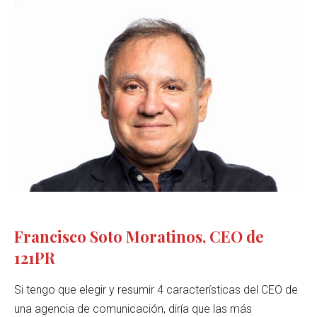
Francisco Soto Moratinos, CEO de
121PR
Si tengo que elegir y resumir 4 características del CEO de
una agencia de comunicación, diría que las más