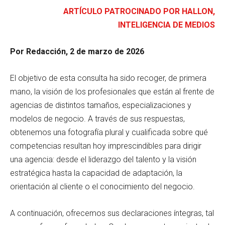
ARTÍCULO PATROCINADO POR HALLON,
INTELIGENCIA DE MEDIOS
Por Redacción, 2 de marzo de 2026
El objetivo de esta consulta ha sido recoger, de primera
mano, la visión de los profesionales que están al frente de
agencias de distintos tamaños, especializaciones y
modelos de negocio. A través de sus respuestas,
obtenemos una fotografía plural y cualificada sobre qué
competencias resultan hoy imprescindibles para dirigir
una agencia: desde el liderazgo del talento y la visión
estratégica hasta la capacidad de adaptación, la
orientación al cliente o el conocimiento del negocio.
A continuación, ofrecemos sus declaraciones íntegras, tal