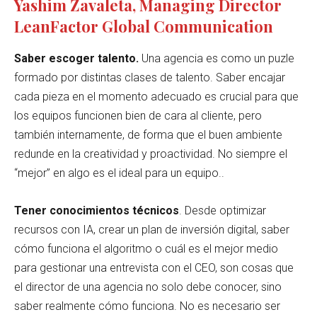
Yashim Zavaleta, Managing Director
LeanFactor Global Communication
Saber escoger talento.
Una agencia es como un puzle
formado por distintas clases de talento. Saber encajar
cada pieza en el momento adecuado es crucial para que
los equipos funcionen bien de cara al cliente, pero
también internamente, de forma que el buen ambiente
redunde en la creatividad y proactividad. No siempre el
“mejor” en algo es el ideal para un equipo..
Tener conocimientos técnicos
. Desde optimizar
recursos con IA, crear un plan de inversión digital, saber
cómo funciona el algoritmo o cuál es el mejor medio
para gestionar una entrevista con el CEO, son cosas que
el director de una agencia no solo debe conocer, sino
saber realmente cómo funciona. No es necesario ser