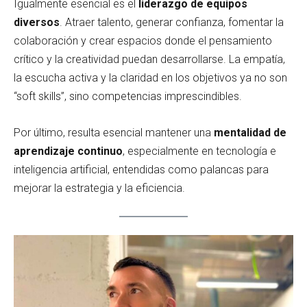
Igualmente esencial es el
liderazgo de equipos
diversos
. Atraer talento, generar confianza, fomentar la
colaboración y crear espacios donde el pensamiento
crítico y la creatividad puedan desarrollarse. La empatía,
la escucha activa y la claridad en los objetivos ya no son
“soft skills”, sino competencias imprescindibles.
Por último, resulta esencial mantener una
mentalidad de
aprendizaje continuo
, especialmente en tecnología e
inteligencia artificial, entendidas como palancas para
mejorar la estrategia y la eficiencia.