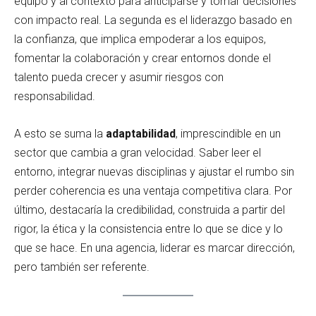
equipo y al contexto para anticiparse y tomar decisiones
con impacto real. La segunda es el liderazgo basado en
la confianza, que implica empoderar a los equipos,
fomentar la colaboración y crear entornos donde el
talento pueda crecer y asumir riesgos con
responsabilidad.
A esto se suma la
adaptabilidad
, imprescindible en un
sector que cambia a gran velocidad. Saber leer el
entorno, integrar nuevas disciplinas y ajustar el rumbo sin
perder coherencia es una ventaja competitiva clara. Por
último, destacaría la credibilidad, construida a partir del
rigor, la ética y la consistencia entre lo que se dice y lo
que se hace. En una agencia, liderar es marcar dirección,
pero también ser referente.