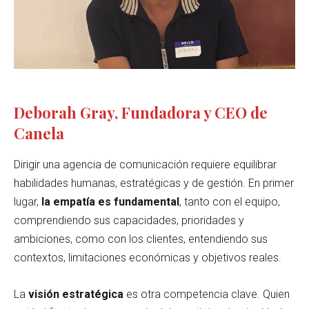
Deborah Gray, Fundadora y CEO de
Canela
Dirigir una agencia de comunicación requiere equilibrar
habilidades humanas, estratégicas y de gestión. En primer
lugar,
la empatía es fundamental
, tanto con el equipo,
comprendiendo sus capacidades, prioridades y
ambiciones, como con los clientes, entendiendo sus
contextos, limitaciones económicas y objetivos reales.
La
visión estratégica
es otra competencia clave. Quien