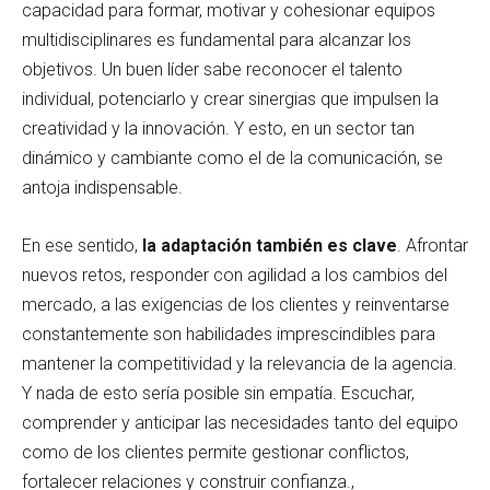
capacidad para formar, motivar y cohesionar equipos
multidisciplinares es fundamental para alcanzar los
objetivos. Un buen líder sabe reconocer el talento
individual, potenciarlo y crear sinergias que impulsen la
creatividad y la innovación. Y esto, en un sector tan
dinámico y cambiante como el de la comunicación, se
antoja indispensable.
En ese sentido,
la adaptación también es clave
. Afrontar
nuevos retos, responder con agilidad a los cambios del
mercado, a las exigencias de los clientes y reinventarse
constantemente son habilidades imprescindibles para
mantener la competitividad y la relevancia de la agencia.
Y nada de esto sería posible sin empatía. Escuchar,
comprender y anticipar las necesidades tanto del equipo
como de los clientes permite gestionar conflictos,
fortalecer relaciones y construir confianza.,