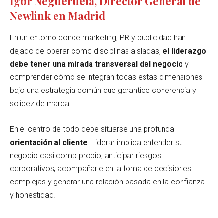
Igor Negueruela, Director General de
Newlink en Madrid
En un entorno donde marketing, PR y publicidad han
dejado de operar como disciplinas aisladas,
el liderazgo
debe tener una mirada transversal del negocio
y
comprender cómo se integran todas estas dimensiones
bajo una estrategia común que garantice coherencia y
solidez de marca.
En el centro de todo debe situarse una profunda
orientación al cliente
. Liderar implica entender su
negocio casi como propio, anticipar riesgos
corporativos, acompañarle en la toma de decisiones
complejas y generar una relación basada en la confianza
y honestidad.