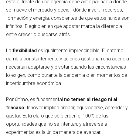
está al frente de una agencia debe anticipar hacia dónde
se mueve el mercado y decidir dónde invertir recursos,
formación y energía, conscientes de que estos nunca son
infinitos. Elegir bien en qué apostar marca la diferencia
entre crecer o quedarse atrás.
La
flexibilidad
es igualmente imprescindible. El entorno
cambia constantemente y quienes gestionan una agencia
necesitan adaptarse y pivotar cuando las circunstancias
lo exigen, como durante la pandemia o en momentos de
incertidumbre económica.
Por último, es fundamental
no temer al riesgo ni al
fracaso
. Innovar implica probar, equivocarse, aprender y
ajustar. Está claro que se pierden el 100% de las
oportunidades que no se intentan, y atreverse a
experimentar es la única manera de avanzar.