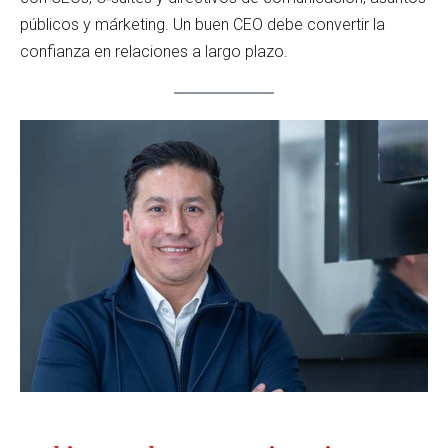
públicos y márketing. Un buen CEO debe convertir la
confianza en relaciones a largo plazo.