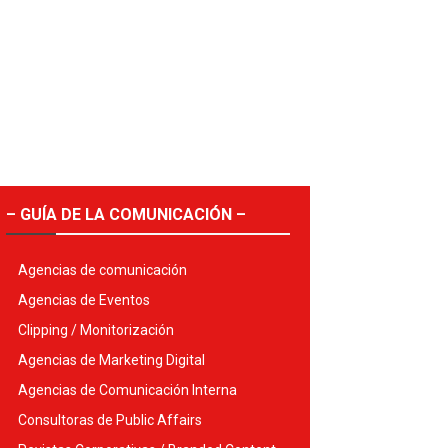
– GUÍA DE LA COMUNICACIÓN –
Agencias de comunicación
Agencias de Eventos
Clipping / Monitorización
Agencias de Marketing Digital
Agencias de Comunicación Interna
Consultoras de Public Affairs