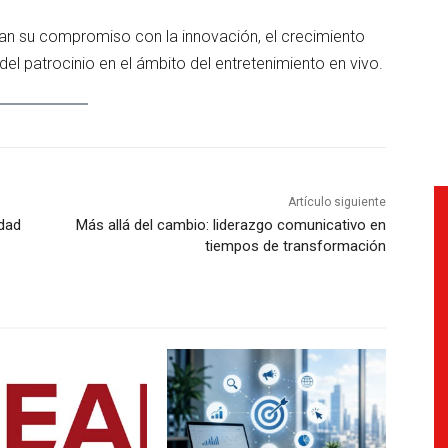
an su compromiso con la innovación, el crecimiento
del patrocinio en el ámbito del entretenimiento en vivo.
Artículo siguiente
idad
Más allá del cambio: liderazgo comunicativo en
tiempos de transformación