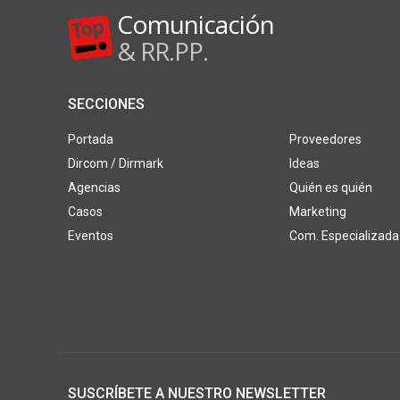
Comunicación
& RR.PP.
SECCIONES
Portada
Proveedores
Dircom / Dirmark
Ideas
Agencias
Quién es quién
Casos
Marketing
Eventos
Com. Especializada
SUSCRÍBETE A NUESTRO NEWSLETTER