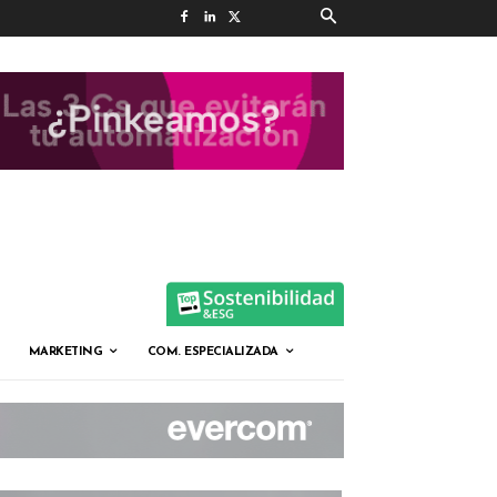
MARKETING
COM. ESPECIALIZADA