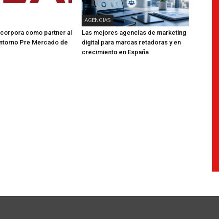
AGENCIAS
corpora como partner al
Las mejores agencias de marketing
ntorno Pre Mercado de
digital para marcas retadoras y en
crecimiento en España