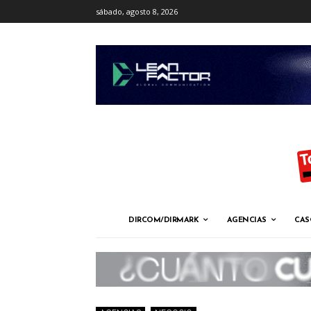
sábado, agosto 8, 2026
DIRCOM/DIRMARK
AGENCIAS
CAS