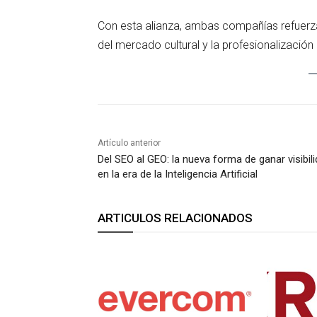
Con esta alianza, ambas compañías refuerz
del mercado cultural y la profesionalización 
Artículo anterior
Del SEO al GEO: la nueva forma de ganar visibil
en la era de la Inteligencia Artificial
ARTICULOS RELACIONADOS