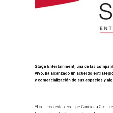
Stage Entertainment, una de las compañí
vivo, ha alcanzado un acuerdo estratégic
y comercialización de sus espacios y al
El acuerdo establece que Gandiaga Group e