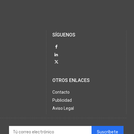
SÍGUENOS
OTROS ENLACES
Contacto
Publicidad
Aviso Legal
Suscríbete