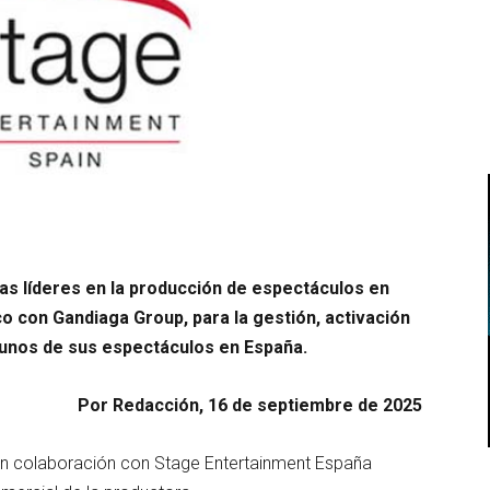
as líderes en la producción de espectáculos en
o con Gandiaga Group, para la gestión, activación
gunos de sus espectáculos en España.
Por Redacción, 16 de septiembre de 2025
n colaboración con Stage Entertainment España