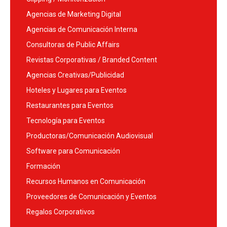
Agencias de Marketing Digital
Agencias de Comunicación Interna
Consultoras de Public Affairs
Revistas Corporativas / Branded Content
Agencias Creativas/Publicidad
Hoteles y Lugares para Eventos
Restaurantes para Eventos
Tecnología para Eventos
Productoras/Comunicación Audiovisual
Software para Comunicación
Formación
Recursos Humanos en Comunicación
Proveedores de Comunicación y Eventos
Regalos Corporativos