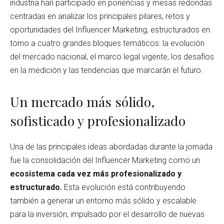
industria han participado en ponencias y mesas redondas
centradas en analizar los principales pilares, retos y
oportunidades del Influencer Marketing, estructurados en
torno a cuatro grandes bloques temáticos: la evolución
del mercado nacional, el marco legal vigente, los desafíos
en la medición y las tendencias que marcarán el futuro.
Un mercado más sólido,
sofisticado y profesionalizado
Una de las principales ideas abordadas durante la jornada
fue la consolidación del Influencer Marketing como un
ecosistema cada vez más profesionalizado y
estructurado.
Esta evolución está contribuyendo
también a generar un entorno más sólido y escalable
para la inversión, impulsado por el desarrollo de nuevas