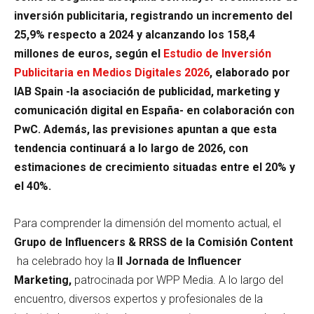
inversión publicitaria, registrando un incremento del
25,9% respecto a 2024 y alcanzando los 158,4
millones de euros, según el
Estudio de Inversión
Publicitaria en Medios Digitales 2026
, elaborado por
IAB Spain -la asociación de publicidad, marketing y
comunicación digital en España- en colaboración con
PwC. Además, las previsiones apuntan a que esta
tendencia continuará a lo largo de 2026, con
estimaciones de crecimiento situadas entre el 20% y
el 40%.
Para comprender la dimensión del momento actual, el
Grupo de Influencers & RRSS de la Comisión Content
ha celebrado hoy la
II Jornada de Influencer
Marketing,
patrocinada por WPP Media. A lo largo del
encuentro, diversos expertos y profesionales de la