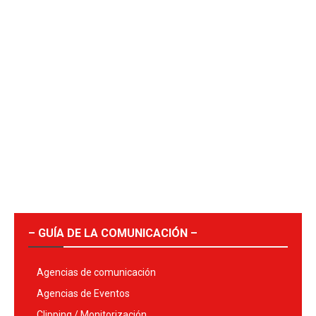
– GUÍA DE LA COMUNICACIÓN –
Agencias de comunicación
Agencias de Eventos
Clipping / Monitorización