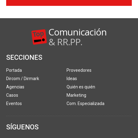
Comunicación
& RR.PP.
SECCIONES
Portada
Proveedores
Dircom / Dirmark
Ideas
Agencias
Quién es quién
Casos
Marketing
Eventos
Com. Especializada
SÍGUENOS