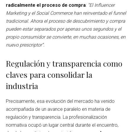
radicalmente el proceso de compra
:
“El Influencer
Marketing y el Social Commerce han reinventado el funnel
tradicional. Ahora el proceso de descubrimiento y compra
pueden estar separados por apenas unos segundos y el
propio consumidor se convierte, en muchas ocasiones, en
nuevo prescriptor”.
Regulación y transparencia como
claves para consolidar la
industria
Precisamente, esa evolución del mercado ha venido
acompañada de un avance paralelo en materia de
regulación y transparencia. La profesionalización
normativa ocupó un lugar central durante el encuentro,