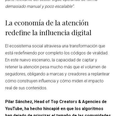
demasiado manual y poco escalable”.
La economía de la atención
redefine la influencia digital
El ecosistema social atraviesa una transformación que
está redefiniendo por completo los códigos de viralidad.
En este nuevo escenario, la capacidad de captar y
retener la atención pesa mucho más que el volumen de
seguidores, obligando a marcas y creadores a replantear
cómo construyen influencia y cómo miden el impacto
real de sus contenidos.
Pilar Sánchez, Head of Top Creators & Agencies de
YouTube, ha hecho hincapié en que los algoritmos
han dejado de priorizar el tamaño de las comunidades