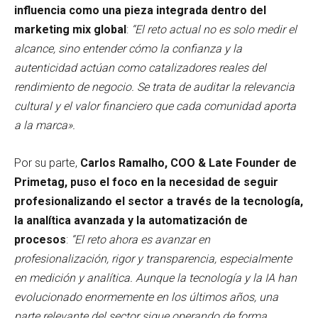
influencia como una pieza integrada dentro del
marketing mix global
:
“El reto actual no es solo medir el
alcance, sino entender cómo la confianza y la
autenticidad actúan como catalizadores reales del
rendimiento de negocio. Se trata de auditar la relevancia
cultural y el valor financiero que cada comunidad aporta
a la marca».
Por su parte,
Carlos Ramalho, COO & Late Founder de
Primetag,
puso el foco en la necesidad de seguir
profesionalizando el sector a través de la tecnología,
la analítica avanzada y la automatización de
procesos
:
“El reto ahora es avanzar en
profesionalización, rigor y transparencia, especialmente
en medición y analítica. Aunque la tecnología y la IA han
evolucionado enormemente en los últimos años, una
parte relevante del sector sigue operando de forma