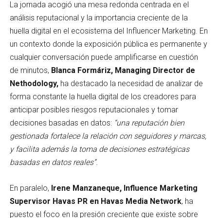
La jornada acogió una mesa redonda centrada en el
análisis reputacional y la importancia creciente de la
huella digital en el ecosistema del Influencer Marketing. En
un contexto donde la exposición pública es permanente y
cualquier conversación puede amplificarse en cuestión
de minutos,
Blanca Formáriz, Managing Director de
Nethodology,
ha destacado la necesidad de analizar de
forma constante la huella digital de los creadores para
anticipar posibles riesgos reputacionales y tomar
decisiones basadas en datos:
“una reputación bien
gestionada fortalece la relación con seguidores y marcas,
y facilita además la toma de decisiones estratégicas
basadas en datos reales”.
En paralelo,
Irene Manzaneque, Influence Marketing
Supervisor Havas PR en Havas Media Network
, ha
puesto el foco en la presión creciente que existe sobre