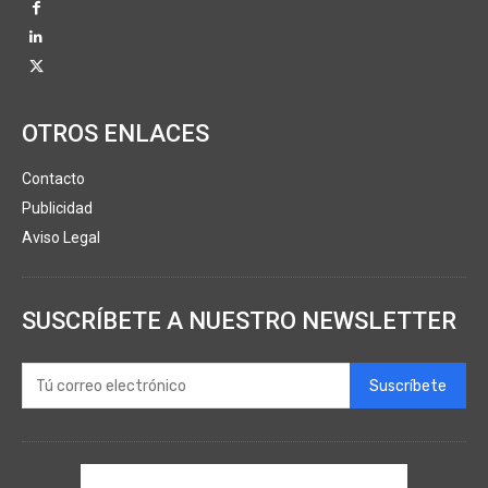
OTROS ENLACES
Contacto
Publicidad
Aviso Legal
SUSCRÍBETE A NUESTRO NEWSLETTER
Suscríbete