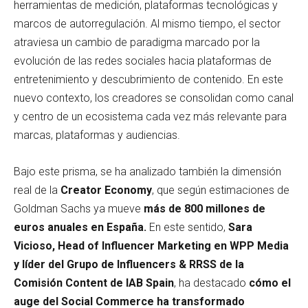
herramientas de medición, plataformas tecnológicas y
marcos de autorregulación. Al mismo tiempo, el sector
atraviesa un cambio de paradigma marcado por la
evolución de las redes sociales hacia plataformas de
entretenimiento y descubrimiento de contenido. En este
nuevo contexto, los creadores se consolidan como canal
y centro de un ecosistema cada vez más relevante para
marcas, plataformas y audiencias.
Bajo este prisma, se ha analizado también la dimensión
real de la
Creator Economy
, que según estimaciones de
Goldman Sachs ya mueve
más de 800 millones de
euros anuales en España.
En este sentido,
Sara
Vicioso, Head of Influencer Marketing en WPP Media
y líder del Grupo de Influencers & RRSS de la
Comisión Content
de IAB Spain
, ha destacado
cómo el
auge del Social Commerce ha transformado