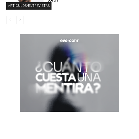
ARTÍCULOS/ENTREVISTAS