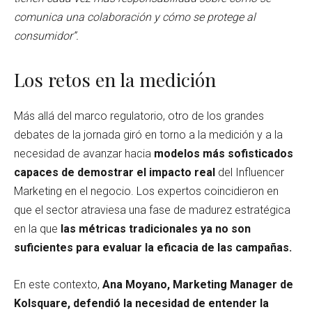
comunica una colaboración y cómo se protege al
consumidor”.
Los retos en la medición
Más allá del marco regulatorio, otro de los grandes
debates de la jornada giró en torno a la medición y a la
necesidad de avanzar hacia
modelos más sofisticados
capaces de demostrar el impacto real
del Influencer
Marketing en el negocio. Los expertos coincidieron en
que el sector atraviesa una fase de madurez estratégica
en la que
las métricas tradicionales ya no son
suficientes para evaluar la eficacia de las campañas.
En este contexto,
Ana Moyano, Marketing Manager de
Kolsquare,
defendió la necesidad de entender la