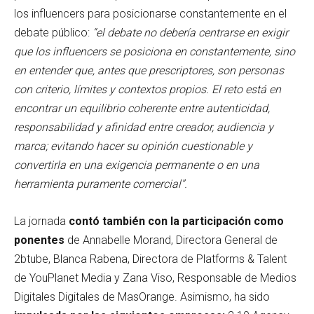
los influencers para posicionarse constantemente en el
debate público:
“el debate no debería centrarse en exigir
que los influencers se posiciona en constantemente, sino
en entender que, antes que prescriptores, son personas
con criterio, límites y contextos propios. El reto está en
encontrar un equilibrio coherente entre autenticidad,
responsabilidad y afinidad entre creador, audiencia y
marca; evitando hacer su opinión cuestionable y
convertirla en una exigencia permanente o en una
herramienta puramente comercial”.
La jornada
contó también con la participación como
ponentes
de Annabelle Morand, Directora General de
2btube, Blanca Rabena, Directora de Platforms & Talent
de YouPlanet Media y Zana Viso, Responsable de Medios
Digitales Digitales de MasOrange. Asimismo, ha sido