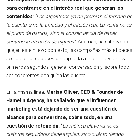
para centrarse en el interés real que generan los
contenidos
:
“Los algoritmos ya no premian el tamaño de
la cuenta, sino la afinidad y el interés real. La venta no es
el punto de partida, sino la consecuencia de haber
captado la atención de alguien”.
Además, ha subrayado
que,en este nuevo contexto, las campañas más eficaces
son aquellas capaces de captar la atención desde los
primeros segundos, generar conversación y, sobre todo,
ser coherentes con quien las cuenta.
En la misma línea,
Marisa Oliver, CEO & Founder de
Hamelin Agency, ha señalado que el influencer
marketing está dejando de ser una cuestión de
alcance para convertirse, sobre todo, en una
cuestión de retención:
“
La métrica clave ya no es
cuántos seguidores tiene alguien, sino cuánto tiempo