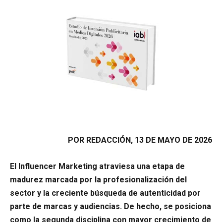
POR REDACCIÓN, 13 DE MAYO DE 2026
El Influencer Marketing atraviesa una etapa de
madurez marcada por la profesionalización del
sector y la creciente búsqueda de autenticidad por
parte de marcas y audiencias. De hecho, se posiciona
como la segunda disciplina con mayor crecimiento de