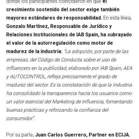
donde los participantes coincidieron en que
el
crecimiento sostenido del sector exige también
mayores estándares de responsabilidad.
En esta línea,
Gonzalo Martínez, Responsable de Jurídico y
Relaciones Institucionales de IAB Spain, ha subrayado
el valor de la autorregulación como motor de
madurez de la industria:
“La adopción, por parte de las
empresas, del Código de Conducta sobre el uso de
influencers en la publicidad, elaborado por IAB Spain, AEA
y AUTOCONTROL, refleja precisamente el grado de
madurez del sector. Es la constatación de que la industria
ha consolidado la transparencia hacia los usuarios como
un valor esencial del Marketing de Influencia, fomentando
buenas prácticas y reforzando la confianza del
consumidor”.
Por su parte,
Juan Carlos Guerrero, Partner en ECIJA
,