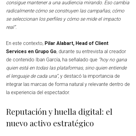
consigue mantener a una audiencia mirando. Eso cambia
radicalmente cómo se construyen las campañas, cómo
se seleccionan los perfiles y cómo se mide el impacto
real”.
En este contexto,
Pilar Alabart, Head of Client
Services en Grupo Go
, durante su entrevista al creador
de contenido Iban García, ha señalado que
“hoy no gana
quien está en todas las plataformas, sino quien entiende
el lenguaje de cada una”
, y destacó la importancia de
integrar las marcas de forma natural y relevante dentro de
la experiencia del espectador.
Reputación y huella digital: el
nuevo activo estratégico