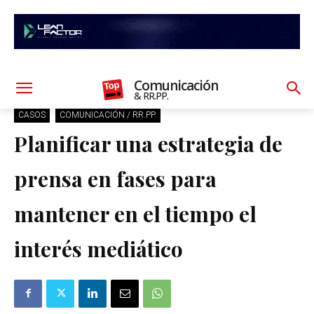
Comunicación
& RR.PP.
CASOS
COMUNICACIÓN / RR.PP.
Planificar una estrategia de
prensa en fases para
mantener en el tiempo el
interés mediático