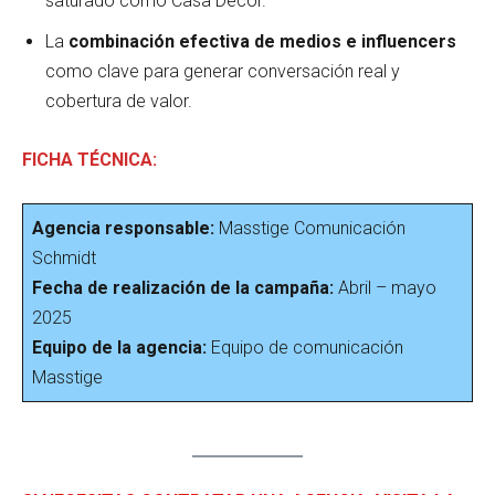
saturado como Casa Decor.
La
combinación efectiva de medios e influencers
como clave para generar conversación real y
cobertura de valor.
FICHA TÉCNICA:
Agencia responsable:
Masstige Comunicación
Schmidt
Fecha de realización de la campaña:
Abril – mayo
2025
Equipo de la agencia:
Equipo de comunicación
Masstige