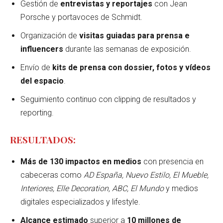
Gestión de
entrevistas y reportajes
con Jean
Porsche y portavoces de Schmidt.
Organización de
visitas guiadas para prensa e
influencers
durante las semanas de exposición.
Envío de
kits de prensa con dossier, fotos y vídeos
del espacio
.
Seguimiento continuo con clipping de resultados y
reporting.
RESULTADOS:
Más de 130 impactos en medios
con presencia en
cabeceras como
AD España, Nuevo Estilo, El Mueble,
Interiores, Elle Decoration, ABC, El Mundo
y medios
digitales especializados y lifestyle.
Alcance estimado
superior a
10 millones de