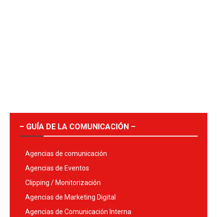
– GUÍA DE LA COMUNICACIÓN –
Agencias de comunicación
Agencias de Eventos
Clipping / Monitorización
Agencias de Marketing Digital
Agencias de Comunicación Interna