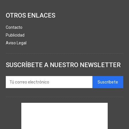
OTROS ENLACES
Contacto
Publicidad
Aviso Legal
SUSCRÍBETE A NUESTRO NEWSLETTER
Suscríbete