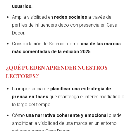
usuarios.
Amplia visibilidad en
redes sociales
a través de
perfiles de influencers deco con presencia en Casa
Decor.
Consolidación de Schmidt como
una de las marcas
más comentadas de la edición 2025
.
¿QUÉ PUEDEN APRENDER NUESTROS
LECTORES?
La importancia de
planificar una estrategia de
prensa en fases
que mantenga el interés mediático a
lo largo del tiempo.
Cómo
una narrativa coherente y emocional
puede
amplificar la visibilidad de una marca en un entorno