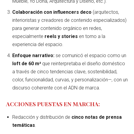
Mueble, Yo Dona, Arquitectura y Diseño, etc.).
Colaboración con influencers deco
(arquitectos,
interioristas y creadores de contenido especializados)
para generar contenido orgánico en redes,
especialmente
reels y stories
en torno a la
experiencia del espacio.
Enfoque narrativo:
se comunicó el espacio como un
loft de 60 m²
que reinterpretaba el diseño doméstico
a través de cinco tendencias clave, sostenibilidad,
color, funcionalidad, curvas, y personalización—, con un
discurso coherente con el ADN de marca.
ACCIONES PUESTAS EN MARCHA:
Redacción y distribución de
cinco notas de prensa
temáticas
.