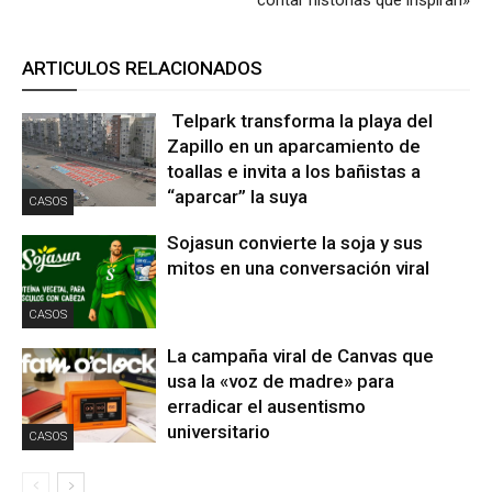
ARTICULOS RELACIONADOS
Telpark transforma la playa del
Zapillo en un aparcamiento de
toallas e invita a los bañistas a
“aparcar” la suya
CASOS
Sojasun convierte la soja y sus
mitos en una conversación viral
CASOS
La campaña viral de Canvas que
usa la «voz de madre» para
erradicar el ausentismo
universitario
CASOS