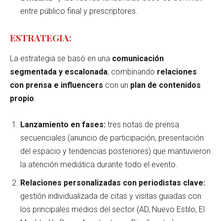
entre público final y prescriptores.
ESTRATEGIA:
La estrategia se basó en una
comunicación
segmentada y escalonada
, combinando
relaciones
con prensa e influencers
con un
plan de contenidos
propio
.
Lanzamiento en fases:
tres notas de prensa
secuenciales (anuncio de participación, presentación
del espacio y tendencias posteriores) que mantuvieron
la atención mediática durante todo el evento.
Relaciones personalizadas con periodistas clave:
gestión individualizada de citas y visitas guiadas con
los principales medios del sector (AD, Nuevo Estilo, El