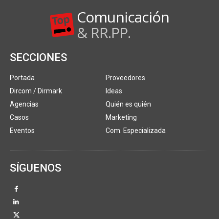
Comunicación
& RR.PP.
SECCIONES
Portada
Proveedores
Dircom / Dirmark
Ideas
Agencias
Quién es quién
Casos
Marketing
Eventos
Com. Especializada
SÍGUENOS