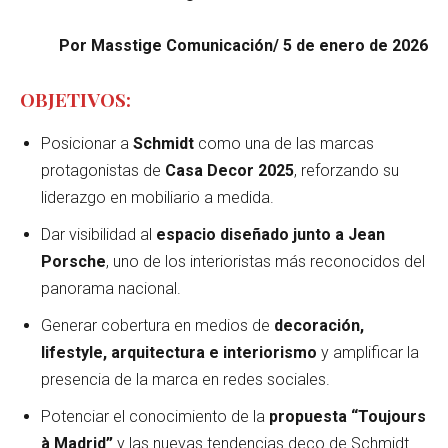
Por Masstige Comunicación/ 5 de enero de 2026
OBJETIVOS:
Posicionar a
Schmidt
como una de las marcas
protagonistas de
Casa Decor 2025
, reforzando su
liderazgo en mobiliario a medida.
Dar visibilidad al
espacio diseñado junto a Jean
Porsche
, uno de los interioristas más reconocidos del
panorama nacional.
Generar cobertura en medios de
decoración,
lifestyle, arquitectura e interiorismo
y amplificar la
presencia de la marca en redes sociales.
Potenciar el conocimiento de la
propuesta “Toujours
à Madrid”
y las nuevas tendencias deco de Schmidt