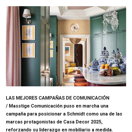
LAS MEJORES CAMPAÑAS DE COMUNICACIÓN
/ Masstige Comunicación puso en marcha una
campaña para posicionar a
Schmidt
como una de las
marcas protagonistas de
Casa Decor 2025
,
reforzando su liderazgo en mobiliario a medida.