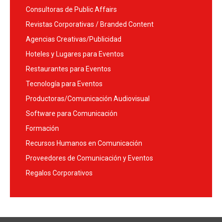
Consultoras de Public Affairs
Revistas Corporativas / Branded Content
Agencias Creativas/Publicidad
Hoteles y Lugares para Eventos
Restaurantes para Eventos
Tecnología para Eventos
Productoras/Comunicación Audiovisual
Software para Comunicación
Formación
Recursos Humanos en Comunicación
Proveedores de Comunicación y Eventos
Regalos Corporativos