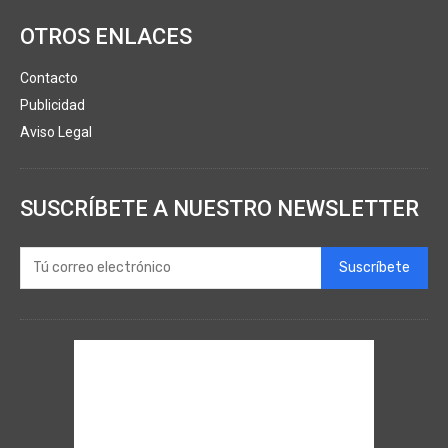
OTROS ENLACES
Contacto
Publicidad
Aviso Legal
SUSCRÍBETE A NUESTRO NEWSLETTER
Suscríbete