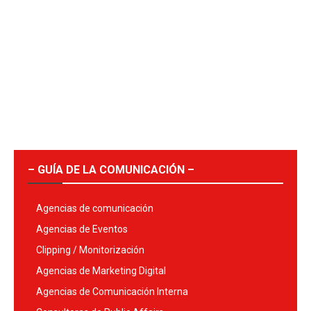
– GUÍA DE LA COMUNICACIÓN –
Agencias de comunicación
Agencias de Eventos
Clipping / Monitorización
Agencias de Marketing Digital
Agencias de Comunicación Interna