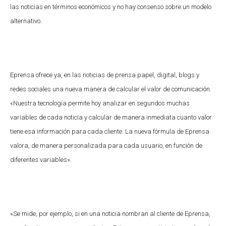
las noticias en términos económicos y no hay consenso sobre un modelo
alternativo.
Eprensa ofrece ya, en las noticias de prensa papel, digital, blogs y
redes sociales una nueva manera de calcular el valor de comunicación.
«Nuestra tecnología permite hoy analizar en segundos muchas
variables de cada noticia y calcular de manera inmediata cuanto valor
tiene esa información para cada cliente. La nueva fórmula de Eprensa
valora, de manera personalizada para cada usuario, en función de
diferentes variables».
«Se mide, por ejemplo, si en una noticia nombran al cliente de Eprensa,