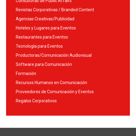
Consultoras de Public Affairs
Revistas Corporativas / Branded Content
Agencias Creativas/Publicidad
Hoteles y Lugares para Eventos
Restaurantes para Eventos
Tecnología para Eventos
Productoras/Comunicación Audiovisual
Software para Comunicación
Formación
Recursos Humanos en Comunicación
Proveedores de Comunicación y Eventos
Regalos Corporativos