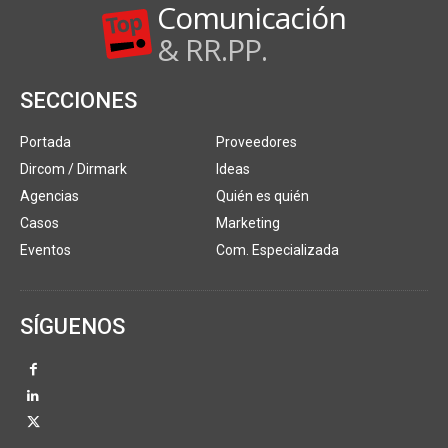
Comunicación
& RR.PP.
SECCIONES
Portada
Proveedores
Dircom / Dirmark
Ideas
Agencias
Quién es quién
Casos
Marketing
Eventos
Com. Especializada
SÍGUENOS