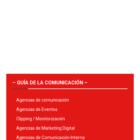
– GUÍA DE LA COMUNICACIÓN –
Agencias de comunicación
Agencias de Eventos
Clipping / Monitorización
Agencias de Marketing Digital
Agencias de Comunicación Interna