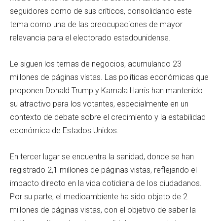
seguidores como de sus críticos, consolidando este
tema como una de las preocupaciones de mayor
relevancia para el electorado estadounidense.
Le siguen los temas de negocios, acumulando 23
millones de páginas vistas. Las políticas económicas que
proponen Donald Trump y Kamala Harris han mantenido
su atractivo para los votantes, especialmente en un
contexto de debate sobre el crecimiento y la estabilidad
económica de Estados Unidos.
En tercer lugar se encuentra la sanidad, donde se han
registrado 2,1 millones de páginas vistas, reflejando el
impacto directo en la vida cotidiana de los ciudadanos.
Por su parte, el medioambiente ha sido objeto de 2
millones de páginas vistas, con el objetivo de saber la