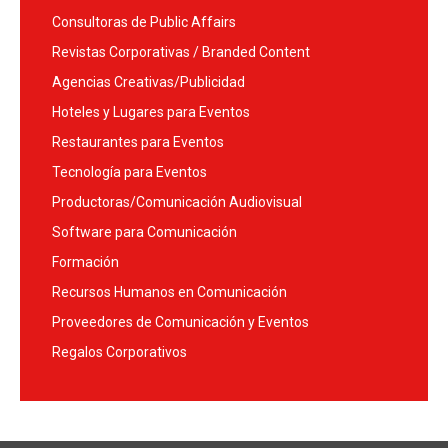
Consultoras de Public Affairs
Revistas Corporativas / Branded Content
Agencias Creativas/Publicidad
Hoteles y Lugares para Eventos
Restaurantes para Eventos
Tecnología para Eventos
Productoras/Comunicación Audiovisual
Software para Comunicación
Formación
Recursos Humanos en Comunicación
Proveedores de Comunicación y Eventos
Regalos Corporativos