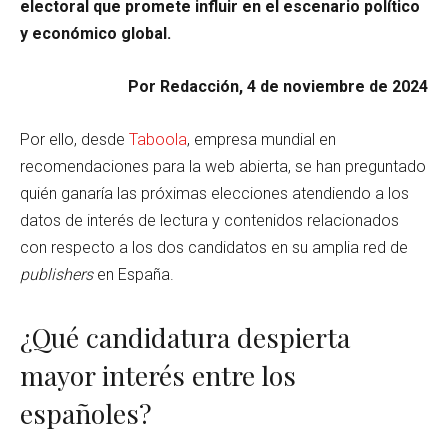
electoral que promete influir en el escenario político
y económico global.
Por Redacción, 4 de noviembre de 2024
Por ello, desde
Taboola
, empresa mundial en
recomendaciones para la web abierta, se han preguntado
quién ganaría las próximas elecciones atendiendo a los
datos de interés de lectura y contenidos relacionados
con respecto a los dos candidatos en su amplia red de
publishers
en España.
¿Qué candidatura despierta
mayor interés entre los
españoles?