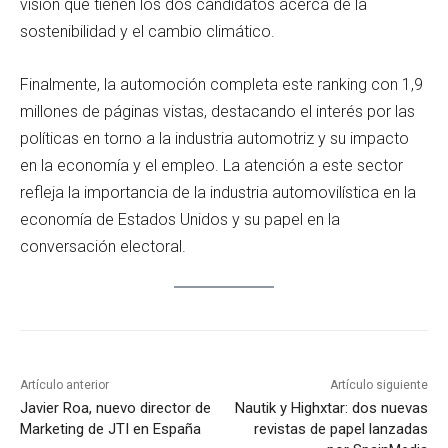
visión que tienen los dos candidatos acerca de la
sostenibilidad y el cambio climático.
Finalmente, la automoción completa este ranking con 1,9
millones de páginas vistas, destacando el interés por las
políticas en torno a la industria automotriz y su impacto
en la economía y el empleo. La atención a este sector
refleja la importancia de la industria automovilística en la
economía de Estados Unidos y su papel en la
conversación electoral.
Artículo anterior
Artículo siguiente
Javier Roa, nuevo director de
Nautik y Highxtar: dos nuevas
Marketing de JTI en España
revistas de papel lanzadas