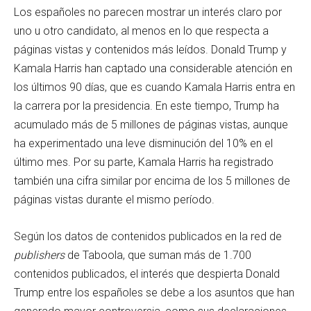
Los españoles no parecen mostrar un interés claro por
uno u otro candidato, al menos en lo que respecta a
páginas vistas y contenidos más leídos. Donald Trump y
Kamala Harris han captado una considerable atención en
los últimos 90 días, que es cuando Kamala Harris entra en
la carrera por la presidencia. En este tiempo, Trump ha
acumulado más de 5 millones de páginas vistas, aunque
ha experimentado una leve disminución del 10% en el
último mes. Por su parte, Kamala Harris ha registrado
también una cifra similar por encima de los 5 millones de
páginas vistas durante el mismo período.
Según los datos de contenidos publicados en la red de
publishers
de Taboola, que suman más de 1.700
contenidos publicados, el interés que despierta Donald
Trump entre los españoles se debe a los asuntos que han