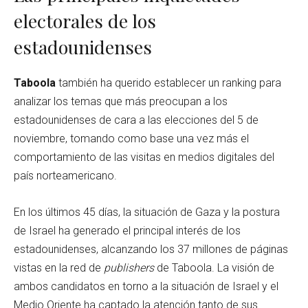
electorales de los
estadounidenses
Taboola
también ha querido establecer un ranking para
analizar los temas que más preocupan a los
estadounidenses de cara a las elecciones del 5 de
noviembre, tomando como base una vez más el
comportamiento de las visitas en medios digitales del
país norteamericano.
En los últimos 45 días, la situación de Gaza y la postura
de Israel ha generado el principal interés de los
estadounidenses, alcanzando los 37 millones de páginas
vistas en la red de
publishers
de Taboola. La visión de
ambos candidatos en torno a la situación de Israel y el
Medio Oriente ha captado la atención tanto de sus