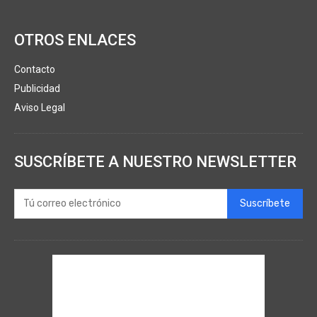
OTROS ENLACES
Contacto
Publicidad
Aviso Legal
SUSCRÍBETE A NUESTRO NEWSLETTER
Suscríbete