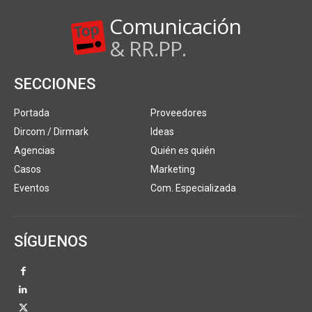
Comunicación
& RR.PP.
SECCIONES
Portada
Proveedores
Dircom / Dirmark
Ideas
Agencias
Quién es quién
Casos
Marketing
Eventos
Com. Especializada
SÍGUENOS