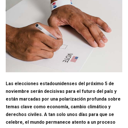
Las elecciones estadounidenses del próximo 5 de
noviembre serán decisivas para el futuro del país y
están marcadas por una polarización profunda sobre
temas clave como economía, cambio climático y
derechos civiles. A tan solo unos días para que se
celebre, el mundo permanece atento a un proceso