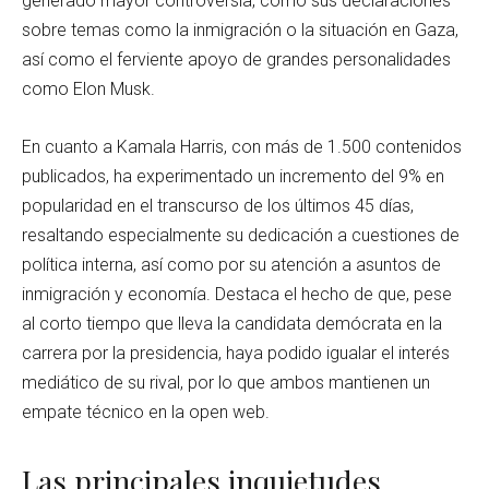
generado mayor controversia, como sus declaraciones
sobre temas como la inmigración o la situación en Gaza,
así como el ferviente apoyo de grandes personalidades
como Elon Musk.
En cuanto a Kamala Harris, con más de 1.500 contenidos
publicados, ha experimentado un incremento del 9% en
popularidad en el transcurso de los últimos 45 días,
resaltando especialmente su dedicación a cuestiones de
política interna, así como por su atención a asuntos de
inmigración y economía. Destaca el hecho de que, pese
al corto tiempo que lleva la candidata demócrata en la
carrera por la presidencia, haya podido igualar el interés
mediático de su rival, por lo que ambos mantienen un
empate técnico en la open web.
Las principales inquietudes