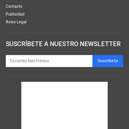
Contacto
Publicidad
Aviso Legal
SUSCRÍBETE A NUESTRO NEWSLETTER
Suscríbete