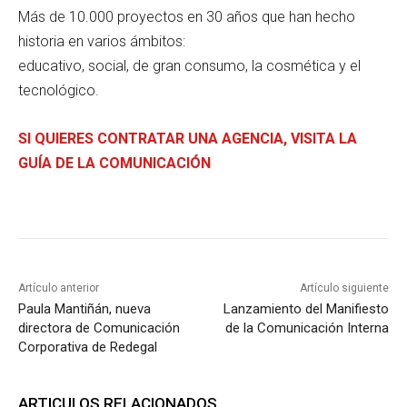
Más de 10.000 proyectos en 30 años que han hecho
historia en varios ámbitos:
educativo, social, de gran consumo, la cosmética y el
tecnológico.
SI QUIERES CONTRATAR UNA AGENCIA, VISITA LA
GUÍA DE LA COMUNICACIÓN
Artículo anterior
Artículo siguiente
Paula Mantiñán, nueva
Lanzamiento del Manifiesto
directora de Comunicación
de la Comunicación Interna
Corporativa de Redegal
ARTICULOS RELACIONADOS