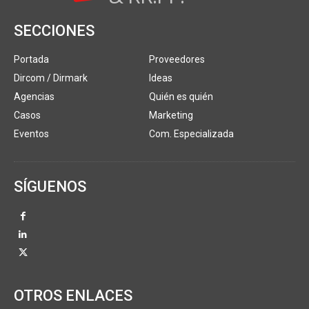
SECCIONES
Portada
Proveedores
Dircom / Dirmark
Ideas
Agencias
Quién es quién
Casos
Marketing
Eventos
Com. Especializada
SÍGUENOS
OTROS ENLACES