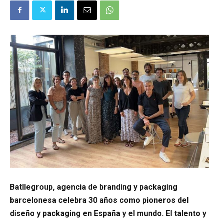
Batllegroup, agencia de branding y packaging
barcelonesa celebra 30 años como pioneros del
diseño y packaging en España y el mundo. El talento y