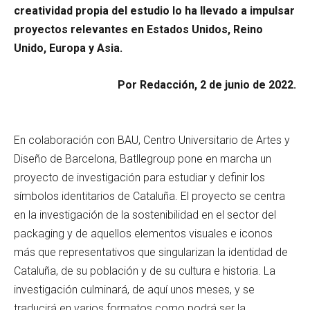
creatividad propia del estudio lo ha llevado a impulsar
proyectos relevantes en Estados Unidos, Reino
Unido, Europa y Asia.
Por Redacción, 2 de junio de 2022.
En colaboración con BAU, Centro Universitario de Artes y
Diseño de Barcelona, Batllegroup pone en marcha un
proyecto de investigación para estudiar y definir los
símbolos identitarios de Cataluña. El proyecto se centra
en la investigación de la sostenibilidad en el sector del
packaging y de aquellos elementos visuales e iconos
más que representativos que singularizan la identidad de
Cataluña, de su población y de su cultura e historia. La
investigación culminará, de aquí unos meses, y se
traducirá en varios formatos como podrá ser la