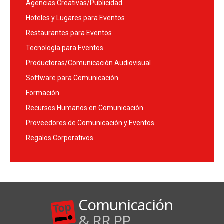
Agencias Creativas/Publicidad
Hoteles y Lugares para Eventos
Restaurantes para Eventos
Tecnología para Eventos
Productoras/Comunicación Audiovisual
Software para Comunicación
Formación
Recursos Humanos en Comunicación
Proveedores de Comunicación y Eventos
Regalos Corporativos
Comunicación
& RR.PP.