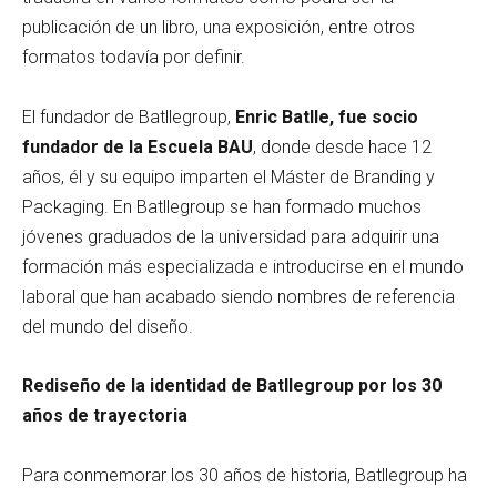
publicación de un libro, una exposición, entre otros
formatos todavía por definir.
El fundador de Batllegroup,
Enric Batlle, fue socio
fundador de la Escuela BAU
, donde desde hace 12
años, él y su equipo imparten el Máster de Branding y
Packaging. En Batllegroup se han formado muchos
jóvenes graduados de la universidad para adquirir una
formación más especializada e introducirse en el mundo
laboral que han acabado siendo nombres de referencia
del mundo del diseño.
Rediseño de la identidad de Batllegroup por los 30
años de trayectoria
Para conmemorar los 30 años de historia, Batllegroup ha