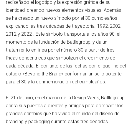
rediseñado el logotipo y la expresión gráfica de su
identidad, creando nuevos elementos visuales. Además
se ha creado un nuevo símbolo por el 30 cumpleaños
explicando las tres décadas de trayectoria- 1992, 2002,
2012 y 2022-. Este símbolo transporta a los años 90, el
momento de la fundación de Batllegroup, y da un
tratamiento en línea por el número 30 a partir de tres
líneas concéntricas que simbolizan el crecimiento de
cada década. El conjunto de las fechas con el gag line del
estudio «Beyond the Brand» conforman un sello potente
para el 30 y la conmemoración del cumpleaños.
El 21 de junio, en el marco de la Design Week, Batllegroup
abrirá sus puertas a clientes y amigos para compartir los
grandes cambios que ha vivido el mundo del diseño de
branding y packaging durante estas tres décadas