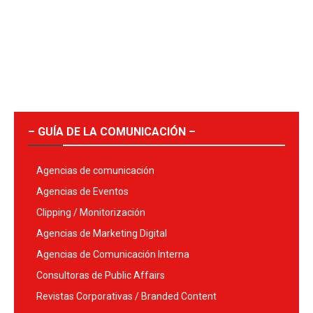
– GUÍA DE LA COMUNICACIÓN –
Agencias de comunicación
Agencias de Eventos
Clipping / Monitorización
Agencias de Marketing Digital
Agencias de Comunicación Interna
Consultoras de Public Affairs
Revistas Corporativas / Branded Content