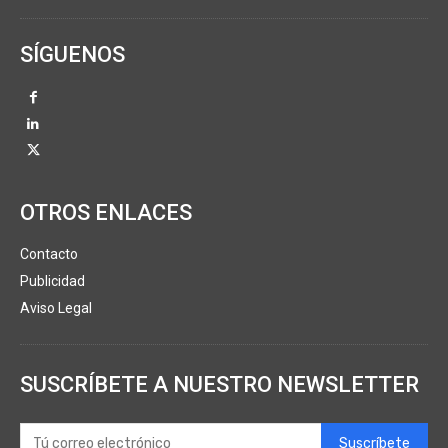
SÍGUENOS
OTROS ENLACES
Contacto
Publicidad
Aviso Legal
SUSCRÍBETE A NUESTRO NEWSLETTER
Suscríbete