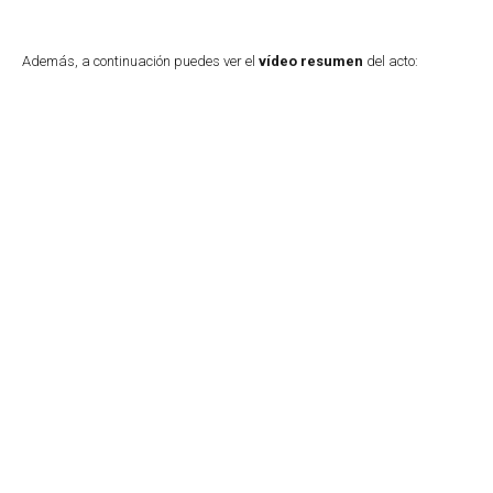
Además, a continuación puedes ver el
vídeo resumen
del acto: