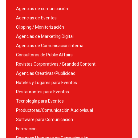
Agencias de comunicación
Agencias de Eventos
Clipping / Monitorización
Agencias de Marketing Digital
Agencias de Comunicación Interna
Consultoras de Public Affairs
Revistas Corporativas / Branded Content
Agencias Creativas/Publicidad
Hoteles y Lugares para Eventos
Restaurantes para Eventos
Tecnología para Eventos
Productoras/Comunicación Audiovisual
Software para Comunicación
Formación