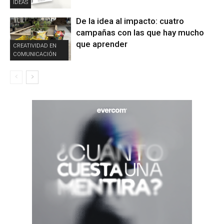
IDEAS
De la idea al impacto: cuatro
campañas con las que hay mucho
que aprender
CREATIVIDAD EN
COMUNICACIÓN