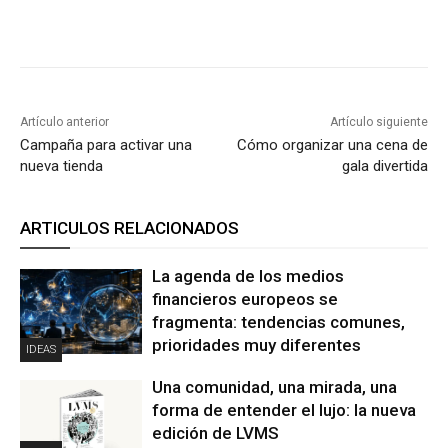
Artículo anterior
Artículo siguiente
Campaña para activar una
Cómo organizar una cena de
nueva tienda
gala divertida
ARTICULOS RELACIONADOS
La agenda de los medios
financieros europeos se
fragmenta: tendencias comunes,
prioridades muy diferentes
IDEAS
Una comunidad, una mirada, una
forma de entender el lujo: la nueva
edición de LVMS