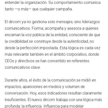
entender la organización. Su comportamiento comunica
tanto —o más— que cualquier campaña.
El dircom ya no gestiona solo mensajes, sino liderazgos
comunicativos. Forma, acompaña y asesora a quienes
encarnan la voz pública de la entidad, consciente de que
la credibilidad se construye desde la autenticidad, no
desde la perfección impostada. Esta lógica es cada vez
más relevante también en el ámbito corporativo, donde
CEOs y directivos se han convertido en referentes
comunicativos clave.
Durante años, el éxito de la comunicación se midió en
impactos, apariciones en medios y volumen de
conversación. Hoy, esos indicadores resultan claramente
insuficientes. El nuevo dircom trabaja con una lógica más
profunda: la influencia. Influencia para modelar