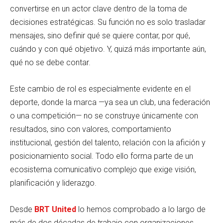
convertirse en un actor clave dentro de la toma de
decisiones estratégicas. Su función no es solo trasladar
mensajes, sino definir qué se quiere contar, por qué,
cuándo y con qué objetivo. Y, quizá más importante aún,
qué no se debe contar.
Este cambio de rol es especialmente evidente en el
deporte, donde la marca —ya sea un club, una federación
o una competición— no se construye únicamente con
resultados, sino con valores, comportamiento
institucional, gestión del talento, relación con la afición y
posicionamiento social. Todo ello forma parte de un
ecosistema comunicativo complejo que exige visión,
planificación y liderazgo.
Desde
BRT United
lo hemos comprobado a lo largo de
más de dos décadas de trabajo con organizaciones