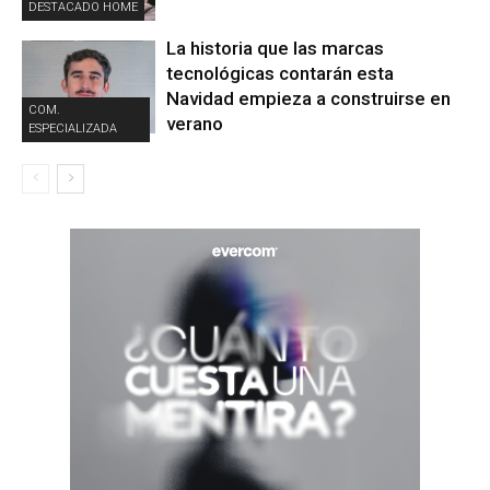
DESTACADO HOME
La historia que las marcas
tecnológicas contarán esta
Navidad empieza a construirse en
COM.
verano
ESPECIALIZADA