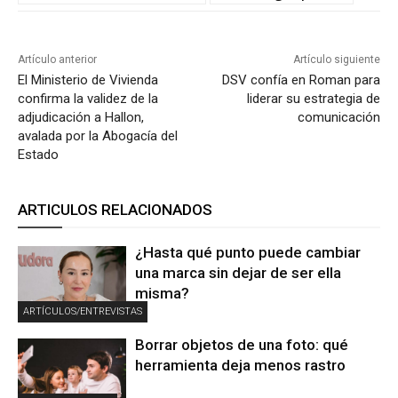
Artículo anterior
Artículo siguiente
El Ministerio de Vivienda
DSV confía en Roman para
confirma la validez de la
liderar su estrategia de
adjudicación a Hallon,
comunicación
avalada por la Abogacía del
Estado
ARTICULOS RELACIONADOS
¿Hasta qué punto puede cambiar
una marca sin dejar de ser ella
misma?
ARTÍCULOS/ENTREVISTAS
Borrar objetos de una foto: qué
herramienta deja menos rastro