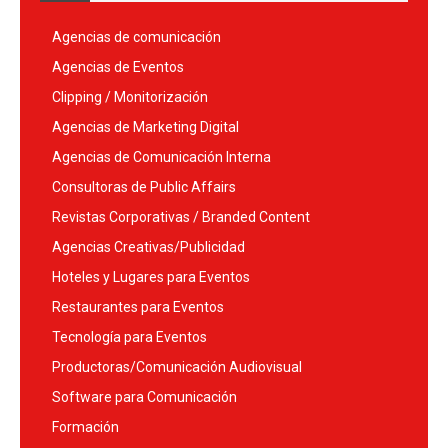
Agencias de comunicación
Agencias de Eventos
Clipping / Monitorización
Agencias de Marketing Digital
Agencias de Comunicación Interna
Consultoras de Public Affairs
Revistas Corporativas / Branded Content
Agencias Creativas/Publicidad
Hoteles y Lugares para Eventos
Restaurantes para Eventos
Tecnología para Eventos
Productoras/Comunicación Audiovisual
Software para Comunicación
Formación