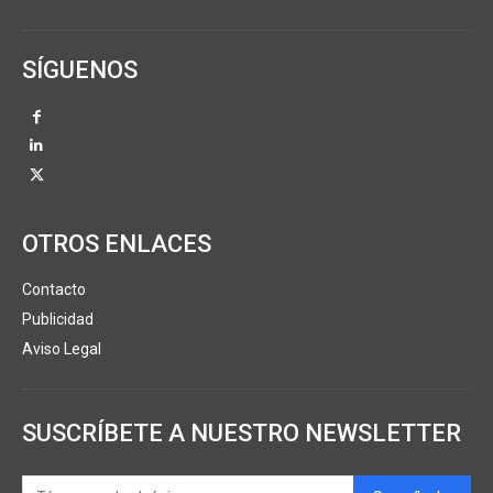
SÍGUENOS
OTROS ENLACES
Contacto
Publicidad
Aviso Legal
SUSCRÍBETE A NUESTRO NEWSLETTER