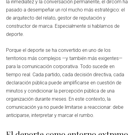
la inmediatez y la conversación permanente, el dircom ha
pasado a desempeñar un rol mucho más estratégico: el
de arquitecto del relato, gestor de reputación y
constructor de marca. Especialmente si hablamos de
deporte.
Porque el deporte se ha convertido en uno de los
territorios más complejos —y también más exigentes—
para la comunicación corporativa. Todo sucede en
tiempo real. Cada partido, cada decisión directiva, cada
declaración pública puede amplificarse en cuestión de
minutos y condicionar la percepción pública de una
organización durante meses. En este contexto, la
comunicación ya no puede limitarse a reaccionar: debe
anticiparse, interpretar y marcar el rumbo.
El deporte como entorno extremo