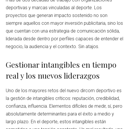
deportivas y marcas vinculadas al deporte. Los
proyectos que generan impacto sostenido no son
siempre aquellos con mayor inversión publicitaria, sino los
que cuentan con una estrategia de comunicación sólida,
liderada desde dentro por perfiles capaces de entender el
negocio, la audiencia y el contexto. Sin atajos.
Gestionar intangibles en tiempo
real y los nuevos liderazgos
Uno de los mayores retos del nuevo dircom deportivo es
la gestión de intangibles críticos: reputación, credibilidad,
confianza, influencia. Elementos difíciles de medir, sí, pero
absolutamente determinantes para el éxito a medio y
largo plazo. En el deporte, estos intangibles están