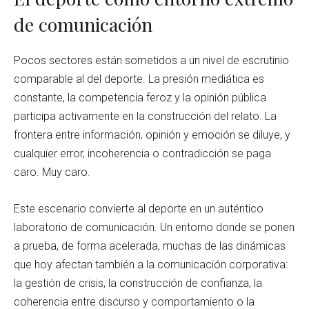
de comunicación
Pocos sectores están sometidos a un nivel de escrutinio
comparable al del deporte. La presión mediática es
constante, la competencia feroz y la opinión pública
participa activamente en la construcción del relato. La
frontera entre información, opinión y emoción se diluye, y
cualquier error, incoherencia o contradicción se paga
caro. Muy caro.
Este escenario convierte al deporte en un auténtico
laboratorio de comunicación. Un entorno donde se ponen
a prueba, de forma acelerada, muchas de las dinámicas
que hoy afectan también a la comunicación corporativa:
la gestión de crisis, la construcción de confianza, la
coherencia entre discurso y comportamiento o la