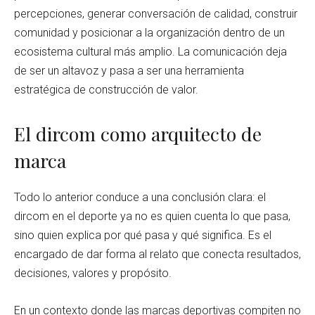
percepciones, generar conversación de calidad, construir
comunidad y posicionar a la organización dentro de un
ecosistema cultural más amplio. La comunicación deja
de ser un altavoz y pasa a ser una herramienta
estratégica de construcción de valor.
El dircom como arquitecto de
marca
Todo lo anterior conduce a una conclusión clara: el
dircom en el deporte ya no es quien cuenta lo que pasa,
sino quien explica por qué pasa y qué significa. Es el
encargado de dar forma al relato que conecta resultados,
decisiones, valores y propósito.
En un contexto donde las marcas deportivas compiten no