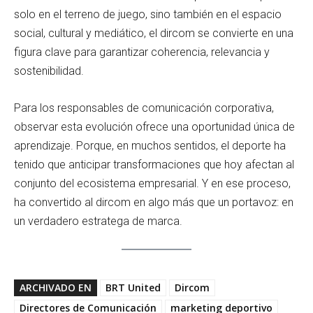
solo en el terreno de juego, sino también en el espacio
social, cultural y mediático, el dircom se convierte en una
figura clave para garantizar coherencia, relevancia y
sostenibilidad.
Para los responsables de comunicación corporativa,
observar esta evolución ofrece una oportunidad única de
aprendizaje. Porque, en muchos sentidos, el deporte ha
tenido que anticipar transformaciones que hoy afectan al
conjunto del ecosistema empresarial. Y en ese proceso,
ha convertido al dircom en algo más que un portavoz: en
un verdadero estratega de marca.
ARCHIVADO EN
BRT United
Dircom
Directores de Comunicación
marketing deportivo