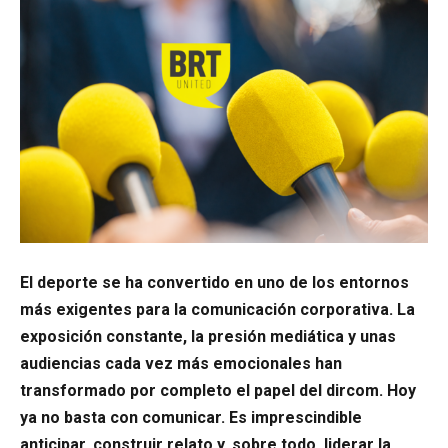
El deporte se ha convertido en uno de los entornos
más exigentes para la comunicación corporativa. La
exposición constante, la presión mediática y unas
audiencias cada vez más emocionales han
transformado por completo el papel del dircom. Hoy
ya no basta con comunicar. Es imprescindible
anticipar, construir relato y, sobre todo, liderar la