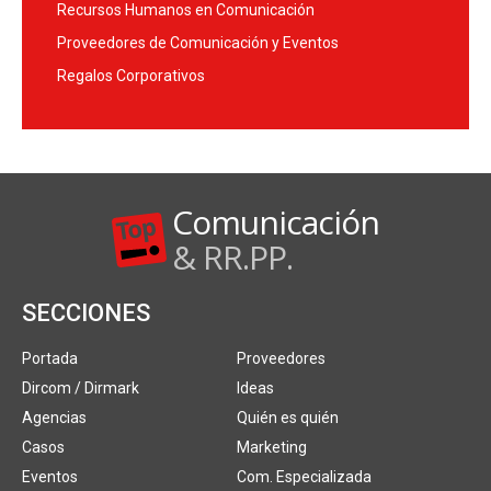
Recursos Humanos en Comunicación
Proveedores de Comunicación y Eventos
Regalos Corporativos
Comunicación
& RR.PP.
SECCIONES
Portada
Proveedores
Dircom / Dirmark
Ideas
Agencias
Quién es quién
Casos
Marketing
Eventos
Com. Especializada