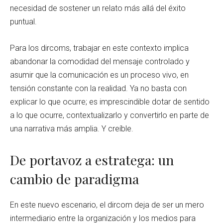
necesidad de sostener un relato más allá del éxito
puntual.
Para los dircoms, trabajar en este contexto implica
abandonar la comodidad del mensaje controlado y
asumir que la comunicación es un proceso vivo, en
tensión constante con la realidad. Ya no basta con
explicar lo que ocurre; es imprescindible dotar de sentido
a lo que ocurre, contextualizarlo y convertirlo en parte de
una narrativa más amplia. Y creíble.
De portavoz a estratega: un
cambio de paradigma
En este nuevo escenario, el dircom deja de ser un mero
intermediario entre la organización y los medios para