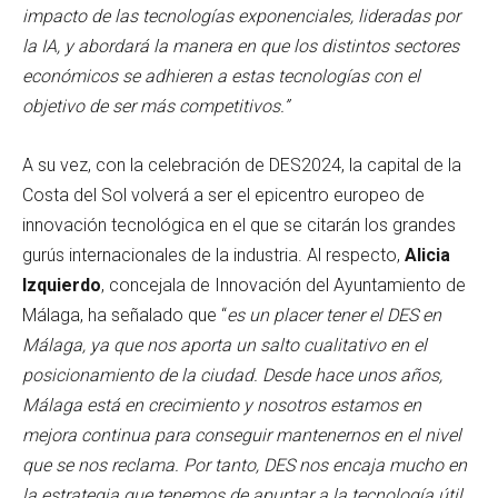
impacto de las tecnologías exponenciales, lideradas por
la IA, y abordará la manera en que los distintos sectores
económicos se adhieren a estas tecnologías con el
objetivo de ser más competitivos.”
A su vez, con la celebración de DES2024, la capital de la
Costa del Sol volverá a ser el epicentro europeo de
innovación tecnológica en el que se citarán los grandes
gurús internacionales de la industria. Al respecto,
Alicia
Izquierdo
, concejala de Innovación del Ayuntamiento de
Málaga, ha señalado que “
es un placer tener el DES en
Málaga, ya que nos aporta un salto cualitativo en el
posicionamiento de la ciudad. Desde hace unos años,
Málaga está en crecimiento y nosotros estamos en
mejora continua para conseguir mantenernos en el nivel
que se nos reclama. Por tanto, DES nos encaja mucho en
la estrategia que tenemos de apuntar a la tecnología útil,