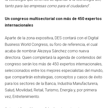
tanto para las empresas como para el ciudadano
”.
Un congreso multisectorial con más de 450 expertos
internacionales
Aparte de la zona expositiva, DES contará con el Digital
Business World Congress, su foro de referencia, el cual
acaba de nombrar Alezeya Sánchez como nueva
directora. Quien completará la agenda de contenidos del
congreso serán los más de 450 expertos internacionales,
seleccionados entre los mejores especialistas del mundo,
que compartirán estrategias, conceptos y casos de éxito
para los sectores de la Banca, Industria Manufacturera,
Salud, Movilidad, Retail, Turismo, Energía y, por primera
vez, Entretenimiento.