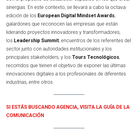
sinergias. En este contexto, se llevará a cabo la octava
edición de los
European Digital Mindset Awards
,
galardones que reconocen las empresas que están
liderando proyectos innovadores y transformadores;
los
Leadership Summit
, encuentros de los referentes del
sector junto con autoridades institucionales y los
principales stakeholders; y los
Tours Tecnológicos
,
recorridos que tienen el objetivo de exponer las últimas
innovaciones digitales a los profesionales de diferentes
industrias, entre otros.
SI ESTÁS BUSCANDO AGENCIA, VISITA LA GUÍA DE LA
COMUNICACIÓN