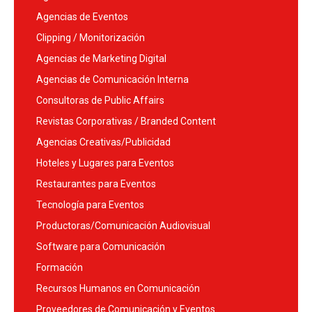
Agencias de Eventos
Clipping / Monitorización
Agencias de Marketing Digital
Agencias de Comunicación Interna
Consultoras de Public Affairs
Revistas Corporativas / Branded Content
Agencias Creativas/Publicidad
Hoteles y Lugares para Eventos
Restaurantes para Eventos
Tecnología para Eventos
Productoras/Comunicación Audiovisual
Software para Comunicación
Formación
Recursos Humanos en Comunicación
Proveedores de Comunicación y Eventos