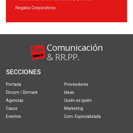
Regalos Corporativos
Comunicación
& RR.PP.
SECCIONES
Portada
Proveedores
Dircom / Dirmark
Ideas
Agencias
Quién es quién
Casos
Marketing
Eventos
Com. Especializada