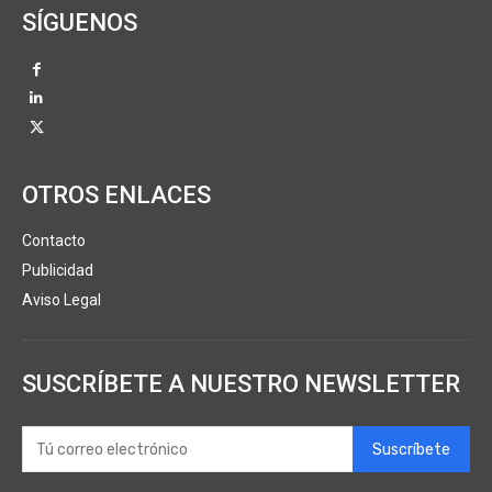
SÍGUENOS
OTROS ENLACES
Contacto
Publicidad
Aviso Legal
SUSCRÍBETE A NUESTRO NEWSLETTER
Suscríbete