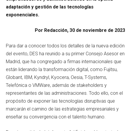
adaptación y gestión de las tecnologías
exponenciales.
Por Redacción, 30 de noviembre de 2023
Para dar a conocer todos los detalles de la nueva edición
del evento, DES ha reunido a su primer Consejo Asesor en
Madrid, que ha congregado a firmas internacionales que
están liderando la transformación digital, como Fujitsu,
Globant, IBM, Kyndryl, Kyocera, Oesia, T-Systems,
Telefónica o VMWare, además de stakeholders y
representantes de las administraciones. Todo ello, con el
propósito de exponer las tecnologías disruptivas que
marcarán el camino de las estrategias empresariales y
enseñar su convergencia con el talento humano.