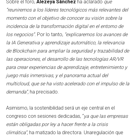
Sobre el foro,
Alezeya Sánchez
ha aclarado
que
“reuniremos a los líderes tecnológicos más relevantes del
momento con el objetivo de conocer su visión sobre la
incidencia de la transformación digital en el entorno de
los negocios”.
Por lo tanto,
“explicaremos los avances de
la IA Generativa y aprendizaje automático, la relevancia
de Blockchain para ampliar la seguridad y trazabilidad de
las operaciones, el desarrollo de las tecnologías AR/VR
para crear experiencias de aprendizaje, entretenimiento y
juego más inmersivas, y el panorama actual del
multicloud, que se ha visto acelerado con el impulso de la
demanda”,
ha precisado.
Asimismo, la sostenibilidad será un eje central en el
congreso con sesiones dedicadas, “
ya que las empresas
están obligadas por ley a hacer frente a la crisis
climática”,
ha matizado la directora. Unaregulación que