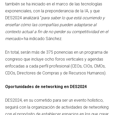
también se ha iniciado en el marco de las tecnologías
exponenciales, con la preponderancia de la IA, y que
DES2024 analizará “
para
saber
lo que está ocurriendo y
enseñar cómo las compañías pueden adaptarse al
contexto actual a fin de no perder su competitividad en el
mercado»
ha indicado Sánchez.
En total, serán más de 375 ponencias en un programa de
congreso que incluye ocho foros verticales y agendas
enfocadas a cada perfil profesional (CEOs, CIOs, CMOs,
CDOs, Directores de Compras y de Recursos Humanos).
Oportunidades de networking en DES2024
DES2024, en su cometido para ser un evento holístico,
seguirá con la organización de actividades de networking
con el propósito de establecer espacios en los que crear