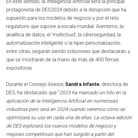
En este sentido, la Inteligencia Artificial será la principal
protagonista de DES2024 debido a la disrupción que ha
supuesto para los modelos de negocio y por el reto
regulatorio que supone a escala mundial. Asimismo, la
analítica de datos, el ‘multicloud’, la ciberseguridad, la
automatización inteligente o la hiper-personalización,
entre otras, seguirán siendo soluciones que destacarán, y
que se mostrarán de la mano de más de 400 firmas
expositoras.
Durante el Consejo Asesor,
Sandra Infante
, directora de
DES, ha destacado que “
2023 ha marcado un hito en la
aplicación de la Inteligencia Artificial en numerosas
industrias pero será en 2024 cuando veremos cómo se
optimizará su uso en cada una de ellas. La octava edición
de DES explorará los nuevos modelos de negocio y
mejoras competitivas que han surgido a partir del