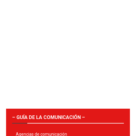
– GUÍA DE LA COMUNICACIÓN –
Agencias de comunicación