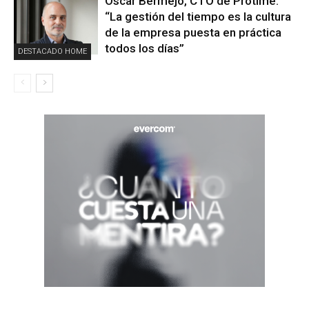
Óscar Bermejo, CTO de Protime:
“La gestión del tiempo es la cultura
de la empresa puesta en práctica
todos los días”
DESTACADO HOME