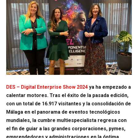
DES – Digital Enterprise Show 2024
ya ha empezado a
calentar motores. Tras el éxito de la pasada edición,
con un total de 16.917 visitantes y la consolidación de
Málaga en el panorama de eventos tecnológicos
mundiales, la cumbre multiespecialista regresa con
el fin de guiar a las grandes corporaciones, pymes,
emprendedores y administraciones en la óptima