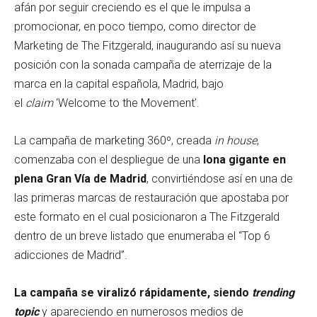
afán por seguir creciendo es el que le impulsa a
promocionar, en poco tiempo, como director de
Marketing de The Fitzgerald, inaugurando así su nueva
posición con la sonada campaña de aterrizaje de la
marca en la capital española, Madrid, bajo
el
claim
‘Welcome to the Movement’.
La campaña de marketing 360º, creada
in house
,
comenzaba con el despliegue de una
lona gigante en
plena Gran Vía de Madrid
, convirtiéndose así en una de
las primeras marcas de restauración que apostaba por
este formato en el cual posicionaron a The Fitzgerald
dentro de un breve listado que enumeraba el “Top 6
adicciones de Madrid”.
La campaña se viralizó rápidamente, siendo
trending
topic
y apareciendo en numerosos medios de