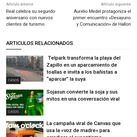
Artículo anterior
Artículo siguiente
Real celebra su segundo
Aurelio Medel protagoniza el
aniversario con nuevos
primer encuentro «Desayuno
clientes de turismo
y Comunicación» de Hallon
ARTICULOS RELACIONADOS
Telpark transforma la playa del
Zapillo en un aparcamiento de
toallas e invita a los bañistas a
“aparcar” la suya
CASOS
Sojasun convierte la soja y sus
mitos en una conversación viral
CASOS
La campaña viral de Canvas que
usa la «voz de madre» para