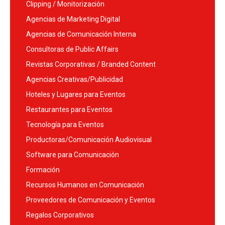
Clipping / Monitorización
Agencias de Marketing Digital
Agencias de Comunicación Interna
Consultoras de Public Affairs
Revistas Corporativas / Branded Content
Agencias Creativas/Publicidad
Hoteles y Lugares para Eventos
Restaurantes para Eventos
Tecnología para Eventos
Productoras/Comunicación Audiovisual
Software para Comunicación
Formación
Recursos Humanos en Comunicación
Proveedores de Comunicación y Eventos
Regalos Corporativos