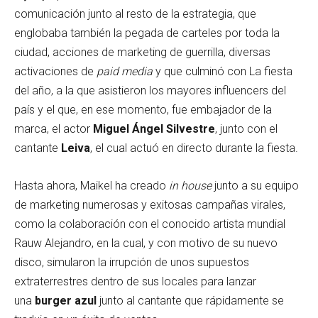
comunicación junto al resto de la estrategia, que
englobaba también la pegada de carteles por toda la
ciudad, acciones de marketing de guerrilla, diversas
activaciones de
paid media
y que culminó con La fiesta
del año, a la que asistieron los mayores influencers del
país y el que, en ese momento, fue embajador de la
marca, el actor
Miguel Ángel Silvestre
, junto con el
cantante
Leiva
, el cual actuó en directo durante la fiesta.
Hasta ahora, Maikel ha creado
in house
junto a su equipo
de marketing numerosas y exitosas campañas virales,
como la colaboración con el conocido artista mundial
Rauw Alejandro, en la cual, y con motivo de su nuevo
disco, simularon la irrupción de unos supuestos
extraterrestres dentro de sus locales para lanzar
una
burger azul
junto al cantante que rápidamente se