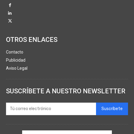
OTROS ENLACES
Contacto
Publicidad
Aviso Legal
SUSCRÍBETE A NUESTRO NEWSLETTER
Suscríbete