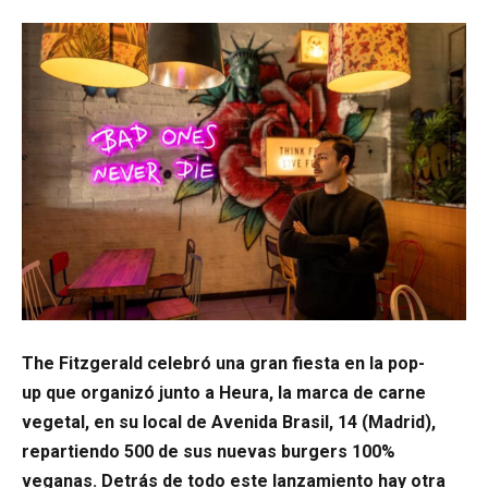
The Fitzgerald celebró una gran fiesta en la pop-
up que organizó junto a Heura, la marca de carne
vegetal, en su local de Avenida Brasil, 14 (Madrid),
repartiendo 500 de sus nuevas burgers 100%
veganas. Detrás de todo este lanzamiento hay otra