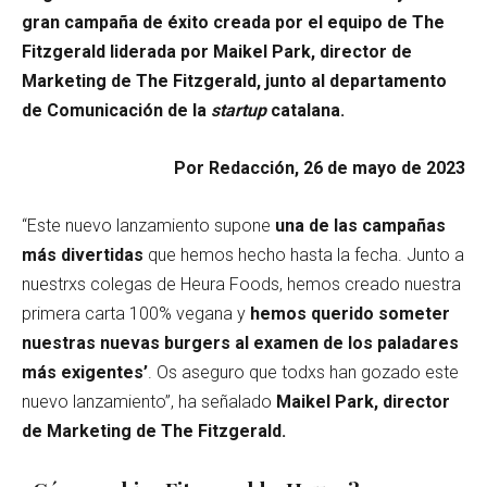
gran campaña de éxito creada por el equipo de The
Fitzgerald liderada por Maikel Park, director de
Marketing de The Fitzgerald, junto al departamento
de Comunicación de la
startup
catalana.
Por Redacción, 26 de mayo de 2023
“Este nuevo lanzamiento supone
una de las campañas
más divertidas
que hemos hecho hasta la fecha. Junto a
nuestrxs colegas de Heura Foods, hemos creado nuestra
primera carta 100% vegana y
hemos querido someter
nuestras nuevas burgers al examen de los paladares
más exigentes’
. Os aseguro que todxs han gozado este
nuevo lanzamiento”, ha señalado
Maikel Park, director
de Marketing de The Fitzgerald.