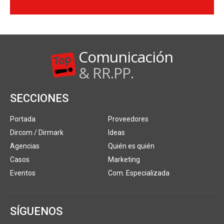
Comunicación
& RR.PP.
SECCIONES
Portada
Proveedores
Dircom / Dirmark
Ideas
Agencias
Quién es quién
Casos
Marketing
Eventos
Com. Especializada
SÍGUENOS