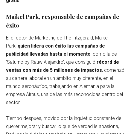
gratis
.
Maikel Park, responsable de campañas de
éxito
El director de Marketing de The Fitzgerald, Maikel
Park,
quien lidera con éxito las campañas de
publicidad llevadas hasta el momento
, como la de
‘Saturno by Rauw Alejandro’, que consiguió
récord de
ventas con más de 5 millones de impactos
, comenzó
su carrera laboral en un ámbito muy diferente, en el
mundo aeronáutico, trabajando en Alemania para la
empresa Airbus, una de las más reconocidas dentro del
sector.
Tiempo después, movido por la inquietud constante de
querer mejorar y buscar lo que de verdad le apasiona,