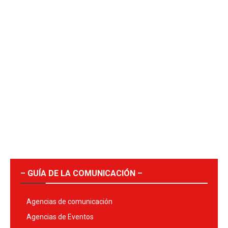
– GUÍA DE LA COMUNICACIÓN –
Agencias de comunicación
Agencias de Eventos