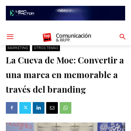
Comunicación
& RR.PP.
MARKETING
OTROS TEMAS
La Cueva de Moe: Convertir a
una marca en memorable a
través del branding