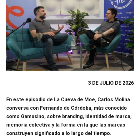
3 DE JULIO DE 2026
En este episodio de La Cueva de Moe, Carlos Molina
conversa con Fernando de Córdoba, más conocido
como Gamusino, sobre branding, identidad de marca,
memoria colectiva y la forma en la que las marcas
construyen significado a lo largo del tiempo.