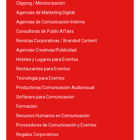
Clipping / Monitorización
Agencias de Marketing Digital
Agencias de Comunicación Interna
Consultoras de Public Affairs
Revistas Corporativas / Branded Content
Agencias Creativas/Publicidad
Hoteles y Lugares para Eventos
Restaurantes para Eventos
Tecnología para Eventos
Productoras/Comunicación Audiovisual
Software para Comunicación
Formación
Recursos Humanos en Comunicación
Proveedores de Comunicación y Eventos
Regalos Corporativos