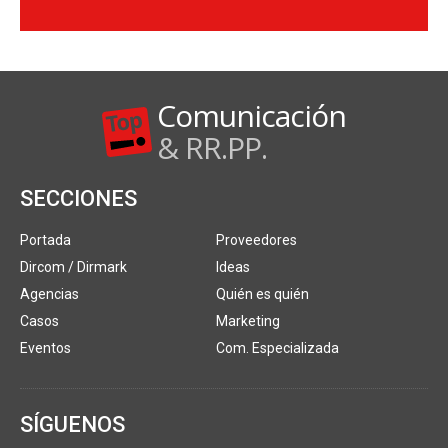
Comunicación
& RR.PP.
SECCIONES
Portada
Proveedores
Dircom / Dirmark
Ideas
Agencias
Quién es quién
Casos
Marketing
Eventos
Com. Especializada
SÍGUENOS