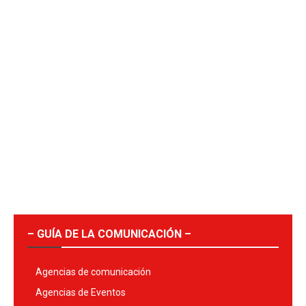
– GUÍA DE LA COMUNICACIÓN –
Agencias de comunicación
Agencias de Eventos