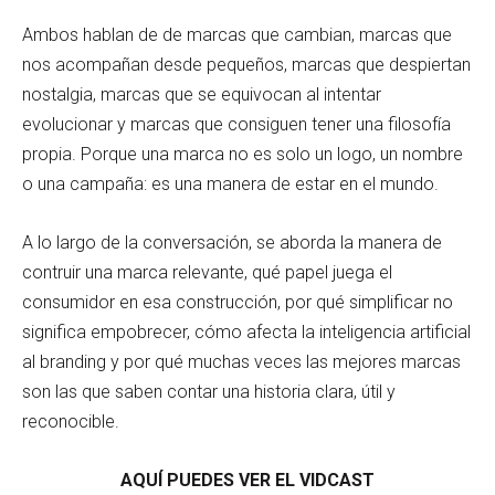
Ambos hablan de de marcas que cambian, marcas que
nos acompañan desde pequeños, marcas que despiertan
nostalgia, marcas que se equivocan al intentar
evolucionar y marcas que consiguen tener una filosofía
propia. Porque una marca no es solo un logo, un nombre
o una campaña: es una manera de estar en el mundo.
A lo largo de la conversación, se aborda la manera de
contruir una marca relevante, qué papel juega el
consumidor en esa construcción, por qué simplificar no
significa empobrecer, cómo afecta la inteligencia artificial
al branding y por qué muchas veces las mejores marcas
son las que saben contar una historia clara, útil y
reconocible.
AQUÍ PUEDES VER EL VIDCAST