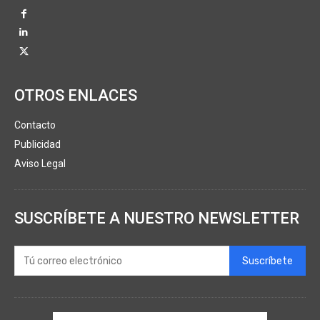
OTROS ENLACES
Contacto
Publicidad
Aviso Legal
SUSCRÍBETE A NUESTRO NEWSLETTER
Suscríbete