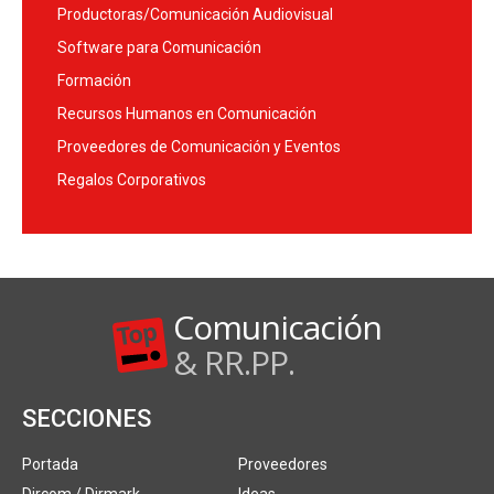
Productoras/Comunicación Audiovisual
Software para Comunicación
Formación
Recursos Humanos en Comunicación
Proveedores de Comunicación y Eventos
Regalos Corporativos
Comunicación
& RR.PP.
SECCIONES
Portada
Proveedores