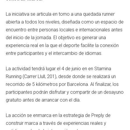
La iniciativa se articula en torno a una quedada runner
abierta a todos los niveles, diseñada como un espacio de
encuentro entre personas locales e internacionales antes
del inicio de la jornada. El objetivo es generar una
experiencia real en la que el deporte facilite la conexión
entre participantes y el intercambio de idiomas.
La actividad tendrá lugar el 4 de junio en en Stamina
Running (Carrer Llull, 201), desde donde se realizará un
recorrido de 5 kilómetros por Barcelona. Al finalizar, los
participantes podrán disfrutar y compartir de un desayuno
gratuito antes de arrancar con el día.
La acción se enmarca en la estrategia de Preply de
construir marca a través de experiencias reales y