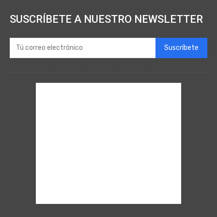
SUSCRÍBETE A NUESTRO NEWSLETTER
Suscríbete