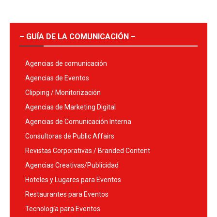
– GUÍA DE LA COMUNICACIÓN –
Agencias de comunicación
Agencias de Eventos
Clipping / Monitorización
Agencias de Marketing Digital
Agencias de Comunicación Interna
Consultoras de Public Affairs
Revistas Corporativas / Branded Content
Agencias Creativas/Publicidad
Hoteles y Lugares para Eventos
Restaurantes para Eventos
Tecnología para Eventos