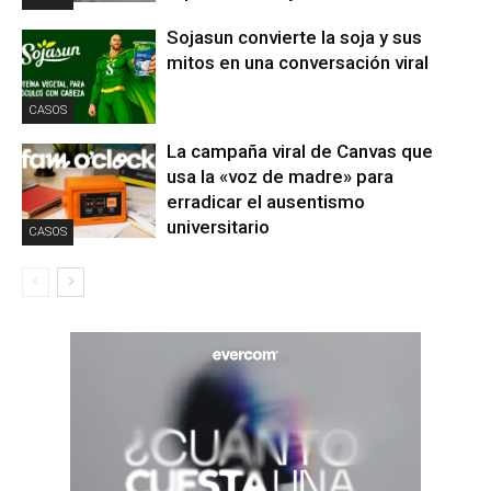
Sojasun convierte la soja y sus
mitos en una conversación viral
CASOS
La campaña viral de Canvas que
usa la «voz de madre» para
erradicar el ausentismo
universitario
CASOS