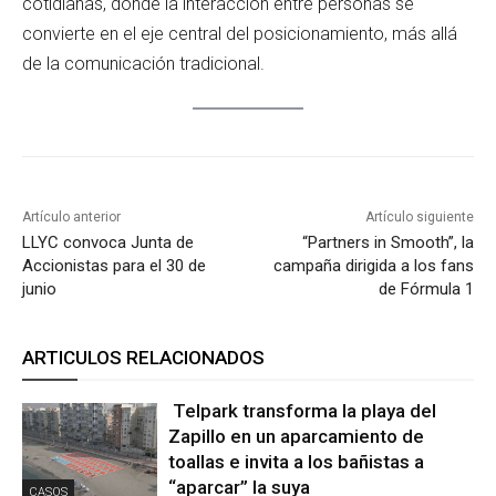
cotidianas, donde la interacción entre personas se
convierte en el eje central del posicionamiento, más allá
de la comunicación tradicional.
Artículo anterior
Artículo siguiente
LLYC convoca Junta de
“Partners in Smooth”, la
Accionistas para el 30 de
campaña dirigida a los fans
junio
de Fórmula 1
ARTICULOS RELACIONADOS
Telpark transforma la playa del
Zapillo en un aparcamiento de
toallas e invita a los bañistas a
“aparcar” la suya
CASOS