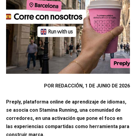
POR REDACCIÓN, 1 DE JUNIO DE 2026
Preply, plataforma online de aprendizaje de idiomas,
se asocia con Stamina Running, una comunidad de
corredores, en una activación que pone el foco en
las experiencias compartidas como herramienta para
construir marca.