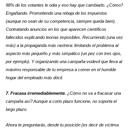
98% de los votantes le odia y eso hay que cambiarlo. ¿Cómo?
Engañando. Prometiendo una rebaja de los impuestos
(aunque no sean de su competencia, siempre queda bien).
Contratando anuncios en los que aparecen científicos
fallecidos explicando teorías imposibles. Recurriendo (una vez
más) a la propaganda más rastrera: limitando el problema al
aspecto más pequeño y más simpático (un pez con tres ojos,
por ejemplo). Y organizando una campaña-vodevil que lleva al
máximo responsable de tu empresa a comer en el humilde
hogar del empleado más dócil.
7. Fracasa irremediablemente.
¿Cómo no va a fracasar una
campaña así? Aunque a corto plazo funcione, no soporta el
largo plazo.
Ahora te preguntarás, desde tu posición (es decir de víctima