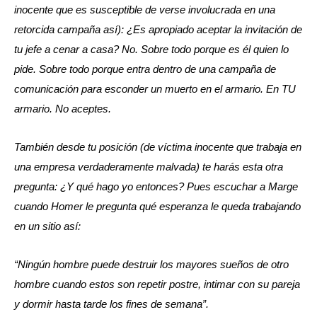
inocente que es susceptible de verse involucrada en una
retorcida campaña así): ¿Es apropiado aceptar la invitación de
tu jefe a cenar a casa? No. Sobre todo porque es él quien lo
pide. Sobre todo porque entra dentro de una campaña de
comunicación para esconder un muerto en el armario. En TU
armario. No aceptes.
También desde tu posición (de víctima inocente que trabaja en
una empresa verdaderamente malvada) te harás esta otra
pregunta: ¿Y qué hago yo entonces? Pues escuchar a Marge
cuando Homer le pregunta qué esperanza le queda trabajando
en un sitio así:
“Ningún hombre puede destruir los mayores sueños de otro
hombre cuando estos son repetir postre, intimar con su pareja
y dormir hasta tarde los fines de semana”.