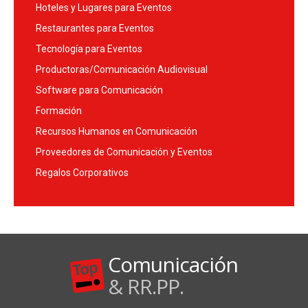
Hoteles y Lugares para Eventos
Restaurantes para Eventos
Tecnología para Eventos
Productoras/Comunicación Audiovisual
Software para Comunicación
Formación
Recursos Humanos en Comunicación
Proveedores de Comunicación y Eventos
Regalos Corporativos
Comunicación
& RR.PP.