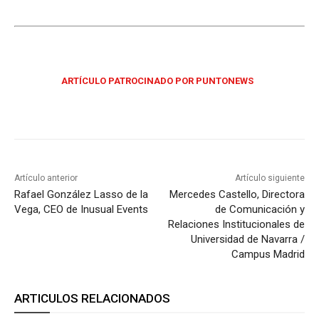
ARTÍCULO PATROCINADO POR PUNTONEWS
Artículo anterior
Artículo siguiente
Rafael González Lasso de la
Mercedes Castello, Directora
Vega, CEO de Inusual Events
de Comunicación y
Relaciones Institucionales de
Universidad de Navarra /
Campus Madrid
ARTICULOS RELACIONADOS