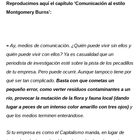
Reproducimos aquí el capítulo ‘Comunicación al estilo
Montgomery Burns’:
»
Ay, medios de comunicación. ¿Quién puede vivir sin ellos y
quién puede vivir con ellos? Ya es casualidad que un
periodista de investigación esté sobre la pista de los pecadillos
de tu empresa. Pero puede ocurrir. Aunque tampoco tiene por
qué ser tan complicado.
Basta con que cometas un
pequeño error, como verter residuos contaminantes a un
río, provocar la mutación de la flora y fauna local (dando
lugar a peces de un intenso color amarillo con tres ojos)
y
que los medios terminen enterándose.
Si tu empresa es como el Capitalismo manda, en lugar de