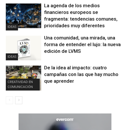
La agenda de los medios
financieros europeos se
fragmenta: tendencias comunes,
prioridades muy diferentes
IDEAS
Una comunidad, una mirada, una
forma de entender el lujo: la nueva
edición de LVMS
IDEAS
De la idea al impacto: cuatro
campañas con las que hay mucho
que aprender
CREATIVIDAD EN
COMUNICACIÓN