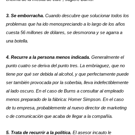
3. Se emborracha.
Cuando descubre que solucionar todos los
problemas que ha ido menospreciando a lo largo de los años
cuesta 56 millones de dólares, se desmorona y se agarra a
una botella.
4. Recurre a la persona menos indicada.
Generalmente el
punto cuatro se deriva del punto tres. La embriaguez, que no
tiene por qué ser debida al alcohol, y que perfectamente puede
ser también provocada por la soberbia, lleva indefectiblemente
al lado oscuro. En el caso de Burns a consultar al empleado
menos preparado de la fábrica: Homer Simpson. En el caso
de tu empresa, probablemente al nuevo director de marketing
o de comunicación que acaba de llegar a la compañía.
5. Trata de recurrir a la política.
El asesor incauto le