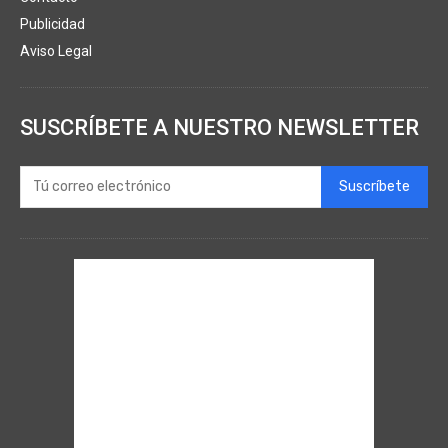
Publicidad
Aviso Legal
SUSCRÍBETE A NUESTRO NEWSLETTER
Suscríbete