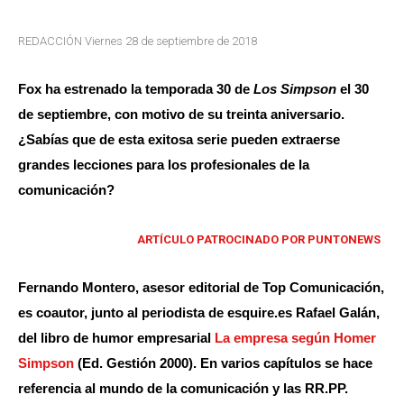
REDACCIÓN Viernes 28 de septiembre de 2018
Fox ha estrenado la temporada 30 de
Los Simpson
el 30
de septiembre, con motivo de su treinta aniversario.
¿Sabías que de esta exitosa serie pueden extraerse
grandes lecciones para los profesionales de la
comunicación?
ARTÍCULO PATROCINADO POR PUNTONEWS
Fernando Montero, asesor editorial de Top Comunicación,
es coautor, junto al periodista de esquire.es Rafael Galán,
del libro de humor empresarial
La empresa según Homer
Simpson
(Ed. Gestión 2000). En varios capítulos se hace
referencia al mundo de la comunicación y las RR.PP.