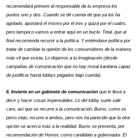
recomendará primero al responsable de tu empresa los
puntos uno y dos. Cuando se dé cuenta de que ya los ha
agotado, apostará él mismo por el tres y quizá por el cuatro,
pero tampoco vamos a entrar aquí en un bucle. Total, que al
final recomienda recurrir a la política. Y entiéndase política por
tratar de cambiar la opinión de los consumidores de la manera
más vil que exista. Lo dejamos a tu imaginación (desde
campañas de comunicación que no hay moral kantiana capaz
de justificar hasta lobbys pagados bajo cuerda).
6. Invierte en un gabinete de comunicación
que le lleva a
decir y hacer cosas impensables. Lo del lobby suele salir
caro, así que se recurre a la comunicación. Burns, como es
perro viejo, recurre a ambos, pero nos ha parecido que la otra
opción se acerca más a la realidad. Burns se presenta, por
recomendación de Homer, como candidato a gobernador. El