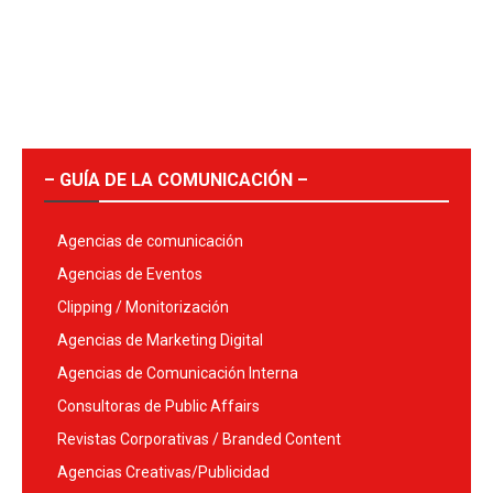
– GUÍA DE LA COMUNICACIÓN –
Agencias de comunicación
Agencias de Eventos
Clipping / Monitorización
Agencias de Marketing Digital
Agencias de Comunicación Interna
Consultoras de Public Affairs
Revistas Corporativas / Branded Content
Agencias Creativas/Publicidad