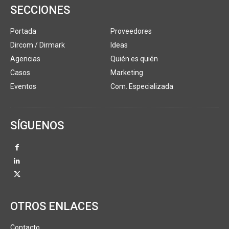
SECCIONES
Portada
Proveedores
Dircom / Dirmark
Ideas
Agencias
Quién es quién
Casos
Marketing
Eventos
Com. Especializada
SÍGUENOS
OTROS ENLACES
Contacto