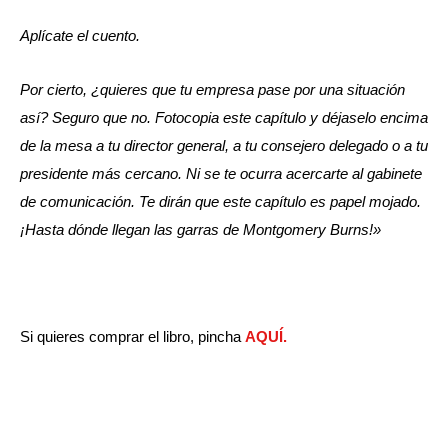
Aplícate el cuento.
Por cierto, ¿quieres que tu empresa pase por una situación
así? Seguro que no. Fotocopia este capítulo y déjaselo encima
de la mesa a tu director general, a tu consejero delegado o a tu
presidente más cercano. Ni se te ocurra acercarte al gabinete
de comunicación. Te dirán que este capítulo es papel mojado.
¡Hasta dónde llegan las garras de Montgomery Burns!»
Si quieres comprar el libro, pincha
AQUÍ.