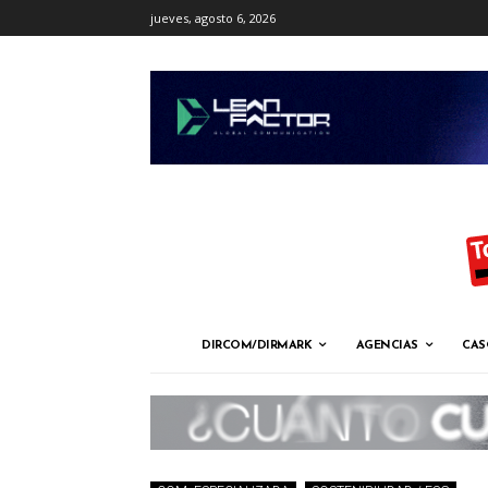
jueves, agosto 6, 2026
DIRCOM/DIRMARK
AGENCIAS
CAS