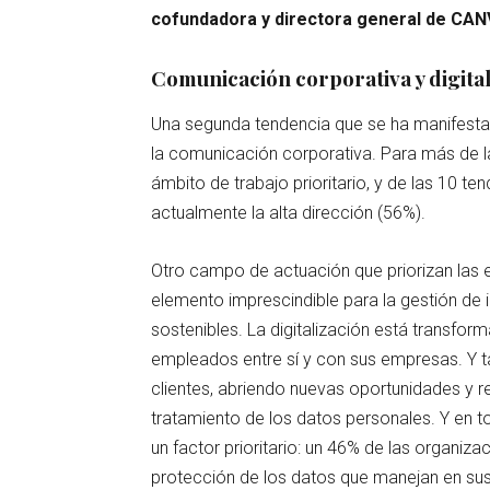
cofundadora y directora general de CAN
Comunicación corporativa y digital
Una segunda tendencia que se ha manifesta
la comunicación corporativa. Para más de l
ámbito de trabajo prioritario, y de las 10 t
actualmente la alta dirección (56%).
Otro campo de actuación que priorizan las 
elemento imprescindible para la gestión de 
sostenibles. La digitalización está transfor
empleados entre sí y con sus empresas. Y ta
clientes, abriendo nuevas oportunidades y r
tratamiento de los datos personales. Y en t
un factor prioritario: un 46% de las organiz
protección de los datos que manejan en sus