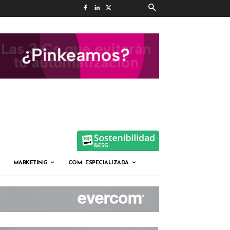
MARKETING
COM. ESPECIALIZADA