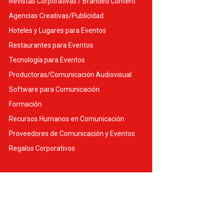
Revistas Corporativas / Branded Content
Agencias Creativas/Publicidad
Hoteles y Lugares para Eventos
Restaurantes para Eventos
Tecnología para Eventos
Productoras/Comunicación Audiovisual
Software para Comunicación
Formación
Recursos Humanos en Comunicación
Proveedores de Comunicación y Eventos
Regalos Corporativos