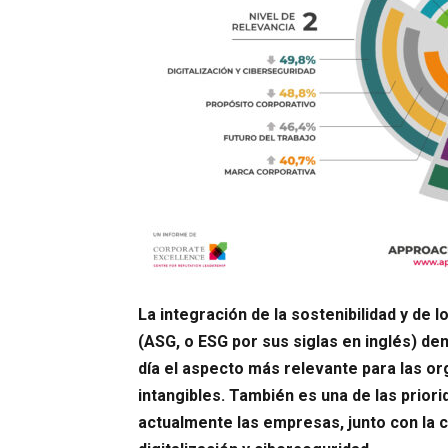
La integración de la sostenibilidad y de 
(ASG, o ESG por sus siglas en inglés) den
día el aspecto más relevante para las or
intangibles. También es una de las prior
actualmente las empresas, junto con la 