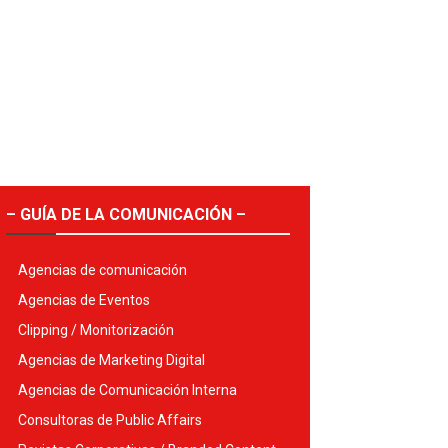
– GUÍA DE LA COMUNICACIÓN –
Agencias de comunicación
Agencias de Eventos
Clipping / Monitorización
Agencias de Marketing Digital
Agencias de Comunicación Interna
Consultoras de Public Affairs