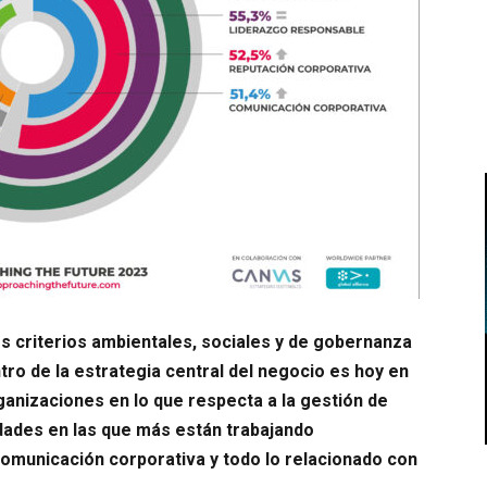
los criterios ambientales, sociales y de gobernanza
tro de la estrategia central del negocio es hoy en
ganizaciones en lo que respecta a la gestión de
idades en las que más están trabajando
comunicación corporativa y todo lo relacionado con