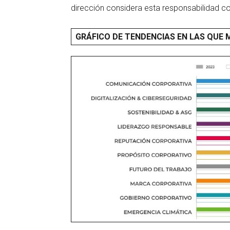
dirección considera esta responsabilidad co
GRÁFICO DE TENDENCIAS EN LAS QUE