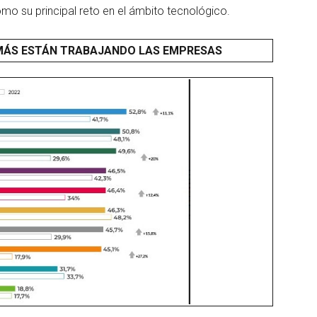
mo su principal reto en el ámbito tecnológico.
 MÁS ESTÁN TRABAJANDO LAS EMPRESAS