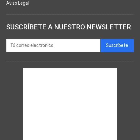
Aviso Legal
SUSCRÍBETE A NUESTRO NEWSLETTER
Suscríbete