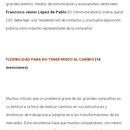
grandes eventos, medios de comunicación y asociaciones sectoriales.
Francisco Javier López de Pablo
(FJ Communications) indica que el
CEO debe tejer una “excelente red de contactos y una buena exposición
pública como máximo representante de la compañía”.
FLEXIBILIDAD PARA NO TENER MIEDO AL CAMBIO
(14
menciones).
Muchos critican que un problema grave de las grandes compañías es
su lentitud a la hora de realizar cambios en sus estructuras y
dinámicas de trabajo para adaptarse a las transformaciones de los
mercados. Esta resistencia hace que muchos competidores, con menos