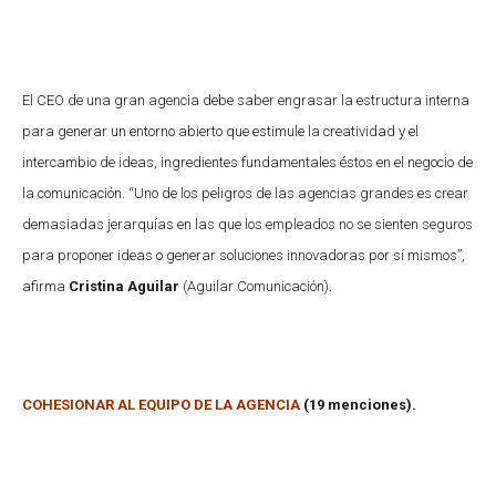
El CEO de una gran agencia debe saber engrasar la estructura interna
para generar un entorno abierto que estimule la creatividad y el
intercambio de ideas, ingredientes fundamentales éstos en el negocio de
la comunicación. “Uno de los peligros de las agencias grandes es crear
demasiadas jerarquías en las que los empleados no se sienten seguros
para proponer ideas o generar soluciones innovadoras por sí mismos”,
afirma
Cristina Aguilar
(Aguilar Comunicación).
COHESIONAR AL EQUIPO DE LA AGENCIA
(19 menciones).