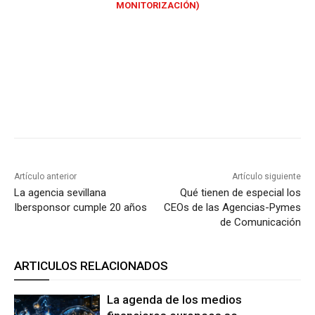
MONITORIZACIÓN)
Artículo anterior
Artículo siguiente
La agencia sevillana
Qué tienen de especial los
Ibersponsor cumple 20 años
CEOs de las Agencias-Pymes
de Comunicación
ARTICULOS RELACIONADOS
La agenda de los medios