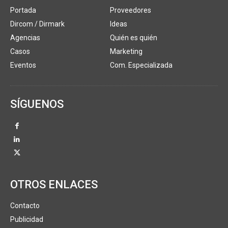
Portada
Proveedores
Dircom / Dirmark
Ideas
Agencias
Quién es quién
Casos
Marketing
Eventos
Com. Especializada
SÍGUENOS
OTROS ENLACES
Contacto
Publicidad