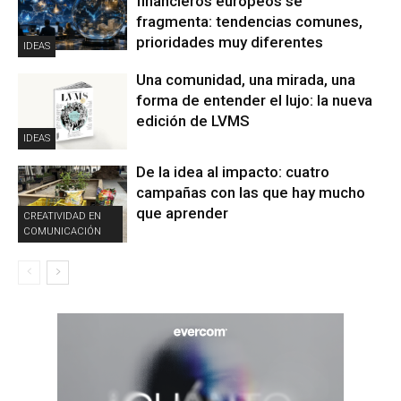
financieros europeos se
fragmenta: tendencias comunes,
prioridades muy diferentes
IDEAS
Una comunidad, una mirada, una
forma de entender el lujo: la nueva
edición de LVMS
IDEAS
De la idea al impacto: cuatro
campañas con las que hay mucho
que aprender
CREATIVIDAD EN
COMUNICACIÓN