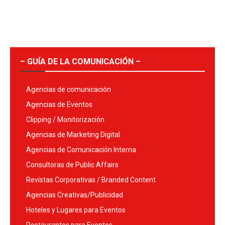
– GUÍA DE LA COMUNICACIÓN –
Agencias de comunicación
Agencias de Eventos
Clipping / Monitorización
Agencias de Marketing Digital
Agencias de Comunicación Interna
Consultoras de Public Affairs
Revistas Corporativas / Branded Content
Agencias Creativas/Publicidad
Hoteles y Lugares para Eventos