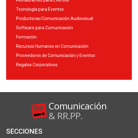
Restaurantes para Eventos
Tecnología para Eventos
Productoras/Comunicación Audiovisual
Software para Comunicación
Formación
Recursos Humanos en Comunicación
Proveedores de Comunicación y Eventos
Regalos Corporativos
Comunicación
& RR.PP.
SECCIONES