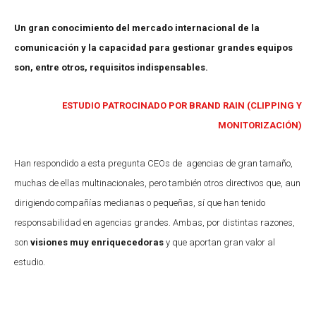
Un gran conocimiento del mercado internacional de la
comunicación y la capacidad para gestionar grandes equipos
son, entre otros, requisitos indispensables.
ESTUDIO PATROCINADO POR BRAND RAIN (CLIPPING Y
MONITORIZACIÓN)
Han respondido a esta pregunta CEOs de agencias de gran tamaño,
muchas de ellas multinacionales, pero también otros directivos que, aun
dirigiendo compañías medianas o pequeñas, sí que han tenido
responsabilidad en agencias grandes. Ambas, por distintas razones,
son
visiones muy enriquecedoras
y que aportan gran valor al
estudio.