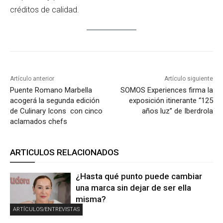
créditos de calidad.
Artículo anterior
Artículo siguiente
Puente Romano Marbella
SOMOS Experiences firma la
acogerá la segunda edición
exposición itinerante “125
de Culinary Icons con cinco
años luz” de Iberdrola
aclamados chefs
ARTICULOS RELACIONADOS
¿Hasta qué punto puede cambiar
una marca sin dejar de ser ella
misma?
ARTÍCULOS/ENTREVISTAS