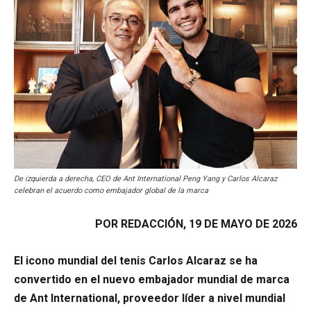
De izquierda a derecha, CEO de Ant International Peng Yang y Carlos Alcaraz
celebran el acuerdo como embajador global de la marca
POR REDACCIÓN, 19 DE MAYO DE 2026
El icono mundial del tenis Carlos Alcaraz se ha
convertido en el nuevo embajador mundial de marca
de Ant International, proveedor líder a nivel mundial