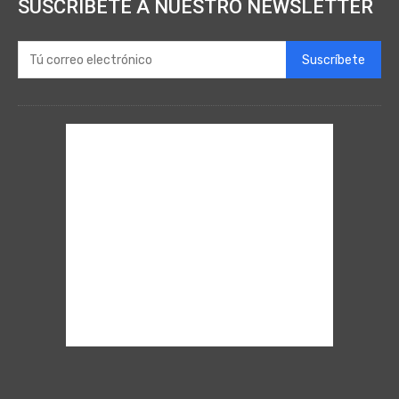
SUSCRÍBETE A NUESTRO NEWSLETTER
Suscríbete