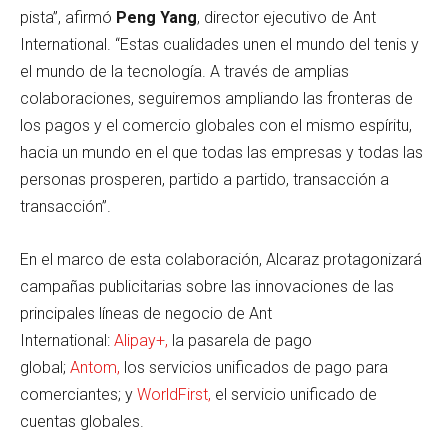
pista”, afirmó
Peng Yang
, director ejecutivo de Ant
International. “Estas cualidades unen el mundo del tenis y
el mundo de la tecnología. A través de amplias
colaboraciones, seguiremos ampliando las fronteras de
los pagos y el comercio globales con el mismo espíritu,
hacia un mundo en el que todas las empresas y todas las
personas prosperen, partido a partido, transacción a
transacción”.
En el marco de esta colaboración, Alcaraz protagonizará
campañas publicitarias sobre las innovaciones de las
principales líneas de negocio de Ant
International:
Alipay+,
la pasarela de pago
global;
Antom,
los servicios unificados de pago para
comerciantes; y
WorldFirst,
el servicio unificado de
cuentas globales.