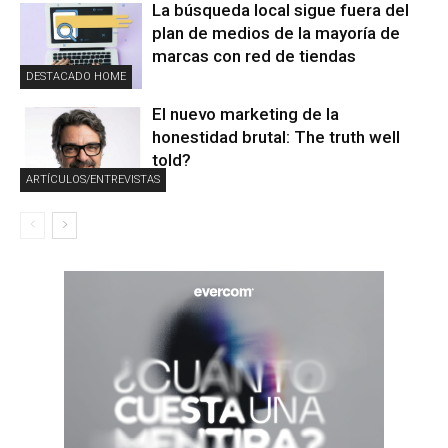
La búsqueda local sigue fuera del
plan de medios de la mayoría de
marcas con red de tiendas
DESTACADO HOME
El nuevo marketing de la
honestidad brutal: The truth well
told?
ARTÍCULOS/ENTREVISTAS