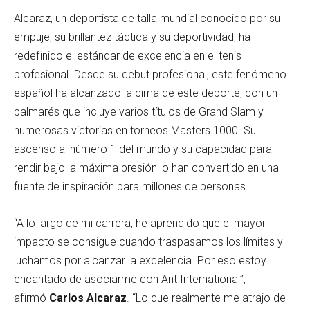
Alcaraz, un deportista de talla mundial conocido por su
empuje, su brillantez táctica y su deportividad, ha
redefinido el estándar de excelencia en el tenis
profesional. Desde su debut profesional, este fenómeno
español ha alcanzado la cima de este deporte, con un
palmarés que incluye varios títulos de Grand Slam y
numerosas victorias en torneos Masters 1000. Su
ascenso al número 1 del mundo y su capacidad para
rendir bajo la máxima presión lo han convertido en una
fuente de inspiración para millones de personas.
“A lo largo de mi carrera, he aprendido que el mayor
impacto se consigue cuando traspasamos los límites y
luchamos por alcanzar la excelencia. Por eso estoy
encantado de asociarme con Ant International”,
afirmó
Carlos Alcaraz
. “Lo que realmente me atrajo de