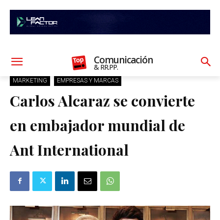
Comunicación
& RR.PP.
MARKETING
EMPRESAS Y MARCAS
Carlos Alcaraz se convierte
en embajador mundial de
Ant International