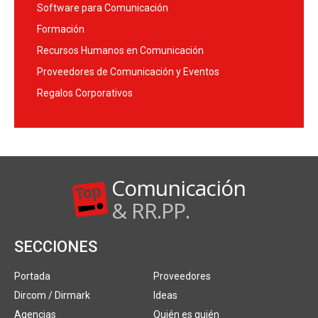
Software para Comunicación
Formación
Recursos Humanos en Comunicación
Proveedores de Comunicación y Eventos
Regalos Corporativos
Comunicación
& RR.PP.
SECCIONES
Portada
Proveedores
Dircom / Dirmark
Ideas
Agencias
Quién es quién