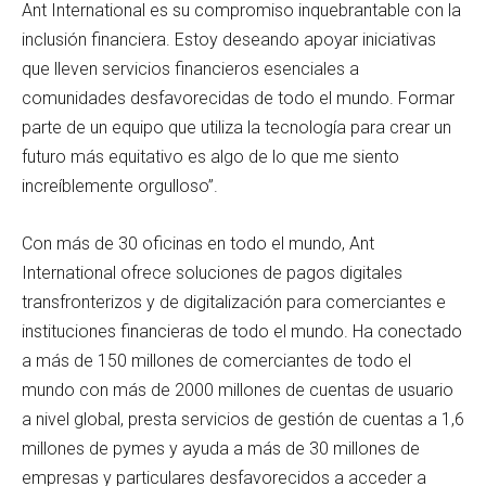
Ant International es su compromiso inquebrantable con la
inclusión financiera. Estoy deseando apoyar iniciativas
que lleven servicios financieros esenciales a
comunidades desfavorecidas de todo el mundo. Formar
parte de un equipo que utiliza la tecnología para crear un
futuro más equitativo es algo de lo que me siento
increíblemente orgulloso”.
Con más de 30 oficinas en todo el mundo, Ant
International ofrece soluciones de pagos digitales
transfronterizos y de digitalización para comerciantes e
instituciones financieras de todo el mundo. Ha conectado
a más de 150 millones de comerciantes de todo el
mundo con más de 2000 millones de cuentas de usuario
a nivel global, presta servicios de gestión de cuentas a 1,6
millones de pymes y ayuda a más de 30 millones de
empresas y particulares desfavorecidos a acceder a