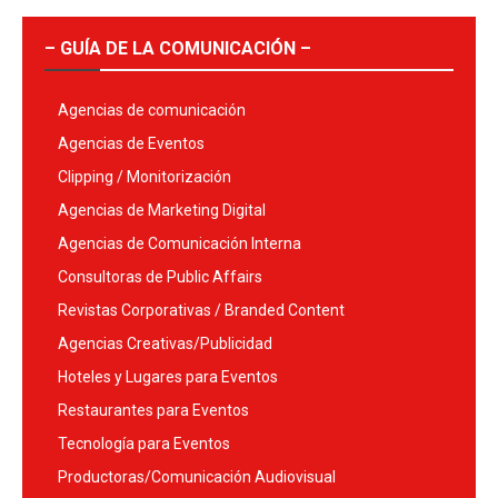
– GUÍA DE LA COMUNICACIÓN –
Agencias de comunicación
Agencias de Eventos
Clipping / Monitorización
Agencias de Marketing Digital
Agencias de Comunicación Interna
Consultoras de Public Affairs
Revistas Corporativas / Branded Content
Agencias Creativas/Publicidad
Hoteles y Lugares para Eventos
Restaurantes para Eventos
Tecnología para Eventos
Productoras/Comunicación Audiovisual