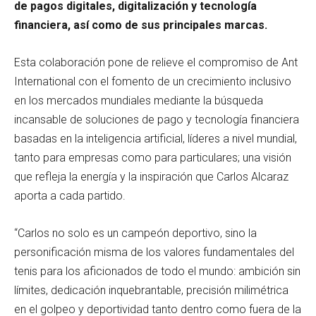
de pagos digitales, digitalización y tecnología
financiera, así como de sus principales marcas.
Esta colaboración pone de relieve el compromiso de Ant
International con el fomento de un crecimiento inclusivo
en los mercados mundiales mediante la búsqueda
incansable de soluciones de pago y tecnología financiera
basadas en la inteligencia artificial, líderes a nivel mundial,
tanto para empresas como para particulares; una visión
que refleja la energía y la inspiración que Carlos Alcaraz
aporta a cada partido.
“Carlos no solo es un campeón deportivo, sino la
personificación misma de los valores fundamentales del
tenis para los aficionados de todo el mundo: ambición sin
límites, dedicación inquebrantable, precisión milimétrica
en el golpeo y deportividad tanto dentro como fuera de la