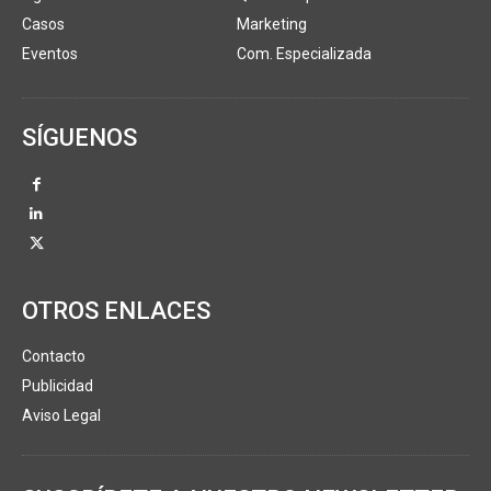
Casos
Marketing
Eventos
Com. Especializada
SÍGUENOS
OTROS ENLACES
Contacto
Publicidad
Aviso Legal