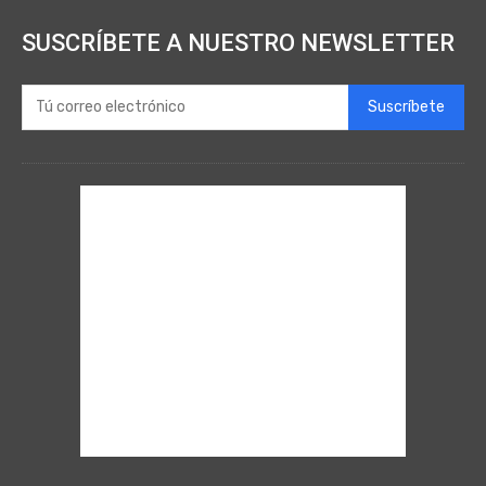
SUSCRÍBETE A NUESTRO NEWSLETTER
Suscríbete