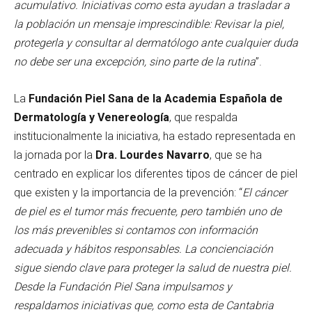
acumulativo.
Iniciativas como esta ayudan a trasladar a
la población un mensaje imprescindible: Revisar la piel,
protegerla y consultar al dermatólogo ante cualquier duda
no debe ser una excepción, sino parte de la rutina
”.
La
Fundación Piel Sana de la Academia Española de
Dermatología y Venereología
, que respalda
institucionalmente la iniciativa, ha estado representada en
la jornada por la
Dra. Lourdes Navarro
, que se ha
centrado en explicar los diferentes tipos de cáncer de piel
que existen y la importancia de la prevención: “
El cáncer
de piel es el tumor más frecuente, pero también uno de
los más prevenibles si contamos con información
adecuada y hábitos responsables. La concienciación
sigue siendo clave para proteger la salud de nuestra piel.
Desde la Fundación Piel Sana impulsamos y
respaldamos iniciativas que, como esta de Cantabria