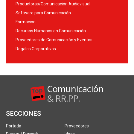
Productoras/Comunicación Audiovisual
Software para Comunicación
Formación
Recursos Humanos en Comunicación
Proveedores de Comunicación y Eventos
Regalos Corporativos
Comunicación
& RR.PP.
SECCIONES
Portada
Proveedores