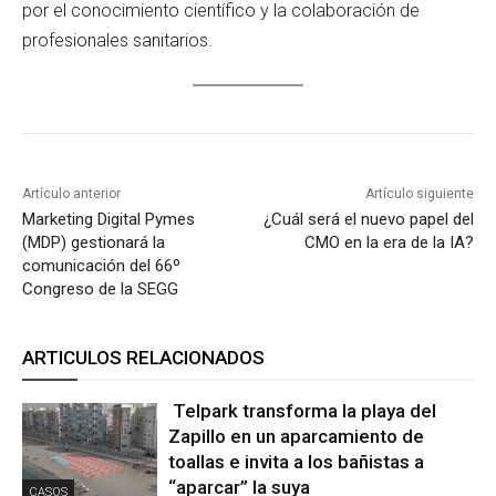
por el conocimiento científico y la colaboración de
profesionales sanitarios.
Artículo anterior
Artículo siguiente
Marketing Digital Pymes
¿Cuál será el nuevo papel del
(MDP) gestionará la
CMO en la era de la IA?
comunicación del 66º
Congreso de la SEGG
ARTICULOS RELACIONADOS
Telpark transforma la playa del
Zapillo en un aparcamiento de
toallas e invita a los bañistas a
“aparcar” la suya
CASOS