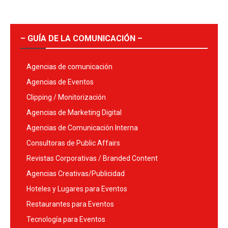
– GUÍA DE LA COMUNICACIÓN –
Agencias de comunicación
Agencias de Eventos
Clipping / Monitorización
Agencias de Marketing Digital
Agencias de Comunicación Interna
Consultoras de Public Affairs
Revistas Corporativas / Branded Content
Agencias Creativas/Publicidad
Hoteles y Lugares para Eventos
Restaurantes para Eventos
Tecnología para Eventos