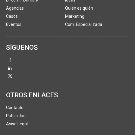
Dircom / Dirmark
Ideas
Agencias
Quién es quién
Casos
Marketing
Eventos
Com. Especializada
SÍGUENOS
OTROS ENLACES
Contacto
Publicidad
Aviso Legal