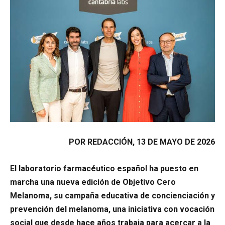
POR REDACCIÓN, 13 DE MAYO DE 2026
El laboratorio farmacéutico español ha puesto en
marcha una nueva edición de Objetivo Cero
Melanoma, su campaña educativa de concienciación y
prevención del melanoma, una iniciativa con vocación
social que desde hace años trabaja para acercar a la