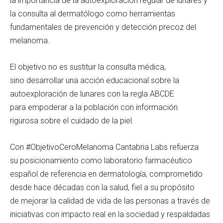
la importancia de la autoexploración regular de lunares y
la consulta al dermatólogo como herramientas
fundamentales de prevención y detección precoz del
melanoma.
El objetivo no es sustituir la consulta médica,
sino desarrollar una acción educacional sobre la
autoexploración de lunares con la regla ABCDE
para empoderar a la población con información
rigurosa sobre el cuidado de la piel.
Con #ObjetivoCeroMelanoma Cantabria Labs refuerza
su posicionamiento como laboratorio farmacéutico
español de referencia en dermatología, comprometido
desde hace décadas con la salud, fiel a su propósito
de mejorar la calidad de vida de las personas a través de
iniciativas con impacto real en la sociedad y respaldadas