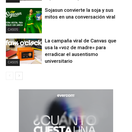
Sojasun convierte la soja y sus
mitos en una conversación viral
CASOS
La campaña viral de Canvas que
usa la «voz de madre» para
erradicar el ausentismo
universitario
CASOS