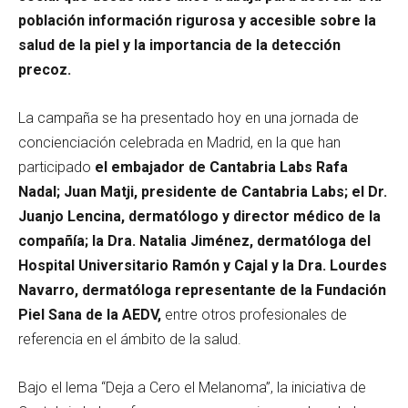
población información rigurosa y accesible sobre la
salud de la piel y la importancia de la detección
precoz.
La campaña se ha presentado hoy en una jornada de
concienciación celebrada en Madrid, en la que han
participado
el embajador de Cantabria Labs Rafa
Nadal; Juan Matji, presidente de Cantabria Labs; el Dr.
Juanjo Lencina, dermatólogo y director médico de la
compañía; la Dra. Natalia Jiménez, dermatóloga del
Hospital Universitario Ramón y Cajal y la Dra. Lourdes
Navarro, dermatóloga representante de la Fundación
Piel Sana de la AEDV,
entre otros profesionales de
referencia en el ámbito de la salud.
Bajo el lema “Deja a Cero el Melanoma”, la iniciativa de