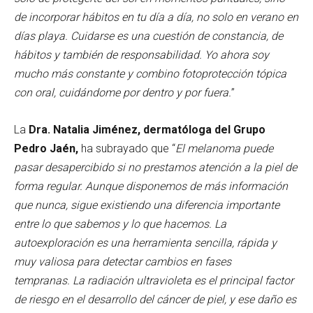
de incorporar hábitos en tu día a día, no solo en verano
en
días playa. Cuidarse es una cuestión de constancia, de
hábitos y también de responsabilidad. Yo ahora soy
mucho más constante y combino fotoprotección tópica
con oral, cuidándome por dentro y por fuera.
”
La
Dra. Natalia Jiménez, dermatóloga
del Grupo
Pedro Jaén,
ha subrayado que “
El melanoma puede
pasar desapercibido si no prestamos atención a la piel de
forma regular. Aunque disponemos de más información
que nunca, sigue existiendo una diferencia importante
entre lo que sabemos y lo que hacemos. La
autoexploración es una herramienta sencilla, rápida y
muy valiosa para detectar cambios en fases
tempranas.
La radiación ultravioleta es el principal factor
de riesgo en el desarrollo del cáncer de piel, y ese daño es