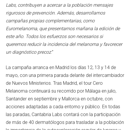
Labs, contribuyen a acercar a la población mensajes
rigurosos de prevención. Además, desarrollamos
campañas propias complementarias, como
Euromelanoma, que presentamos mañana la edición de
este año. Todos los esfuerzos son necesarios si
queremos reducir la incidencia del melanoma y favorecer
un diagnóstico precoz
.”
La campaña arranca en Madrid los días 12, 13 y 14 de
mayo, con una primera parada delante del intercambiador
de Nuevos Ministerios. Tras Madrid, el tour Cero
Melanoma continuará su recorrido por Málaga en julio,
Santander en septiembre y Mallorca en octubre, con
acciones adaptadas a cada entorno y público. En todas
las paradas, Cantabria Labs contará con la participación
de más de 40 dermatólogos para trasladar a la población