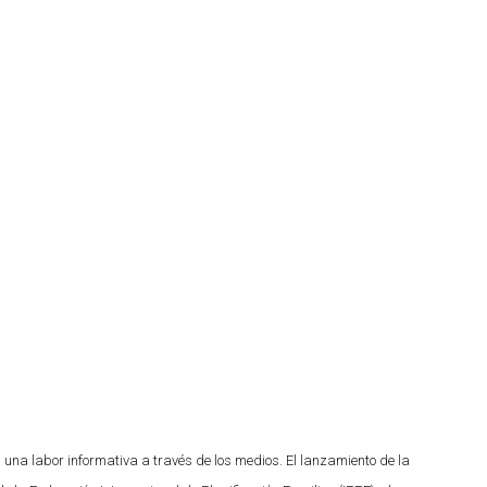
 una labor informativa a través de los medios. El lanzamiento de la