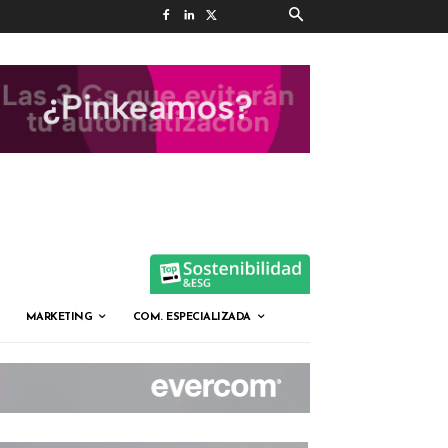
MARKETING
COM. ESPECIALIZADA