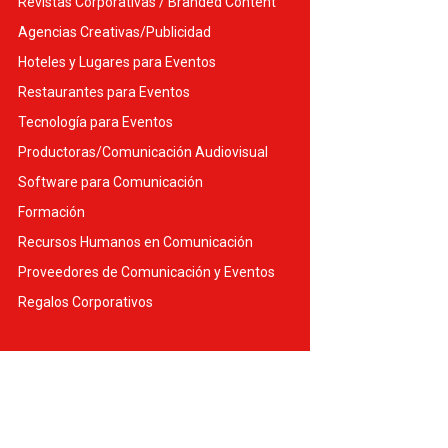
Revistas Corporativas / Branded Content
Agencias Creativas/Publicidad
Hoteles y Lugares para Eventos
Restaurantes para Eventos
Tecnología para Eventos
Productoras/Comunicación Audiovisual
Software para Comunicación
Formación
Recursos Humanos en Comunicación
Proveedores de Comunicación y Eventos
Regalos Corporativos