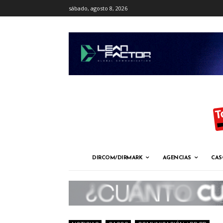
sábado, agosto 8, 2026
DIRCOM/DIRMARK
AGENCIAS
CAS