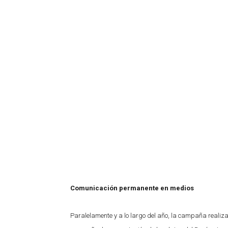
Comunicación permanente en medios
Paralelamente y a lo largo del año, la campaña realiza