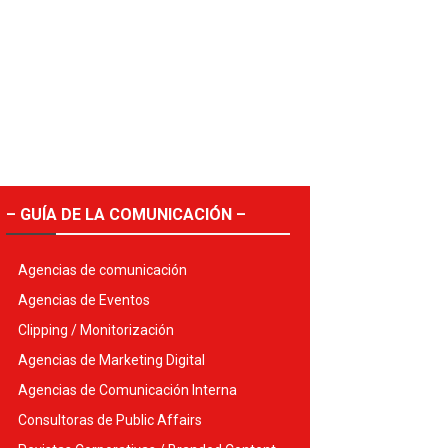
– GUÍA DE LA COMUNICACIÓN –
Agencias de comunicación
Agencias de Eventos
Clipping / Monitorización
Agencias de Marketing Digital
Agencias de Comunicación Interna
Consultoras de Public Affairs