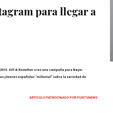
agram para llegar a
5. Hill & Knowlton creo una campaña para Bayer
es jóvenes españolas “millenial” sobre la variedad de
ARTÍCULO PATROCINADO POR PUNTONEWS