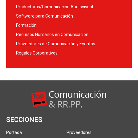
Productoras/Comunicación Audiovisual
Software para Comunicación
Formación
Recursos Humanos en Comunicación
Proveedores de Comunicación y Eventos
Regalos Corporativos
Comunicación
& RR.PP.
SECCIONES
Portada
Proveedores