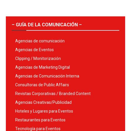
– GUÍA DE LA COMUNICACIÓN –
Agencias de comunicación
Agencias de Eventos
Clipping / Monitorización
Agencias de Marketing Digital
Agencias de Comunicación Interna
Consultoras de Public Affairs
Revistas Corporativas / Branded Content
Agencias Creativas/Publicidad
Hoteles y Lugares para Eventos
Restaurantes para Eventos
Tecnología para Eventos