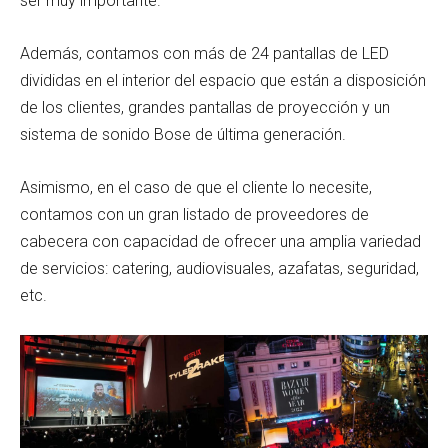
ser muy importante.
Además, contamos con más de 24 pantallas de LED
divididas en el interior del espacio que están a disposición
de los clientes, grandes pantallas de proyección y un
sistema de sonido Bose de última generación.
Asimismo, en el caso de que el cliente lo necesite,
contamos con un gran listado de proveedores de
cabecera con capacidad de ofrecer una amplia variedad
de servicios: catering, audiovisuales, azafatas, seguridad,
etc.