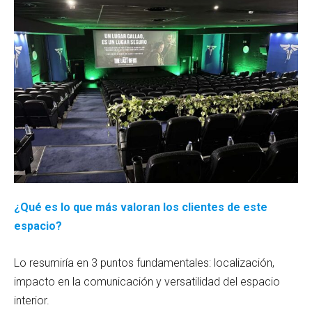
¿Qué es lo que más valoran los clientes de este
espacio?
Lo resumiría en 3 puntos fundamentales: localización,
impacto en la comunicación y versatilidad del espacio
interior.