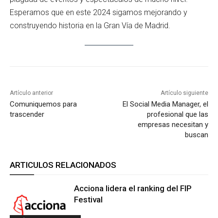
Esperamos que en este 2024 sigamos mejorando y
construyendo historia en la Gran Vía de Madrid.
Artículo anterior
Artículo siguiente
Comuniquemos para
El Social Media Manager, el
trascender
profesional que las
empresas necesitan y
buscan
ARTICULOS RELACIONADOS
Acciona lidera el ranking del FIP
Festival