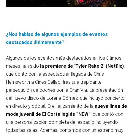
.
¿Nos hablas de algunos ejemplos de eventos
destacados últimamente
?
Algunos de los eventos más destacados en los últimos
meses han sido
la premiere de ‘Tyler Rake 2’ (Netflix)
,
que contó con la espectacular llegada de Chris
Hemsworth a Cines Callao, tras una trepidante
persecución de coches por la Gran Vía. La presentación
del nuevo disco de Lorena Gómez, que incluyó concierto
en directo y cóctel. O el lanzamiento de la
nueva línea de
moda juvenil de El Corte Inglés “NEW”
, que contó con
una personalización completa del espacio incluyendo
todas las salas. Además, contamos con un estreno muy