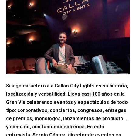
Si algo caracteriza a Callao City Lights es su historia,
localización y versatilidad. Lleva casi 100 años en la
Gran Vía celebrando eventos y espectáculos de todo
tipo: corporativos, conciertos, congresos, entregas
de premios, monólogos, lanzamientos de producto…
y cómo no, sus famosos estrenos. En esta
entrevista, Sergio Gómez, director de eventos en