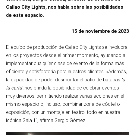
Callao City Lights, nos habla sobre las posibilidades
de este espacio.
15 de noviembre de 2023
El equipo de producción de Callao City Lights se involucra
en los proyectos desde el primer momento, ayudando a
implementar cualquier clase de evento de la forma más
eficiente y satisfactoria para nuestros clientes. «Además,
la capacidad de poder desmontar el patio de butacas
‘a
la carta’,
nos brinda la posibilidad de celebrar eventos
muy diversos, permitiendo realizar varias acciones en el
mismo espacio o, incluso, combinar zona de cóctel o
exposición, con un montaje en teatro, todo en nuestra
icónica Sala 1″, afirma Sergio Gómez.