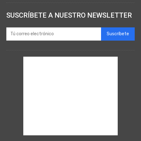
SUSCRÍBETE A NUESTRO NEWSLETTER
Suscríbete