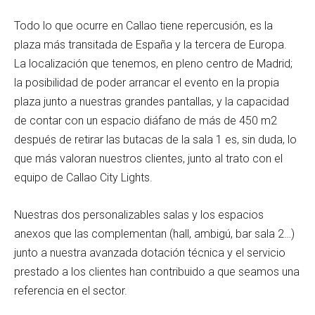
Todo lo que ocurre en Callao tiene repercusión, es la
plaza más transitada de España y la tercera de Europa.
La localización que tenemos, en pleno centro de Madrid;
la posibilidad de poder arrancar el evento en la propia
plaza junto a nuestras grandes pantallas, y la capacidad
de contar con un espacio diáfano de más de 450 m2
después de retirar las butacas de la sala 1 es, sin duda, lo
que más valoran nuestros clientes, junto al trato con el
equipo de Callao City Lights.
Nuestras dos personalizables salas y los espacios
anexos que las complementan (hall, ambigú, bar sala 2…)
junto a nuestra avanzada dotación técnica y el servicio
prestado a los clientes han contribuido a que seamos una
referencia en el sector.