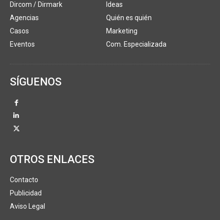
Dircom / Dirmark
Ideas
Agencias
Quién es quién
Casos
Marketing
Eventos
Com. Especializada
SÍGUENOS
OTROS ENLACES
Contacto
Publicidad
Aviso Legal