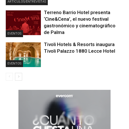
ARTÍCULOS/ENTREVISTAS
Terreno Barrio Hotel presenta
‘Cine&Cena’, el nuevo festival
gastronómico y cinematográfico
de Palma
EVENTOS
Tivoli Hotels & Resorts inaugura
Tivoli Palazzo 1880 Lecce Hotel
EVENTOS