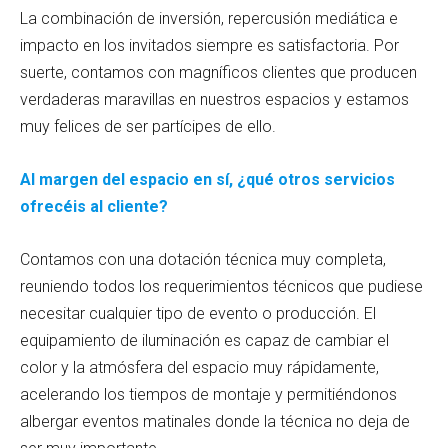
La combinación de inversión, repercusión mediática e
impacto en los invitados siempre es satisfactoria. Por
suerte, contamos con magníficos clientes que producen
verdaderas maravillas en nuestros espacios y estamos
muy felices de ser partícipes de ello.
Al margen del espacio en sí, ¿qué otros servicios
ofrecéis al cliente?
Contamos con una dotación técnica muy completa,
reuniendo todos los requerimientos técnicos que pudiese
necesitar cualquier tipo de evento o producción. El
equipamiento de iluminación es capaz de cambiar el
color y la atmósfera del espacio muy rápidamente,
acelerando los tiempos de montaje y permitiéndonos
albergar eventos matinales donde la técnica no deja de