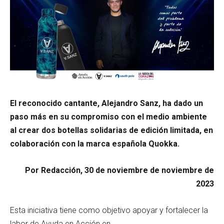
El reconocido cantante, Alejandro Sanz, ha dado un
paso más en su compromiso con el medio ambiente
al crear dos botellas solidarias de edición limitada, en
colaboración con la marca española Quokka.
Por Redacción, 30 de noviembre de noviembre de
2023
Esta iniciativa tiene como objetivo apoyar y fortalecer la
labor de Ayuda en Acción en