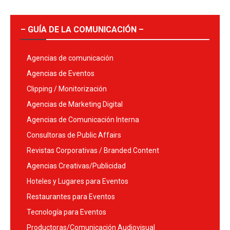
– GUÍA DE LA COMUNICACIÓN –
Agencias de comunicación
Agencias de Eventos
Clipping / Monitorización
Agencias de Marketing Digital
Agencias de Comunicación Interna
Consultoras de Public Affairs
Revistas Corporativas / Branded Content
Agencias Creativas/Publicidad
Hoteles y Lugares para Eventos
Restaurantes para Eventos
Tecnología para Eventos
Productoras/Comunicación Audiovisual