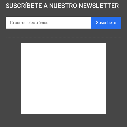
SUSCRÍBETE A NUESTRO NEWSLETTER
Suscríbete