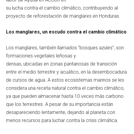
su lucha contra el cambio climático, contribuyendo al
proyecto de reforestación de manglares en Honduras.
Los manglares, un escudo contra el cambio climático
Los manglares, también llamados “bosques azules”, son
formaciones vegetales leñosas y
densas, ubicadas en zonas pantanosas de transición
entre el medio terrestre y acuático, en la desembocadura
de cursos de agua. A estos ecosistemas marinos se les
considera una receta natural contra el cambio climático,
ya que pueden almacenar hasta 10 veces más carbono
que los terrestres. A pesar de su importancia están
desapareciendo lentamente, dejando al planeta con
menos recursos para luchar contra la crisis climática.