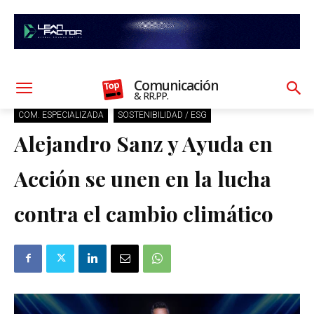
Comunicación
& RR.PP.
COM. ESPECIALIZADA
SOSTENIBILIDAD / ESG
Alejandro Sanz y Ayuda en
Acción se unen en la lucha
contra el cambio climático