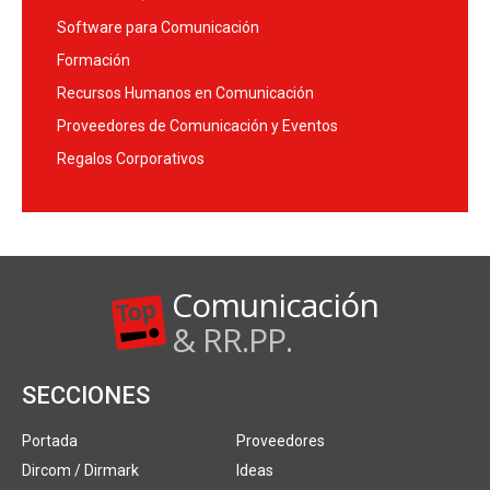
Software para Comunicación
Formación
Recursos Humanos en Comunicación
Proveedores de Comunicación y Eventos
Regalos Corporativos
Comunicación
& RR.PP.
SECCIONES
Portada
Proveedores
Dircom / Dirmark
Ideas