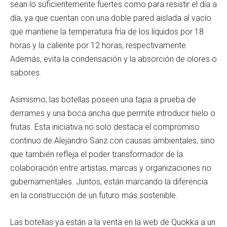
sean lo suficientemente fuertes como para resistir el día a
día, ya que cuentan con una doble pared aislada al vacío
que mantiene la temperatura fría de los líquidos por 18
horas y la caliente por 12 horas, respectivamente.
Además, evita la condensación y la absorción de olores o
sabores.
Asimismo, las botellas poseen una tapa a prueba de
derrames y una boca ancha que permite introducir hielo o
frutas. Esta iniciativa no solo destaca el compromiso
continuo de Alejandro Sanz con causas ambientales, sino
que también refleja el poder transformador de la
colaboración entre artistas, marcas y organizaciones no
gubernamentales. Juntos, están marcando la diferencia
en la construcción de un futuro más sostenible.
Las botellas ya están a la venta en la web de Quokka a un