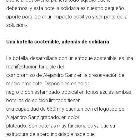
debemos, y esta botella solidaria es nuestro pequeño
aporte para lograr un impacto positivo y ser parte de la
solución».
Una botella sostenible, además de solidaria
La botella, desarrollada con un enfoque sostenible, es una
manifestación tangible del
compromiso de Alejandro Sanz en la preservación del
medio ambiente. Disponibles en color
negro o con estampado tropical en tonos azules, ambas
botellas de edición limitada tienen
una capacidad de 630ml y cuentan con el logotipo de
Alejandro Sanz grabado, en color
plateado. Son botellas muy funcionales ya que su
estructura de acero inoxidable hace que