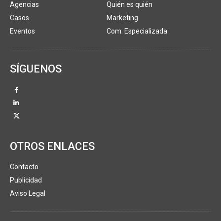
Agencias
Quién es quién
Casos
Marketing
Eventos
Com. Especializada
SÍGUENOS
OTROS ENLACES
Contacto
Publicidad
Aviso Legal