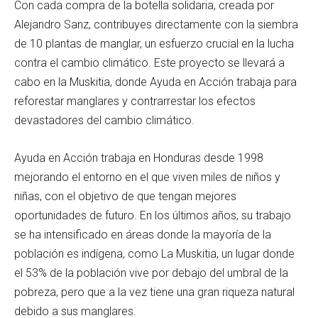
Con cada compra de la botella solidaria, creada por
Alejandro Sanz, contribuyes directamente con la siembra
de 10 plantas de manglar, un esfuerzo crucial en la lucha
contra el cambio climático. Este proyecto se llevará a
cabo en la Muskitia, donde Ayuda en Acción trabaja para
reforestar manglares y contrarrestar los efectos
devastadores del cambio climático.
Ayuda en Acción trabaja en Honduras desde 1998
mejorando el entorno en el que viven miles de niños y
niñas, con el objetivo de que tengan mejores
oportunidades de futuro. En los últimos años, su trabajo
se ha intensificado en áreas donde la mayoría de la
población es indígena, como La Muskitia, un lugar donde
el 53% de la población vive por debajo del umbral de la
pobreza, pero que a la vez tiene una gran riqueza natural
debido a sus manglares.