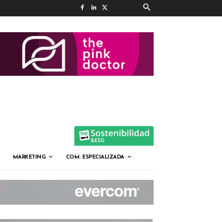
MARKETING
COM. ESPECIALIZADA