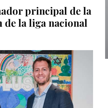
ador principal de la
 de la liga nacional