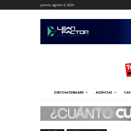
jueves, agosto 6, 2026
DIRCOM/DIRMARK
AGENCIAS
CAS