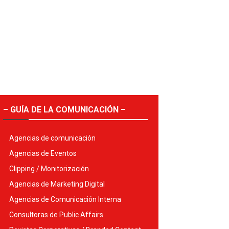
– GUÍA DE LA COMUNICACIÓN –
Agencias de comunicación
Agencias de Eventos
Clipping / Monitorización
Agencias de Marketing Digital
Agencias de Comunicación Interna
Consultoras de Public Affairs