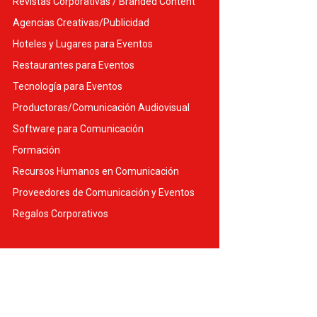
Revistas Corporativas / Branded Content
Agencias Creativas/Publicidad
Hoteles y Lugares para Eventos
Restaurantes para Eventos
Tecnología para Eventos
Productoras/Comunicación Audiovisual
Software para Comunicación
Formación
Recursos Humanos en Comunicación
Proveedores de Comunicación y Eventos
Regalos Corporativos