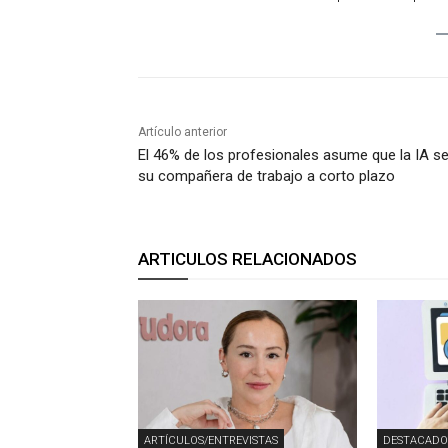
Artículo anterior
El 46% de los profesionales asume que la IA s
su compañera de trabajo a corto plazo
ARTICULOS RELACIONADOS
ARTÍCULOS/ENTREVISTAS
DESTACADO