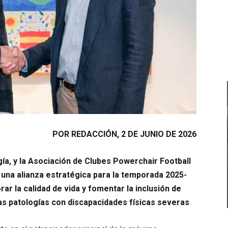
POR REDACCIÓN, 2 DE JUNIO DE 2026
ía, y la Asociación de Clubes Powerchair Football
una alianza estratégica para la temporada 2025-
ar la calidad de vida y fomentar la inclusión de
s patologías con discapacidades físicas severas
.