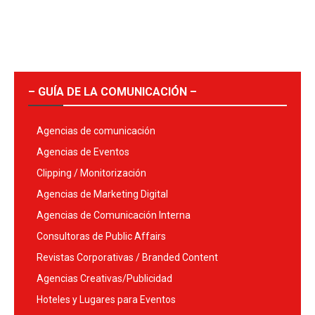
– GUÍA DE LA COMUNICACIÓN –
Agencias de comunicación
Agencias de Eventos
Clipping / Monitorización
Agencias de Marketing Digital
Agencias de Comunicación Interna
Consultoras de Public Affairs
Revistas Corporativas / Branded Content
Agencias Creativas/Publicidad
Hoteles y Lugares para Eventos