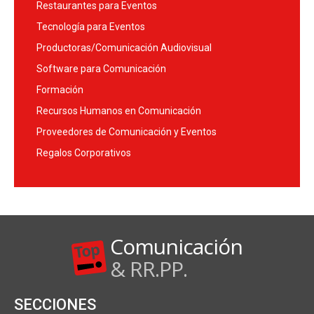
Restaurantes para Eventos
Tecnología para Eventos
Productoras/Comunicación Audiovisual
Software para Comunicación
Formación
Recursos Humanos en Comunicación
Proveedores de Comunicación y Eventos
Regalos Corporativos
Comunicación
& RR.PP.
SECCIONES