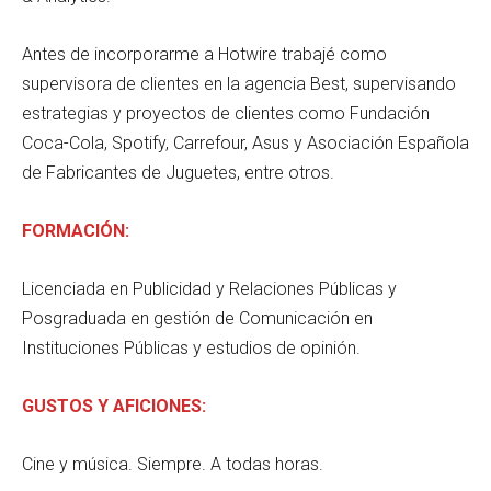
Antes de incorporarme a Hotwire trabajé como
supervisora de clientes en la agencia Best, supervisando
estrategias y proyectos de clientes como Fundación
Coca-Cola, Spotify, Carrefour, Asus y Asociación Española
de Fabricantes de Juguetes, entre otros.
FORMACIÓN:
Licenciada en Publicidad y Relaciones Públicas y
Posgraduada en gestión de Comunicación en
Instituciones Públicas y estudios de opinión.
GUSTOS Y AFICIONES:
Cine y música. Siempre. A todas horas.