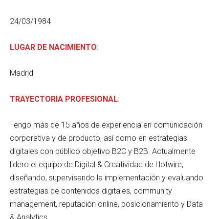
24/03/1984
LUGAR DE NACIMIENTO
:
Madrid
TRAYECTORIA PROFESIONAL
:
Tengo más de 15 años de experiencia en comunicación
corporativa y de producto, así como en estrategias
digitales con público objetivo B2C y B2B. Actualmente
lidero el equipo de Digital & Creatividad de Hotwire,
diseñando, supervisando la implementación y evaluando
estrategias de contenidos digitales, community
management, reputación online, posicionamiento y Data
& Analytics.