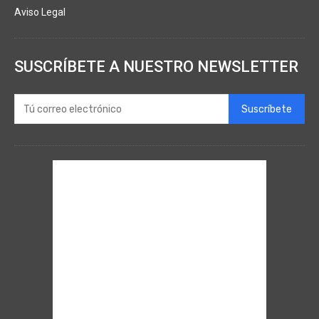
Aviso Legal
SUSCRÍBETE A NUESTRO NEWSLETTER
Suscríbete