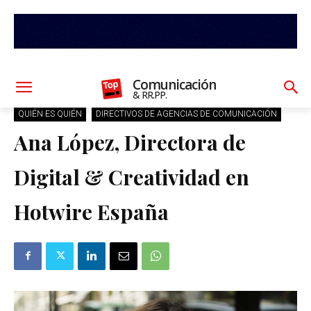
Comunicación
& RR.PP.
QUIÉN ES QUIÉN
DIRECTIVOS DE AGENCIAS DE COMUNICACIÓN
Ana López, Directora de
Digital & Creatividad en
Hotwire España