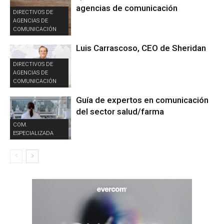
agencias de comunicación
DIRECTIVOS DE
AGENCIAS DE
COMUNICACIÓN
Luis Carrascoso, CEO de Sheridan
DIRECTIVOS DE
AGENCIAS DE
COMUNICACIÓN
Guía de expertos en comunicación
del sector salud/farma
COM.
ESPECIALIZADA