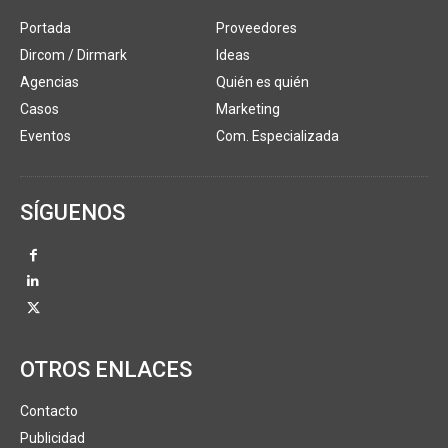
Portada
Proveedores
Dircom / Dirmark
Ideas
Agencias
Quién es quién
Casos
Marketing
Eventos
Com. Especializada
SÍGUENOS
OTROS ENLACES
Contacto
Publicidad