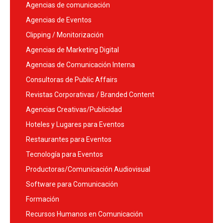
Agencias de comunicación
Agencias de Eventos
Clipping / Monitorización
Agencias de Marketing Digital
Agencias de Comunicación Interna
Consultoras de Public Affairs
Revistas Corporativas / Branded Content
Agencias Creativas/Publicidad
Hoteles y Lugares para Eventos
Restaurantes para Eventos
Tecnología para Eventos
Productoras/Comunicación Audiovisual
Software para Comunicación
Formación
Recursos Humanos en Comunicación