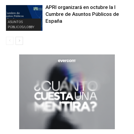
APRI organizará en octubre la I
Cumbre de Asuntos Públicos de
España
ASUNTOS
PÚBLICOS/LOBBY