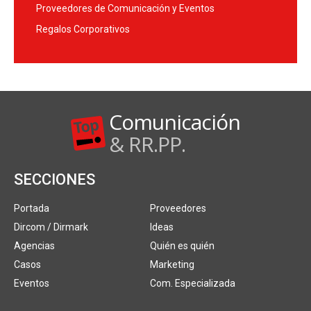
Proveedores de Comunicación y Eventos
Regalos Corporativos
Comunicación
& RR.PP.
SECCIONES
Portada
Proveedores
Dircom / Dirmark
Ideas
Agencias
Quién es quién
Casos
Marketing
Eventos
Com. Especializada