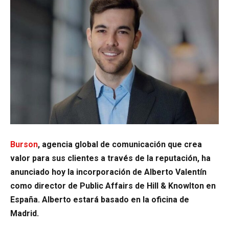
Burson
, agencia global de comunicación que crea
valor para sus clientes a través de la reputación, ha
anunciado hoy la incorporación de Alberto Valentín
como director de Public Affairs de Hill & Knowlton en
España. Alberto estará basado en la oficina de
Madrid.