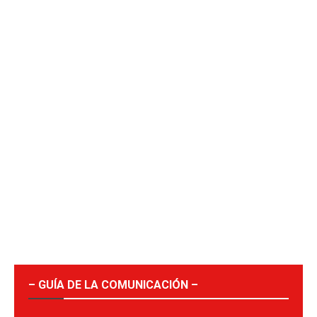
– GUÍA DE LA COMUNICACIÓN –