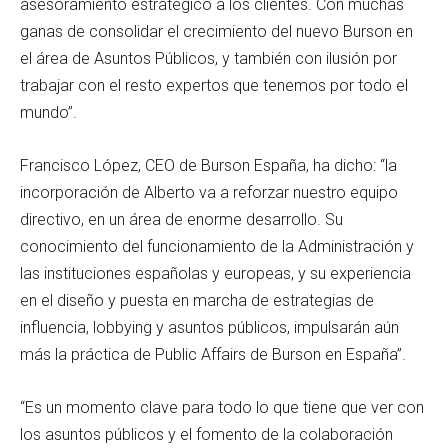
asesoramiento estratégico a los clientes. Con muchas
ganas de consolidar el crecimiento del nuevo Burson en
el área de Asuntos Públicos, y también con ilusión por
trabajar con el resto expertos que tenemos por todo el
mundo”.
Francisco López, CEO de Burson España, ha dicho: “la
incorporación de Alberto va a reforzar nuestro equipo
directivo, en un área de enorme desarrollo. Su
conocimiento del funcionamiento de la Administración y
las instituciones españolas y europeas, y su experiencia
en el diseño y puesta en marcha de estrategias de
influencia, lobbying y asuntos públicos, impulsarán aún
más la práctica de Public Affairs de Burson en España”.
“Es un momento clave para todo lo que tiene que ver con
los asuntos públicos y el fomento de la colaboración