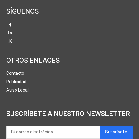
SÍGUENOS
OTROS ENLACES
Contacto
Publicidad
Aviso Legal
SUSCRÍBETE A NUESTRO NEWSLETTER
Suscríbete