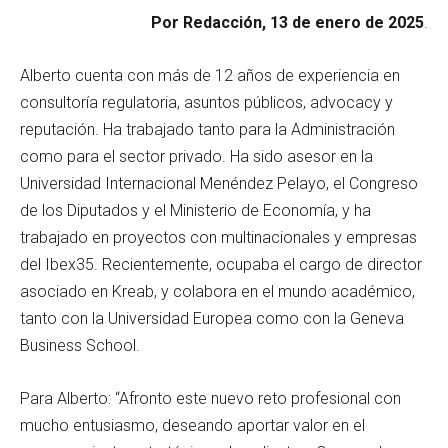
Por Redacción, 13 de enero de 2025
.
Alberto cuenta con más de 12 años de experiencia en
consultoría regulatoria, asuntos públicos, advocacy y
reputación. Ha trabajado tanto para la Administración
como para el sector privado. Ha sido asesor en la
Universidad Internacional Menéndez Pelayo, el Congreso
de los Diputados y el Ministerio de Economía, y ha
trabajado en proyectos con multinacionales y empresas
del Ibex35. Recientemente, ocupaba el cargo de director
asociado en Kreab, y colabora en el mundo académico,
tanto con la Universidad Europea como con la Geneva
Business School.
Para Alberto: “Afronto este nuevo reto profesional con
mucho entusiasmo, deseando aportar valor en el