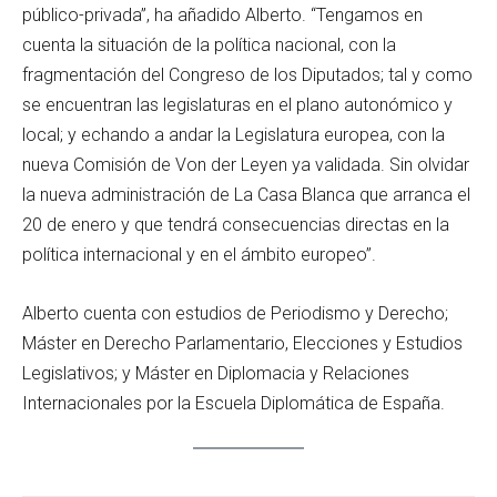
público-privada”, ha añadido Alberto. “Tengamos en
cuenta la situación de la política nacional, con la
fragmentación del Congreso de los Diputados; tal y como
se encuentran las legislaturas en el plano autonómico y
local; y echando a andar la Legislatura europea, con la
nueva Comisión de Von der Leyen ya validada. Sin olvidar
la nueva administración de La Casa Blanca que arranca el
20 de enero y que tendrá consecuencias directas en la
política internacional y en el ámbito europeo”.
Alberto cuenta con estudios de Periodismo y Derecho;
Máster en Derecho Parlamentario, Elecciones y Estudios
Legislativos; y Máster en Diplomacia y Relaciones
Internacionales por la Escuela Diplomática de España.