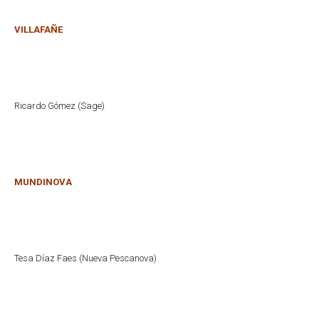
VILLAFAÑE
Ricardo Gómez (Sage)
MUNDINOVA
Tesa Díaz Faes (Nueva Pescanova)