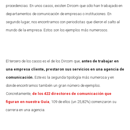
procedencias. En unos casos, existen Dircom que sólo han trabajado en
departamentos de comunicación de empresas o instituciones. En
segundo lugar, nos encontramos con periodistas que dieron el salto al
mundo de la empresa. Estos son los ejemplos más numerosos.
El tercero de los casos es el de los Dircom que,
antes de trabajar en
una empresa cliente, prestaron sus servicios en una agencia de
comunicación.
Este es la segunda tipología más numerosa y en
donde encontramos también un gran número de ejemplos.
Concretamente,
de los 422 directores de comunicación que
figuran en nuestra Guía
, 109 de ellos (un 25,82%) comenzaron su
carrera en una agencia.