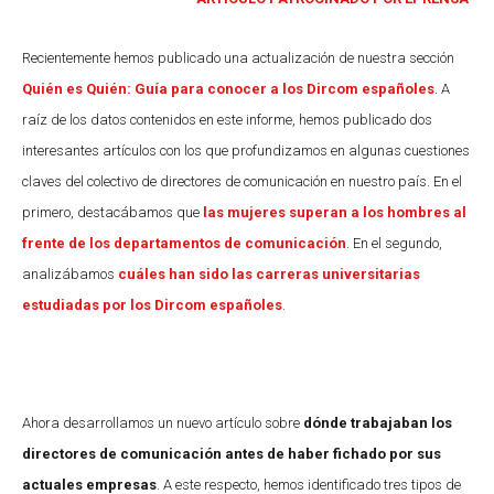
Recientemente hemos publicado una actualización de nuestra sección
Quién es Quién: Guía para conocer a los Dircom españoles
. A
raíz de los datos contenidos en este informe, hemos publicado dos
interesantes artículos con los que profundizamos en algunas cuestiones
claves del colectivo de directores de comunicación en nuestro país. En el
primero, destacábamos que
las mujeres superan a los hombres al
frente de los departamentos de comunicación
. En el segundo,
analizábamos
cuáles han sido las carreras universitarias
estudiadas por los Dircom españoles
.
Ahora desarrollamos un nuevo artículo sobre
dónde trabajaban los
directores de comunicación antes de haber fichado por sus
actuales empresas
. A este respecto, hemos identificado tres tipos de