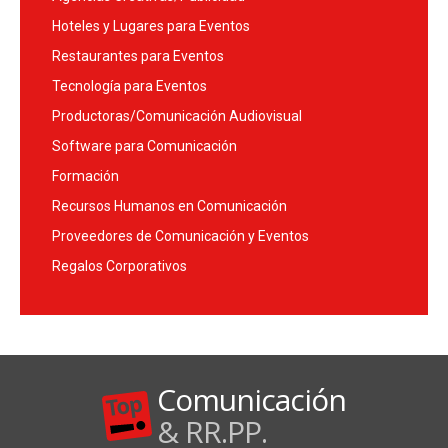
Hoteles y Lugares para Eventos
Restaurantes para Eventos
Tecnología para Eventos
Productoras/Comunicación Audiovisual
Software para Comunicación
Formación
Recursos Humanos en Comunicación
Proveedores de Comunicación y Eventos
Regalos Corporativos
Comunicación
& RR.PP.