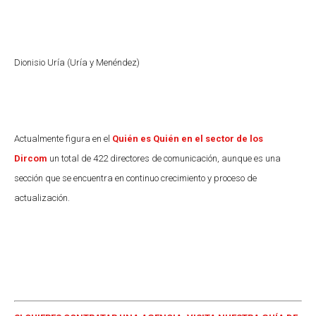
Dionisio Uría (Uría y Menéndez)
Actualmente figura en el
Quién es Quién en el sector de los
Dircom
un total de 422 directores de comunicación, aunque es una
sección que se encuentra en continuo crecimiento y proceso de
actualización.