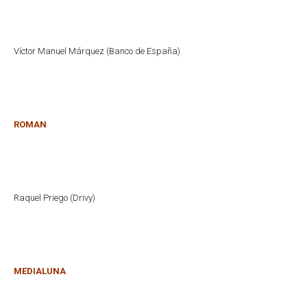
Víctor Manuel Márquez (Banco de España).
ROMAN
Raquel Priego (Drivy)
MEDIALUNA