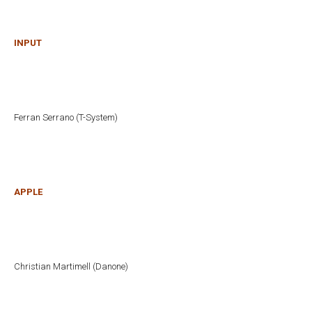
INPUT
Ferran Serrano (T-System)
APPLE
Christian Martimell (Danone)