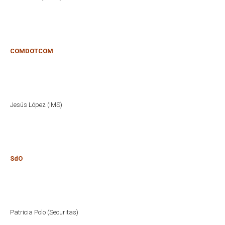
COMDOTCOM
Jesús López (IMS)
SdO
Patricia Polo (Securitas)