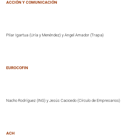
ACCIÓN Y COMUNICACIÓN
Pilar Igartua (Uría y Menéndez) y Angel Amador (Trapa)
EUROCOFIN
Nacho Rodríguez (ING) y Jesús Cacicedo (Círculo de Empresarios)
ACH