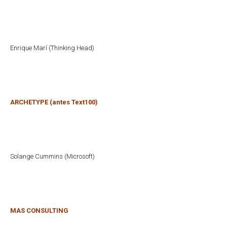
Enrique Marí (Thinking Head)
ARCHETYPE (antes Text100)
Solange Cummins (Microsoft)
MAS CONSULTING