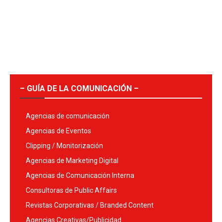
– GUÍA DE LA COMUNICACIÓN –
Agencias de comunicación
Agencias de Eventos
Clipping / Monitorización
Agencias de Marketing Digital
Agencias de Comunicación Interna
Consultoras de Public Affairs
Revistas Corporativas / Branded Content
Agencias Creativas/Publicidad