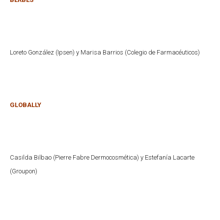
Loreto González (Ipsen) y Marisa Barrios (Colegio de Farmacéuticos)
GLOBALLY
Casilda Bilbao (Pierre Fabre Dermocosmética) y Estefanía Lacarte
(Groupon)