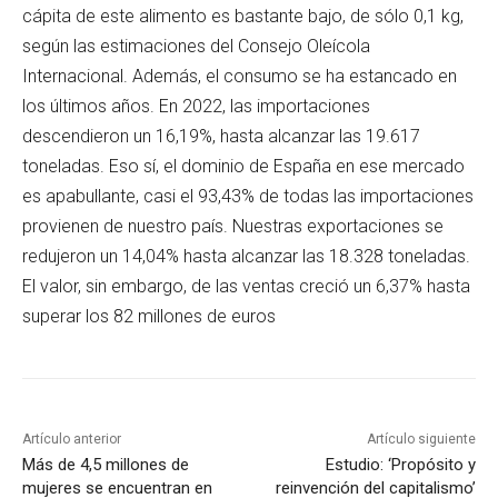
cápita de este alimento es bastante bajo, de sólo 0,1 kg,
según las estimaciones del Consejo Oleícola
Internacional. Además, el consumo se ha estancado en
los últimos años. En 2022, las importaciones
descendieron un 16,19%, hasta alcanzar las 19.617
toneladas. Eso sí, el dominio de España en ese mercado
es apabullante, casi el 93,43% de todas las importaciones
provienen de nuestro país. Nuestras exportaciones se
redujeron un 14,04% hasta alcanzar las 18.328 toneladas.
El valor, sin embargo, de las ventas creció un 6,37% hasta
superar los 82 millones de euros
Artículo anterior
Artículo siguiente
Más de 4,5 millones de
Estudio: ‘Propósito y
mujeres se encuentran en
reinvención del capitalismo’