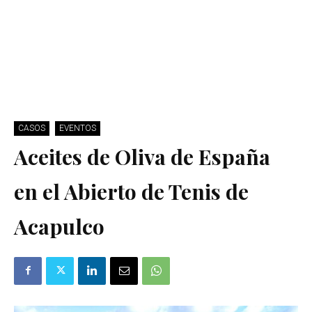
CASOS
EVENTOS
Aceites de Oliva de España
en el Abierto de Tenis de
Acapulco