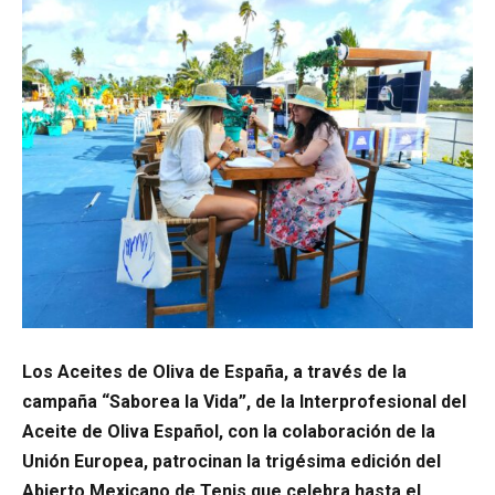
Los Aceites de Oliva de España, a través de la
campaña “Saborea la Vida”, de la Interprofesional del
Aceite de Oliva Español, con la colaboración de la
Unión Europea, patrocinan la trigésima edición del
Abierto Mexicano de Tenis que celebra hasta el