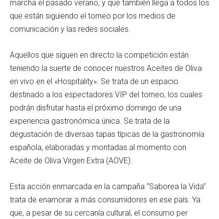
marcha el pasado verano, y que también llega a todos los
que están siguiendo el torneo por los medios de
comunicación y las redes sociales.
Aquellos que siguen en directo la competición están
teniendo la suerte de conocer nuestros Aceites de Oliva
en vivo en el «Hospitality». Se trata de un espacio
destinado a los espectadores VIP del torneo, los cuales
podrán disfrutar hasta el próximo domingo de una
experiencia gastronómica única. Se trata de la
degustación de diversas tapas típicas de la gastronomía
española, elaboradas y montadas al momento con
Aceite de Oliva Virgen Extra (AOVE).
Esta acción enmarcada en la campaña “Saborea la Vida”
trata de enamorar a más consumidores en ese país. Ya
que, a pesar de su cercanía cultural, el consumo per