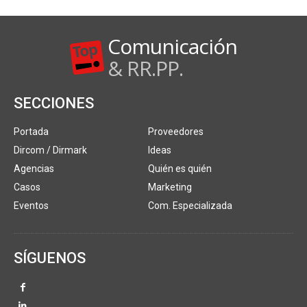
Comunicación
& RR.PP.
SECCIONES
Portada
Proveedores
Dircom / Dirmark
Ideas
Agencias
Quién es quién
Casos
Marketing
Eventos
Com. Especializada
SÍGUENOS