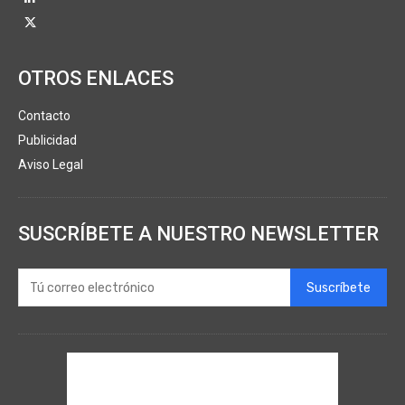
OTROS ENLACES
Contacto
Publicidad
Aviso Legal
SUSCRÍBETE A NUESTRO NEWSLETTER
Suscríbete