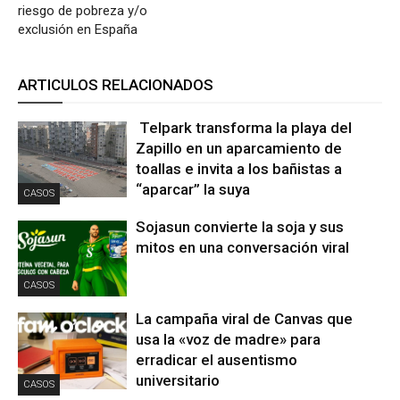
riesgo de pobreza y/o
exclusión en España
ARTICULOS RELACIONADOS
Telpark transforma la playa del
Zapillo en un aparcamiento de
toallas e invita a los bañistas a
“aparcar” la suya
CASOS
Sojasun convierte la soja y sus
mitos en una conversación viral
CASOS
La campaña viral de Canvas que
usa la «voz de madre» para
erradicar el ausentismo
universitario
CASOS