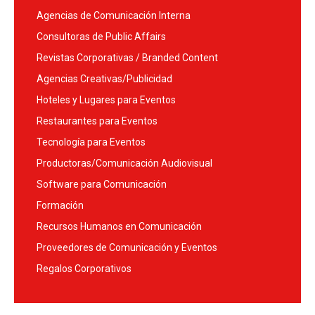
Agencias de Comunicación Interna
Consultoras de Public Affairs
Revistas Corporativas / Branded Content
Agencias Creativas/Publicidad
Hoteles y Lugares para Eventos
Restaurantes para Eventos
Tecnología para Eventos
Productoras/Comunicación Audiovisual
Software para Comunicación
Formación
Recursos Humanos en Comunicación
Proveedores de Comunicación y Eventos
Regalos Corporativos