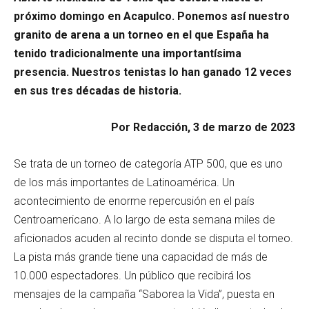
próximo domingo en Acapulco. Ponemos así nuestro
granito de arena a un torneo en el que España ha
tenido tradicionalmente una importantísima
presencia. Nuestros tenistas lo han ganado 12 veces
en sus tres décadas de historia.
Por Redacción, 3 de marzo de 2023
Se trata de un torneo de categoría ATP 500, que es uno
de los más importantes de Latinoamérica. Un
acontecimiento de enorme repercusión en el país
Centroamericano. A lo largo de esta semana miles de
aficionados acuden al recinto donde se disputa el torneo.
La pista más grande tiene una capacidad de más de
10.000 espectadores. Un público que recibirá los
mensajes de la campaña “Saborea la Vida”, puesta en