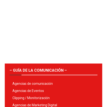
– GUÍA DE LA COMUNICACIÓN –
Agencias de comunicación
Agencias de Eventos
Clipping / Monitorización
Agencias de Marketing Digital