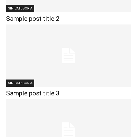
SIN CATEGORÍA
Sample post title 2
SIN CATEGORÍA
Sample post title 3