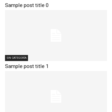
Sample post title 0
SIN CATEGORÍA
Sample post title 1