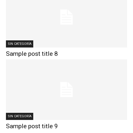
SIN CATEGORÍA
Sample post title 8
SIN CATEGORÍA
Sample post title 9