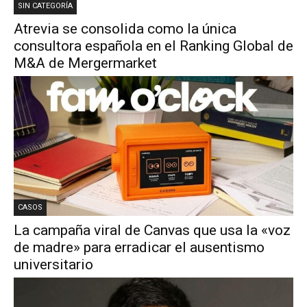
SIN CATEGORÍA
Atrevia se consolida como la única
consultora española en el Ranking Global de
M&A de Mergermarket
CASOS
La campaña viral de Canvas que usa la «voz
de madre» para erradicar el ausentismo
universitario