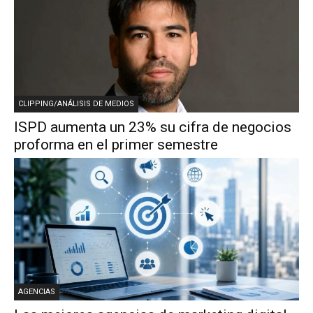
CLIPPING/ANÁLISIS DE MEDIOS
ISPD aumenta un 23% su cifra de negocios
proforma en el primer semestre
AGENCIAS