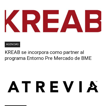
AGENCIAS
KREAB se incorpora como partner al
programa Entorno Pre Mercado de BME