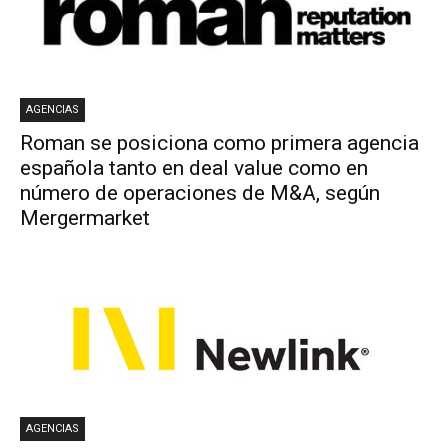
AGENCIAS
Roman se posiciona como primera agencia
española tanto en deal value como en
número de operaciones de M&A, según
Mergermarket
AGENCIAS