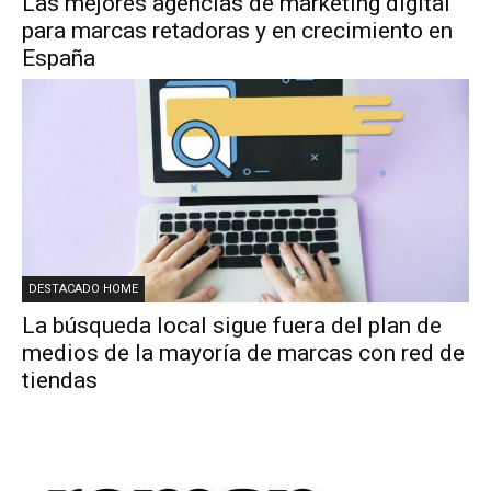
Las mejores agencias de marketing digital
para marcas retadoras y en crecimiento en
España
DESTACADO HOME
La búsqueda local sigue fuera del plan de
medios de la mayoría de marcas con red de
tiendas