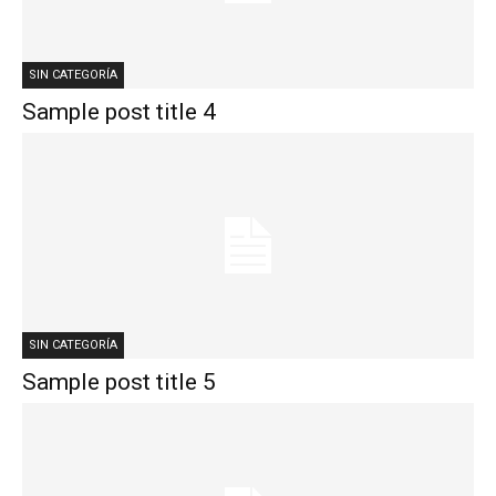
SIN CATEGORÍA
Sample post title 4
SIN CATEGORÍA
Sample post title 5