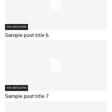
SIN CATEGORÍA
Sample post title 6
SIN CATEGORÍA
Sample post title 7