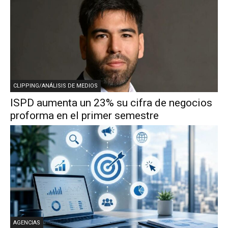
CLIPPING/ANÁLISIS DE MEDIOS
ISPD aumenta un 23% su cifra de negocios
proforma en el primer semestre
AGENCIAS