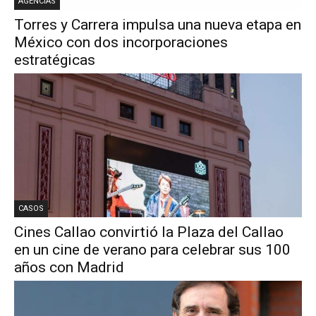
AGENCIAS
Torres y Carrera impulsa una nueva etapa en
México con dos incorporaciones
estratégicas
CASOS
Cines Callao convirtió la Plaza del Callao
en un cine de verano para celebrar sus 100
años con Madrid