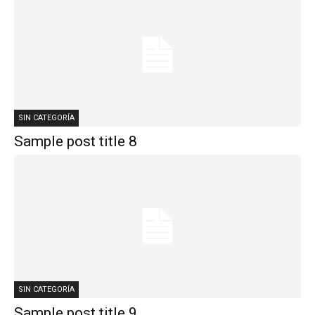
SIN CATEGORÍA
Sample post title 8
SIN CATEGORÍA
Sample post title 9