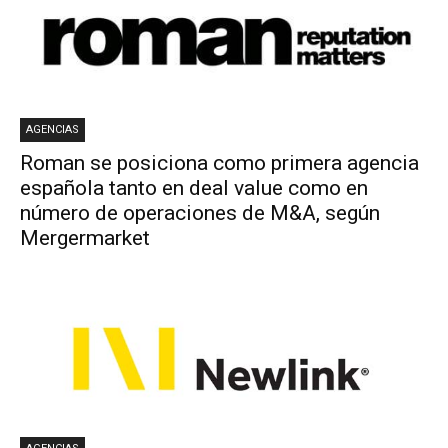
AGENCIAS
Roman se posiciona como primera agencia
española tanto en deal value como en
número de operaciones de M&A, según
Mergermarket