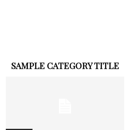
SAMPLE CATEGORY TITLE