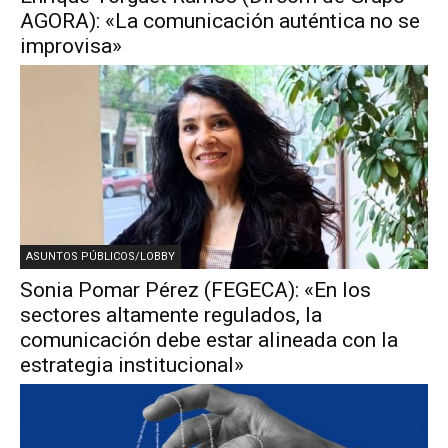
AGORA): «La comunicación auténtica no se
improvisa»
ASUNTOS PÚBLICOS/LOBBY
Sonia Pomar Pérez (FEGECA): «En los
sectores altamente regulados, la
comunicación debe estar alineada con la
estrategia institucional»