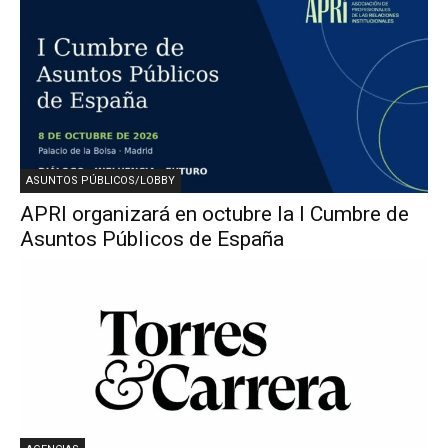
ASUNTOS PÚBLICOS/LOBBY
APRI organizará en octubre la I Cumbre de
Asuntos Públicos de España