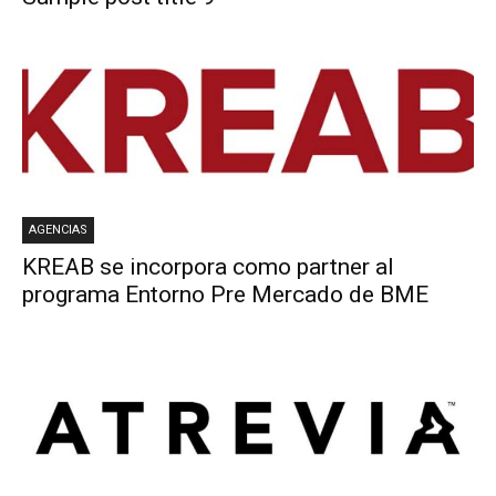
AGENCIAS
KREAB se incorpora como partner al
programa Entorno Pre Mercado de BME