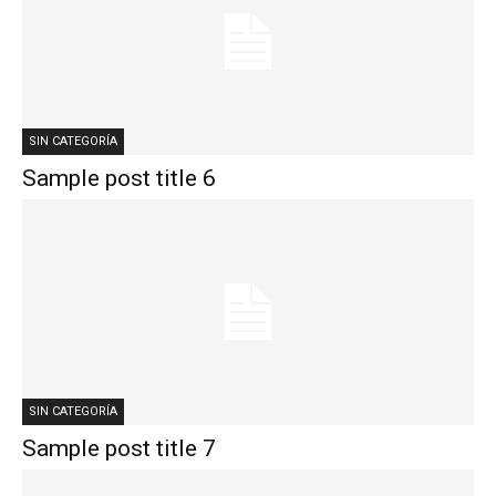
SIN CATEGORÍA
Sample post title 6
SIN CATEGORÍA
Sample post title 7