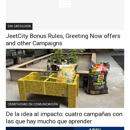
SIN CATEGORÍA
JeetCity Bonus Rules, Greeting Now offers
and other Campaigns
CREATIVIDAD EN COMUNICACIÓN
De la idea al impacto: cuatro campañas con
las que hay mucho que aprender