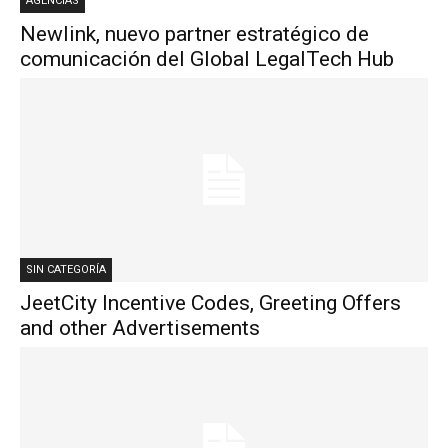
AGENCIAS
Newlink, nuevo partner estratégico de
comunicación del Global LegalTech Hub
SIN CATEGORÍA
JeetCity Incentive Codes, Greeting Offers
and other Advertisements