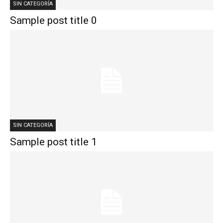
SIN CATEGORÍA
Sample post title 0
SIN CATEGORÍA
Sample post title 1