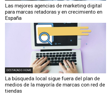
Las mejores agencias de marketing digital
para marcas retadoras y en crecimiento en
España
DESTACADO HOME
La búsqueda local sigue fuera del plan de
medios de la mayoría de marcas con red de
tiendas