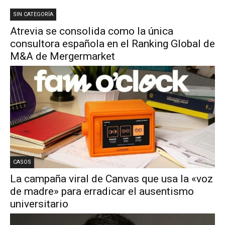
SIN CATEGORÍA
Atrevia se consolida como la única
consultora española en el Ranking Global de
M&A de Mergermarket
CASOS
La campaña viral de Canvas que usa la «voz
de madre» para erradicar el ausentismo
universitario