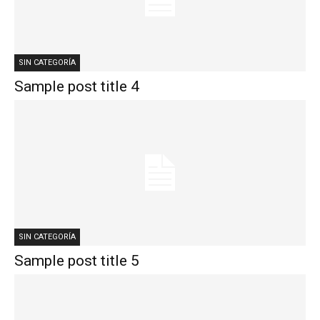
SIN CATEGORÍA
Sample post title 4
SIN CATEGORÍA
Sample post title 5