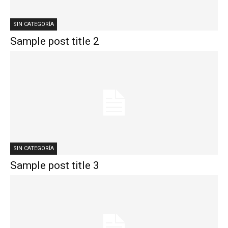
SIN CATEGORÍA
Sample post title 2
SIN CATEGORÍA
Sample post title 3