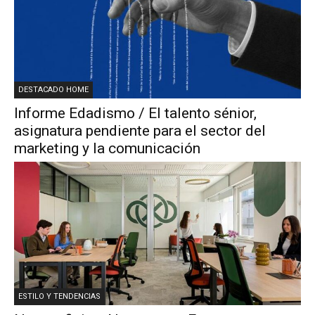
DESTACADO HOME
Informe Edadismo / El talento sénior,
asignatura pendiente para el sector del
marketing y la comunicación
ESTILO Y TENDENCIAS