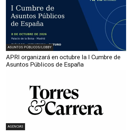
ASUNTOS PÚBLICOS/LOBBY
APRI organizará en octubre la I Cumbre de
Asuntos Públicos de España
AGENCIAS