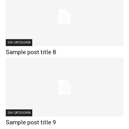
SIN CATEGORÍA
Sample post title 8
SIN CATEGORÍA
Sample post title 9