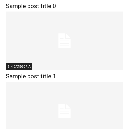
Sample post title 0
SIN CATEGORÍA
Sample post title 1