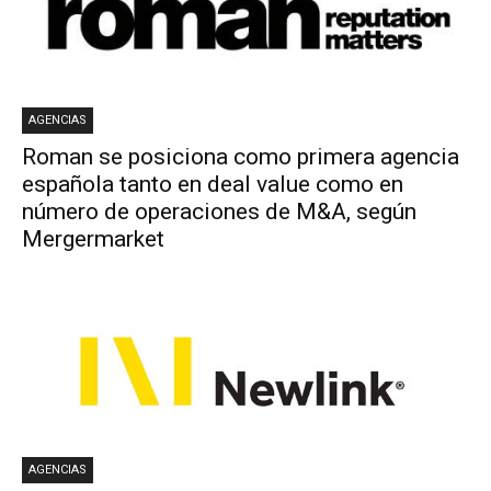
AGENCIAS
Roman se posiciona como primera agencia
española tanto en deal value como en
número de operaciones de M&A, según
Mergermarket
AGENCIAS