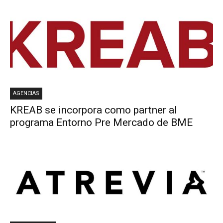
AGENCIAS
KREAB se incorpora como partner al
programa Entorno Pre Mercado de BME