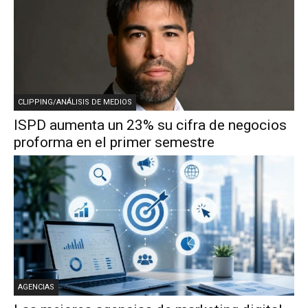
CLIPPING/ANÁLISIS DE MEDIOS
ISPD aumenta un 23% su cifra de negocios
proforma en el primer semestre
AGENCIAS