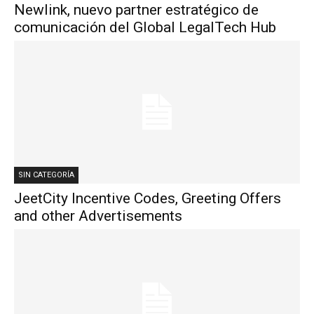
Newlink, nuevo partner estratégico de
comunicación del Global LegalTech Hub
SIN CATEGORÍA
JeetCity Incentive Codes, Greeting Offers
and other Advertisements