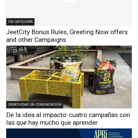
SIN CATEGORÍA
JeetCity Bonus Rules, Greeting Now offers
and other Campaigns
CREATIVIDAD EN COMUNICACIÓN
De la idea al impacto: cuatro campañas con
las que hay mucho que aprender