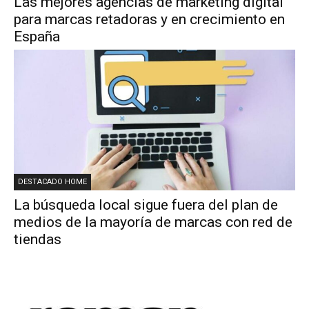
Las mejores agencias de marketing digital
para marcas retadoras y en crecimiento en
España
DESTACADO HOME
La búsqueda local sigue fuera del plan de
medios de la mayoría de marcas con red de
tiendas