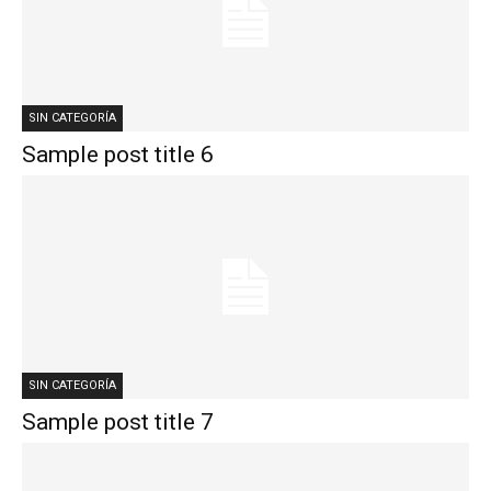
SIN CATEGORÍA
Sample post title 6
SIN CATEGORÍA
Sample post title 7