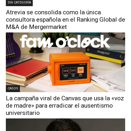
SIN CATEGORÍA
Atrevia se consolida como la única
consultora española en el Ranking Global de
M&A de Mergermarket
CASOS
La campaña viral de Canvas que usa la «voz
de madre» para erradicar el ausentismo
universitario