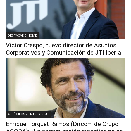
DESTACADO HOME
Víctor Crespo, nuevo director de Asuntos
Corporativos y Comunicación de JTI Iberia
ARTÍCULOS / ENTREVISTAS
Enrique Torguet Ramos (Dircom de Grupo