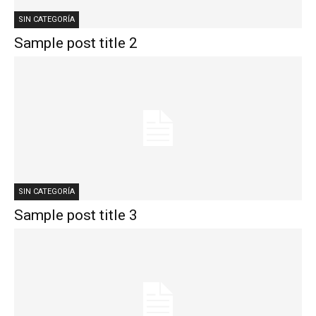
SIN CATEGORÍA
Sample post title 2
SIN CATEGORÍA
Sample post title 3