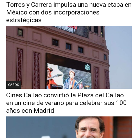
Torres y Carrera impulsa una nueva etapa en
México con dos incorporaciones
estratégicas
CASOS
Cines Callao convirtió la Plaza del Callao
en un cine de verano para celebrar sus 100
años con Madrid