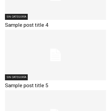
SIN CATEGORÍA
Sample post title 4
SIN CATEGORÍA
Sample post title 5