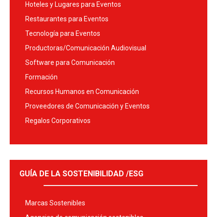
Hoteles y Lugares para Eventos
Restaurantes para Eventos
Tecnología para Eventos
Productoras/Comunicación Audiovisual
Software para Comunicación
Formación
Recursos Humanos en Comunicación
Proveedores de Comunicación y Eventos
Regalos Corporativos
GUÍA DE LA SOSTENIBILIDAD /ESG
Marcas Sostenibles