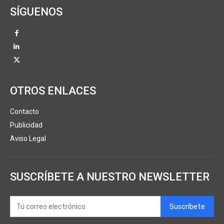
SÍGUENOS
OTROS ENLACES
Contacto
Publicidad
Aviso Legal
SUSCRÍBETE A NUESTRO NEWSLETTER
Suscríbete