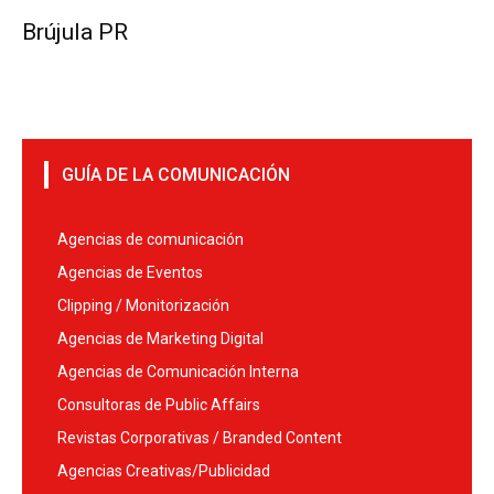
Brújula PR
GUÍA DE LA COMUNICACIÓN
Agencias de comunicación
Agencias de Eventos
Clipping / Monitorización
Agencias de Marketing Digital
Agencias de Comunicación Interna
Consultoras de Public Affairs
Revistas Corporativas / Branded Content
Agencias Creativas/Publicidad