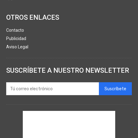
OTROS ENLACES
Contacto
Publicidad
Aviso Legal
SUSCRÍBETE A NUESTRO NEWSLETTER
Suscríbete