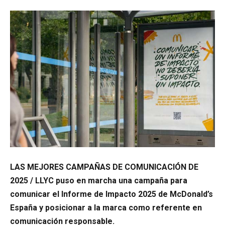
LAS MEJORES CAMPAÑAS DE COMUNICACIÓN DE
2025 / LLYC puso en marcha una campaña para
comunicar el Informe de Impacto 2025 de McDonald’s
España y posicionar a la marca como referente en
comunicación responsable.