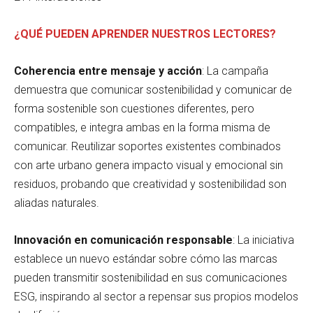
¿QUÉ PUEDEN APRENDER NUESTROS LECTORES?
Coherencia entre mensaje y acción
: La campaña
demuestra que comunicar sostenibilidad y comunicar de
forma sostenible son cuestiones diferentes, pero
compatibles, e integra ambas en la forma misma de
comunicar. Reutilizar soportes existentes combinados
con arte urbano genera impacto visual y emocional sin
residuos, probando que creatividad y sostenibilidad son
aliadas naturales.
Innovación en comunicación responsable
: La iniciativa
establece un nuevo estándar sobre cómo las marcas
pueden transmitir sostenibilidad en sus comunicaciones
ESG, inspirando al sector a repensar sus propios modelos