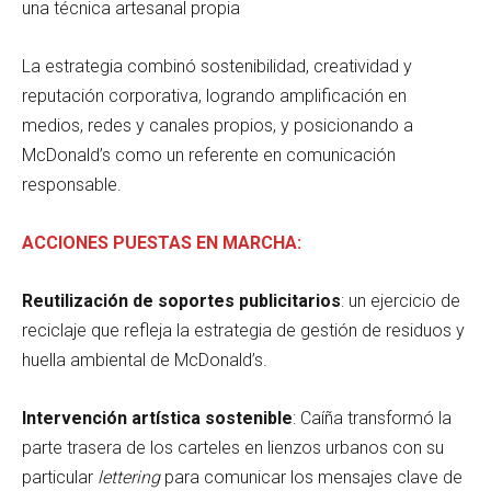
una técnica artesanal propia
La estrategia combinó sostenibilidad, creatividad y
reputación corporativa, logrando amplificación en
medios, redes y canales propios, y posicionando a
McDonald’s como un referente en comunicación
responsable.
ACCIONES PUESTAS EN MARCHA:
Reutilización de soportes publicitarios
: un ejercicio de
reciclaje que refleja la estrategia de gestión de residuos y
huella ambiental de McDonald’s.
Intervención artística sostenible
: Caíña transformó la
parte trasera de los carteles en lienzos urbanos con su
particular
lettering
para comunicar los mensajes clave de