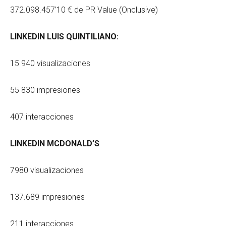
372.098.457’10 € de PR Value (Onclusive)
LINKEDIN LUIS QUINTILIANO:
15 940 visualizaciones
55 830 impresiones
407 interacciones
LINKEDIN MCDONALD’S
7980 visualizaciones
137.689 impresiones
211 interacciones