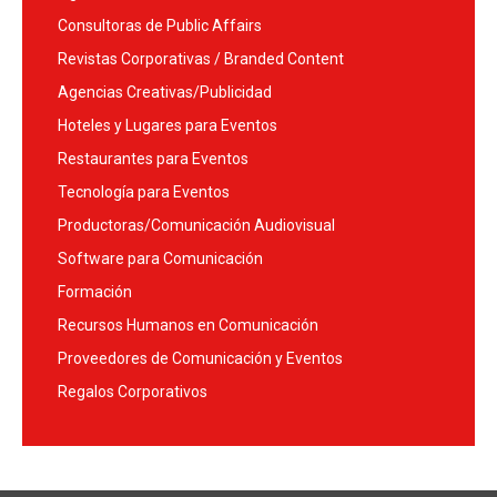
Consultoras de Public Affairs
Revistas Corporativas / Branded Content
Agencias Creativas/Publicidad
Hoteles y Lugares para Eventos
Restaurantes para Eventos
Tecnología para Eventos
Productoras/Comunicación Audiovisual
Software para Comunicación
Formación
Recursos Humanos en Comunicación
Proveedores de Comunicación y Eventos
Regalos Corporativos