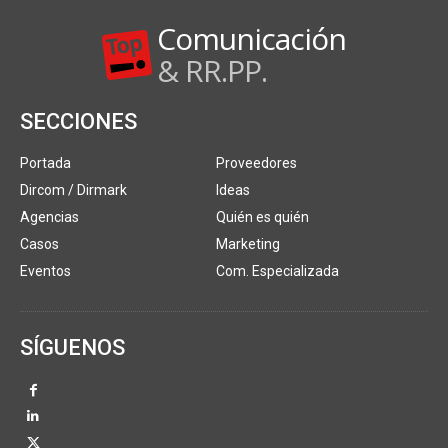
Comunicación
& RR.PP.
SECCIONES
Portada
Proveedores
Dircom / Dirmark
Ideas
Agencias
Quién es quién
Casos
Marketing
Eventos
Com. Especializada
SÍGUENOS