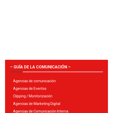
– GUÍA DE LA COMUNICACIÓN –
Agencias de comunicación
Agencias de Eventos
Clipping / Monitorización
Agencias de Marketing Digital
Agencias de Comunicación Interna