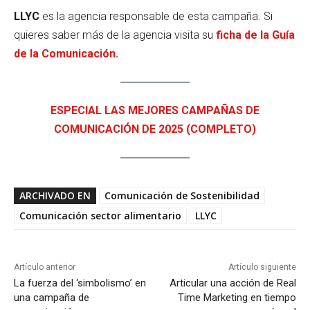
LLYC
es la agencia responsable de esta campaña. Si
quieres saber más de la agencia visita su
ficha de la Guía
de la Comunicación.
ESPECIAL LAS MEJORES CAMPAÑAS DE
COMUNICACIÓN DE 2025 (COMPLETO)
ARCHIVADO EN
Comunicación de Sostenibilidad
Comunicación sector alimentario
LLYC
Artículo anterior
Artículo siguiente
La fuerza del ‘simbolismo’ en
Articular una acción de Real
una campaña de
Time Marketing en tiempo