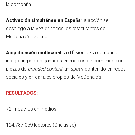
la campaña.
Activación simultánea en España
: la acción se
desplegó a la vez en todos los restaurantes de
McDonald’s España.
Amplificación multicanal
: la difusión de la campaña
integró impactos ganados en medios de comunicación,
piezas de
branded content
, un
spot
y contenido en redes
sociales y en canales propios de McDonald’s.
RESULTADOS:
72 impactos en medios
124.787.059 lectores (Onclusive)