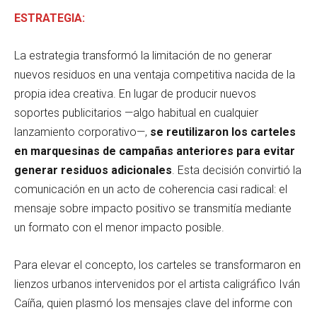
ESTRATEGIA:
La estrategia transformó la limitación de no generar
nuevos residuos en una ventaja competitiva nacida de la
propia idea creativa. En lugar de producir nuevos
soportes publicitarios —algo habitual en cualquier
lanzamiento corporativo—,
se reutilizaron los carteles
en marquesinas de campañas anteriores para evitar
generar residuos adicionales
. Esta decisión convirtió la
comunicación en un acto de coherencia casi radical: el
mensaje sobre impacto positivo se transmitía mediante
un formato con el menor impacto posible.
Para elevar el concepto, los carteles se transformaron en
lienzos urbanos intervenidos por el artista caligráfico Iván
Caíña, quien plasmó los mensajes clave del informe con