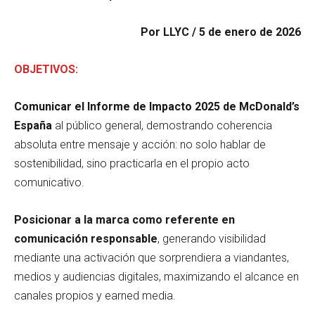
Por LLYC / 5 de enero de 2026
OBJETIVOS:
Comunicar el Informe de Impacto 2025 de McDonald’s
España
al público general, demostrando coherencia
absoluta entre mensaje y acción: no solo hablar de
sostenibilidad, sino practicarla en el propio acto
comunicativo.
Posicionar a la marca como referente en
comunicación responsable
, generando visibilidad
mediante una activación que sorprendiera a viandantes,
medios y audiencias digitales, maximizando el alcance en
canales propios y earned media.