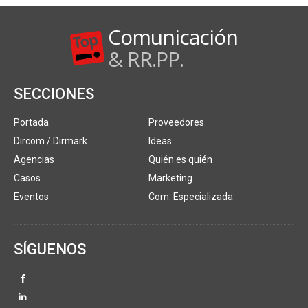
Comunicación
& RR.PP.
SECCIONES
Portada
Proveedores
Dircom / Dirmark
Ideas
Agencias
Quién es quién
Casos
Marketing
Eventos
Com. Especializada
SÍGUENOS