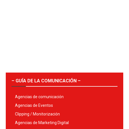
– GUÍA DE LA COMUNICACIÓN –
Agencias de comunicación
Agencias de Eventos
Clipping / Monitorización
Agencias de Marketing Digital