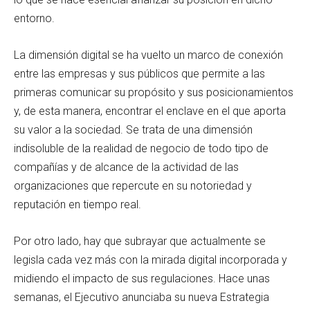
entorno.
La dimensión digital se ha vuelto un marco de conexión
entre las empresas y sus públicos que permite a las
primeras comunicar su propósito y sus posicionamientos
y, de esta manera, encontrar el enclave en el que aporta
su valor a la sociedad. Se trata de una dimensión
indisoluble de la realidad de negocio de todo tipo de
compañías y de alcance de la actividad de las
organizaciones que repercute en su notoriedad y
reputación en tiempo real.
Por otro lado, hay que subrayar que actualmente se
legisla cada vez más con la mirada digital incorporada y
midiendo el impacto de sus regulaciones. Hace unas
semanas, el Ejecutivo anunciaba su nueva Estrategia