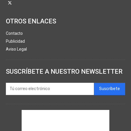
OTROS ENLACES
Contacto
Publicidad
Aviso Legal
SUSCRÍBETE A NUESTRO NEWSLETTER
Suscríbete