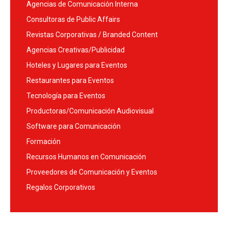
Agencias de Comunicación Interna
Consultoras de Public Affairs
Revistas Corporativas / Branded Content
Agencias Creativas/Publicidad
Hoteles y Lugares para Eventos
Restaurantes para Eventos
Tecnología para Eventos
Productoras/Comunicación Audiovisual
Software para Comunicación
Formación
Recursos Humanos en Comunicación
Proveedores de Comunicación y Eventos
Regalos Corporativos