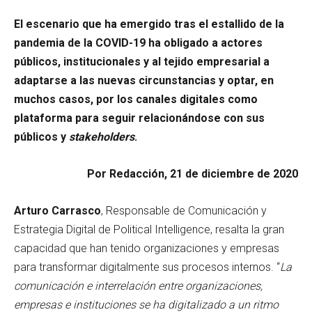
El escenario que ha emergido tras el estallido de la
pandemia de la COVID-19 ha obligado a actores
públicos, institucionales y al tejido empresarial a
adaptarse a las nuevas circunstancias y optar, en
muchos casos, por los canales digitales como
plataforma para seguir relacionándose con sus
públicos y
stakeholders
.
Por Redacción, 21 de diciembre de 2020
Arturo Carrasco
, Responsable de Comunicación y
Estrategia Digital de Political Intelligence, resalta la gran
capacidad que han tenido organizaciones y empresas
para transformar digitalmente sus procesos internos. “
La
comunicación e interrelación entre organizaciones,
empresas e instituciones se ha digitalizado a un ritmo