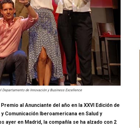
el Departamento de Innovación y Business Excellence
Premio al Anunciante del año en la XXVI Edición de
d y Comunicación Iberoamericana en Salud y
s ayer en Madrid, la compañía se ha alzado con 2