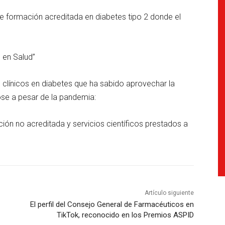
 formación acreditada en diabetes tipo 2 donde el
 en Salud”
clínicos en diabetes que ha sabido aprovechar la
ose a pesar de la pandemia:
ión no acreditada y servicios científicos prestados a
Artículo siguiente
El perfil del Consejo General de Farmacéuticos en
TikTok, reconocido en los Premios ASPID