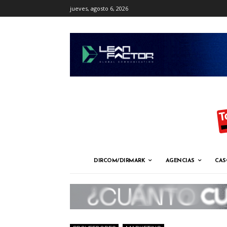
jueves, agosto 6, 2026
DIRCOM/DIRMARK
AGENCIAS
CAS