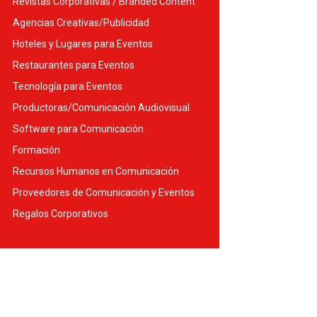
Revistas Corporativas / Branded Content
Agencias Creativas/Publicidad
Hoteles y Lugares para Eventos
Restaurantes para Eventos
Tecnología para Eventos
Productoras/Comunicación Audiovisual
Software para Comunicación
Formación
Recursos Humanos en Comunicación
Proveedores de Comunicación y Eventos
Regalos Corporativos