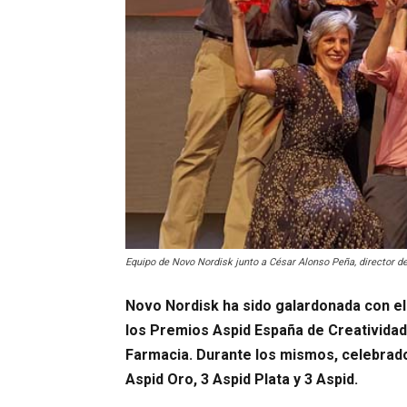
Equipo de Novo Nordisk junto a César Alonso Peña, director d
Novo Nordisk ha sido galardonada con el 
los Premios Aspid España de Creativida
Farmacia. Durante los mismos, celebrado
Aspid Oro, 3 Aspid Plata y 3 Aspid.