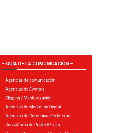
– GUÍA DE LA COMUNICACIÓN –
Agencias de comunicación
Agencias de Eventos
Clipping / Monitorización
Agencias de Marketing Digital
Agencias de Comunicación Interna
Consultoras de Public Affairs