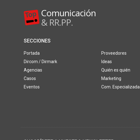
Comunicación
& RR.PP.
SECCIONES
Portada
Proveedores
Dircom / Dirmark
Ideas
Agencias
Quién es quién
Casos
Marketing
Eventos
Com. Especializada