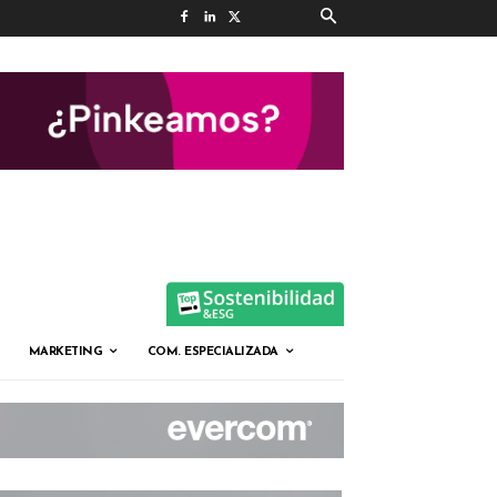
MARKETING
COM. ESPECIALIZADA