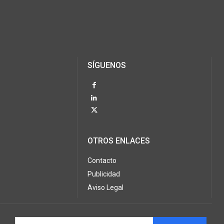
SÍGUENOS
OTROS ENLACES
Contacto
Publicidad
Aviso Legal