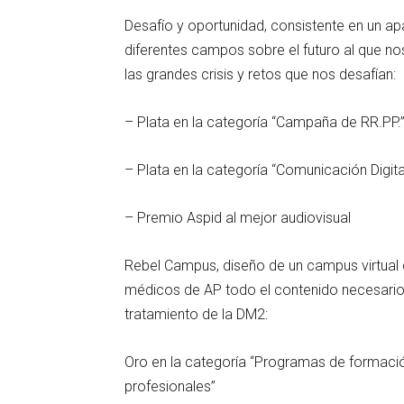
Desafío y oportunidad, consistente en un 
diferentes campos sobre el futuro al que
las grandes crisis y retos que nos desafían:
– Plata en la categoría “Campaña de RR.PP.
– Plata en la categoría “Comunicación Digita
– Premio Aspid al mejor audiovisual
Rebel Campus, diseño de un campus virtual 
médicos de AP todo el contenido necesario 
tratamiento de la DM2:
Oro en la categoría “Programas de formación
profesionales”