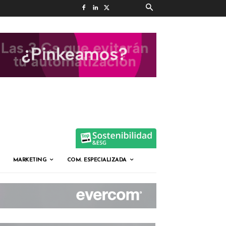
MARKETING
COM. ESPECIALIZADA