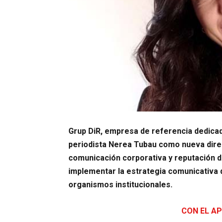
Grup DiR, empresa de referencia dedicada 
periodista Nerea Tubau como nueva dire
comunicación corporativa y reputación de
implementar la estrategia comunicativa d
organismos institucionales.
CON EL AP