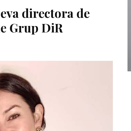
eva directora de
e Grup DiR