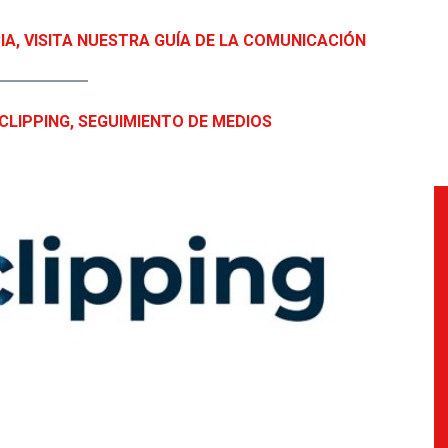
IA, VISITA NUESTRA GUÍA DE LA COMUNICACIÓN
CLIPPING, SEGUIMIENTO DE MEDIOS