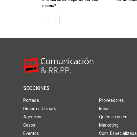
misma?
Comunicación
& RR.PP.
SECCIONES
Portada
Proveedores
Dircom / Dirmark
Ideas
Agencias
Quién es quién
Casos
Marketing
Eventos
Com. Especializada