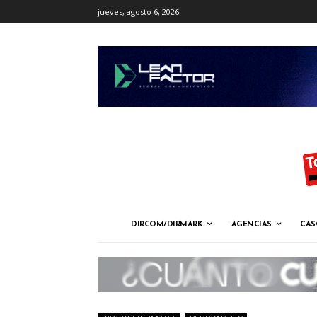
jueves, agosto 6, 2026
DIRCOM/DIRMARK
AGENCIAS
CAS