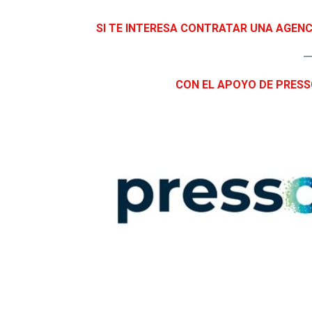
SI TE INTERESA CONTRATAR UNA AGENC
CON EL APOYO DE PRESS