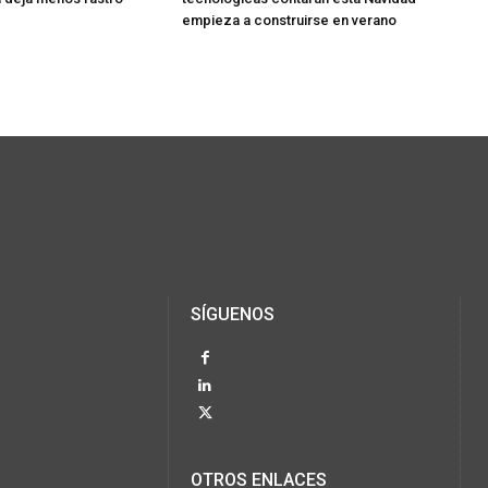
empieza a construirse en verano
SÍGUENOS
OTROS ENLACES