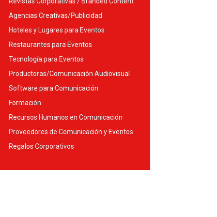
Revistas Corporativas / Branded Content
Agencias Creativas/Publicidad
Hoteles y Lugares para Eventos
Restaurantes para Eventos
Tecnología para Eventos
Productoras/Comunicación Audiovisual
Software para Comunicación
Formación
Recursos Humanos en Comunicación
Proveedores de Comunicación y Eventos
Regalos Corporativos