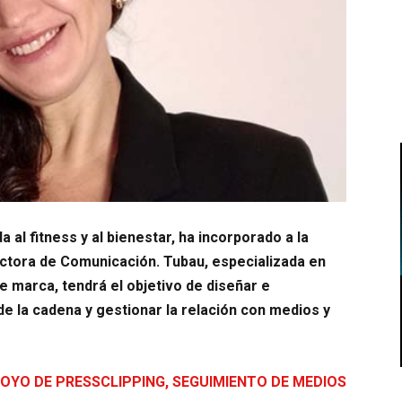
al fitness y al bienestar, ha incorporado a la
ctora de Comunicación. Tubau, especializada en
 marca, tendrá el objetivo de diseñar e
e la cadena y gestionar la relación con medios y
OYO DE PRESSCLIPPING, SEGUIMIENTO DE MEDIOS