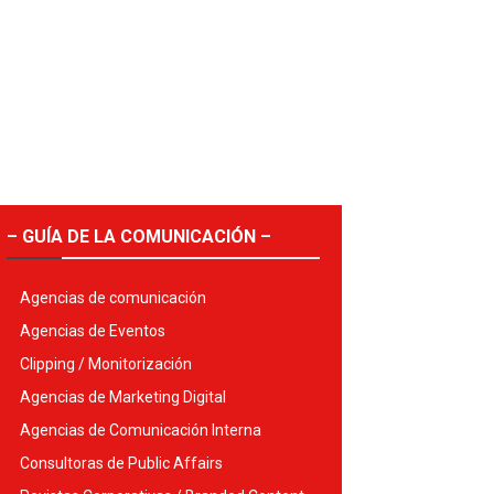
– GUÍA DE LA COMUNICACIÓN –
Agencias de comunicación
Agencias de Eventos
Clipping / Monitorización
Agencias de Marketing Digital
Agencias de Comunicación Interna
Consultoras de Public Affairs