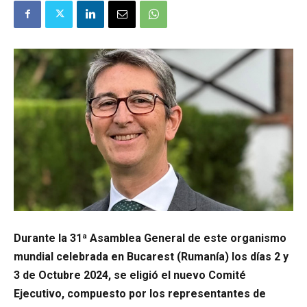
Durante la 31ª Asamblea General de este organismo
mundial celebrada en Bucarest (Rumanía) los días 2 y
3 de Octubre 2024, se eligió el nuevo Comité
Ejecutivo, compuesto por los representantes de