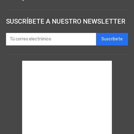
SUSCRÍBETE A NUESTRO NEWSLETTER
Suscríbete