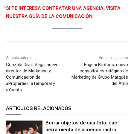
SI TE INTERESA CONTRATAR UNA AGENCIA, VISITA
NUESTRA GUÍA DE LA COMUNICACIÓN
Artículo anterior
Artículo siguiente
Gonzalo Divar Vega, nuevo
Eugeni Brotons, nuevo
director de Marketing y
consultor estratégico de
Comunicación de
Marketing de Grupo Marqués
aProperties, aTemporal y
del Atrio
aYachts
ARTICULOS RELACIONADOS
Borrar objetos de una foto: qué
herramienta deja menos rastro