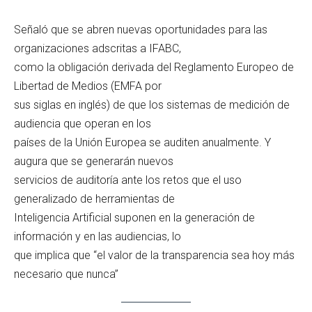
Señaló que se abren nuevas oportunidades para las
organizaciones adscritas a IFABC,
como la obligación derivada del Reglamento Europeo de
Libertad de Medios (EMFA por
sus siglas en inglés) de que los sistemas de medición de
audiencia que operan en los
países de la Unión Europea se auditen anualmente. Y
augura que se generarán nuevos
servicios de auditoría ante los retos que el uso
generalizado de herramientas de
Inteligencia Artificial suponen en la generación de
información y en las audiencias, lo
que implica que “el valor de la transparencia sea hoy más
necesario que nunca”