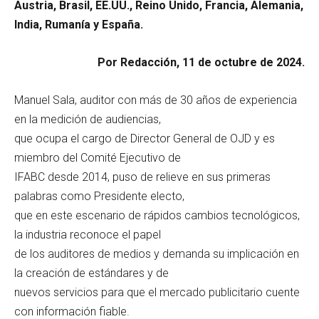
Austria, Brasil, EE.UU., Reino Unido, Francia, Alemania,
India, Rumanía y España.
Por Redacción, 11 de octubre de 2024.
Manuel Sala, auditor con más de 30 años de experiencia
en la medición de audiencias,
que ocupa el cargo de Director General de OJD y es
miembro del Comité Ejecutivo de
IFABC desde 2014, puso de relieve en sus primeras
palabras como Presidente electo,
que en este escenario de rápidos cambios tecnológicos,
la industria reconoce el papel
de los auditores de medios y demanda su implicación en
la creación de estándares y de
nuevos servicios para que el mercado publicitario cuente
con información fiable.