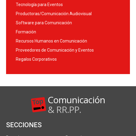
Tecnología para Eventos
Productoras/Comunicación Audiovisual
Software para Comunicación
Formación
Recursos Humanos en Comunicación
Proveedores de Comunicación y Eventos
Regalos Corporativos
Comunicación
& RR.PP.
SECCIONES