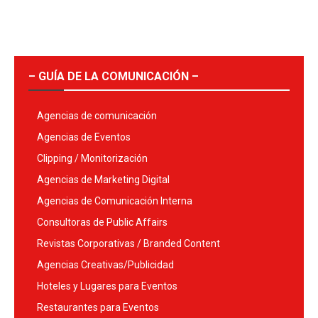
– GUÍA DE LA COMUNICACIÓN –
Agencias de comunicación
Agencias de Eventos
Clipping / Monitorización
Agencias de Marketing Digital
Agencias de Comunicación Interna
Consultoras de Public Affairs
Revistas Corporativas / Branded Content
Agencias Creativas/Publicidad
Hoteles y Lugares para Eventos
Restaurantes para Eventos