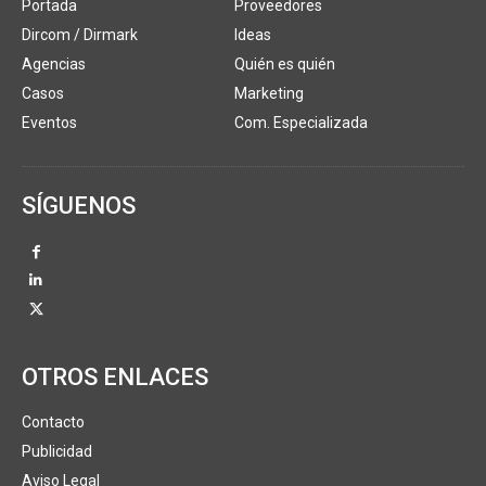
Portada
Proveedores
Dircom / Dirmark
Ideas
Agencias
Quién es quién
Casos
Marketing
Eventos
Com. Especializada
SÍGUENOS
OTROS ENLACES
Contacto
Publicidad
Aviso Legal