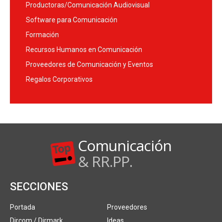
Productoras/Comunicación Audiovisual
Software para Comunicación
Formación
Recursos Humanos en Comunicación
Proveedores de Comunicación y Eventos
Regalos Corporativos
Comunicación
& RR.PP.
SECCIONES
Portada
Proveedores
Dircom / Dirmark
Ideas