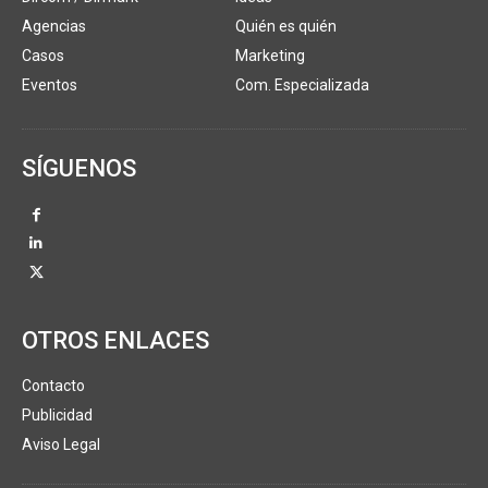
Agencias
Quién es quién
Casos
Marketing
Eventos
Com. Especializada
SÍGUENOS
OTROS ENLACES
Contacto
Publicidad
Aviso Legal