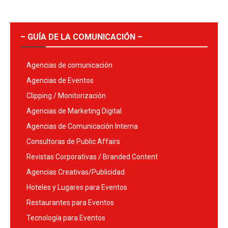
– GUÍA DE LA COMUNICACIÓN –
Agencias de comunicación
Agencias de Eventos
Clipping / Monitorización
Agencias de Marketing Digital
Agencias de Comunicación Interna
Consultoras de Public Affairs
Revistas Corporativas / Branded Content
Agencias Creativas/Publicidad
Hoteles y Lugares para Eventos
Restaurantes para Eventos
Tecnología para Eventos