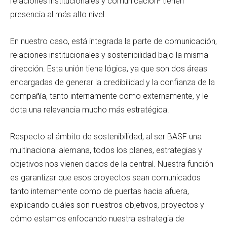
relaciones institucionales y comunicación- tienen
presencia al más alto nivel.
En nuestro caso, está integrada la parte de comunicación,
relaciones institucionales y sostenibilidad bajo la misma
dirección. Esta unión tiene lógica, ya que son dos áreas
encargadas de generar la credibilidad y la confianza de la
compañía, tanto internamente como externamente, y le
dota una relevancia mucho más estratégica.
Respecto al ámbito de sostenibilidad, al ser BASF una
multinacional alemana, todos los planes, estrategias y
objetivos nos vienen dados de la central. Nuestra función
es garantizar que esos proyectos sean comunicados
tanto internamente como de puertas hacia afuera,
explicando cuáles son nuestros objetivos, proyectos y
cómo estamos enfocando nuestra estrategia de