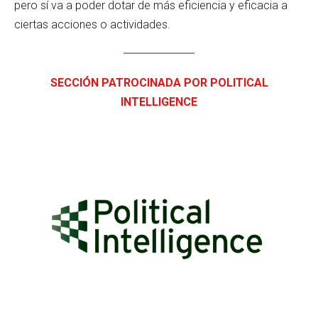
pero sí va a poder dotar de más eficiencia y eficacia a
ciertas acciones o actividades.
SECCIÓN PATROCINADA POR POLITICAL
INTELLIGENCE