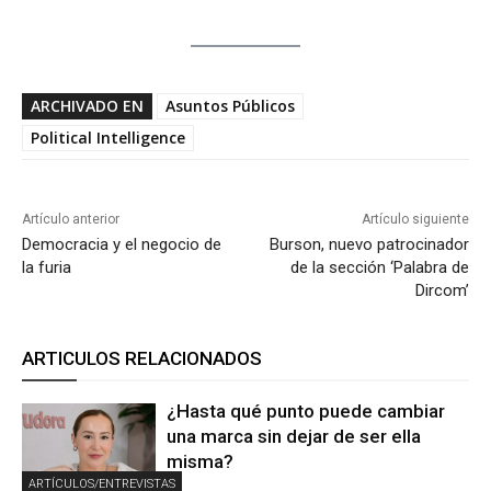
ARCHIVADO EN
Asuntos Públicos
Political Intelligence
Artículo anterior
Artículo siguiente
Democracia y el negocio de
Burson, nuevo patrocinador
la furia
de la sección ‘Palabra de
Dircom’
ARTICULOS RELACIONADOS
¿Hasta qué punto puede cambiar
una marca sin dejar de ser ella
misma?
ARTÍCULOS/ENTREVISTAS