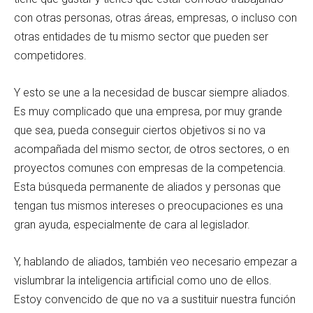
con otras personas, otras áreas, empresas, o incluso con
otras entidades de tu mismo sector que pueden ser
competidores.
Y esto se une a la necesidad de buscar siempre aliados.
Es muy complicado que una empresa, por muy grande
que sea, pueda conseguir ciertos objetivos si no va
acompañada del mismo sector, de otros sectores, o en
proyectos comunes con empresas de la competencia.
Esta búsqueda permanente de aliados y personas que
tengan tus mismos intereses o preocupaciones es una
gran ayuda, especialmente de cara al legislador.
Y, hablando de aliados, también veo necesario empezar a
vislumbrar la inteligencia artificial como uno de ellos.
Estoy convencido de que no va a sustituir nuestra función