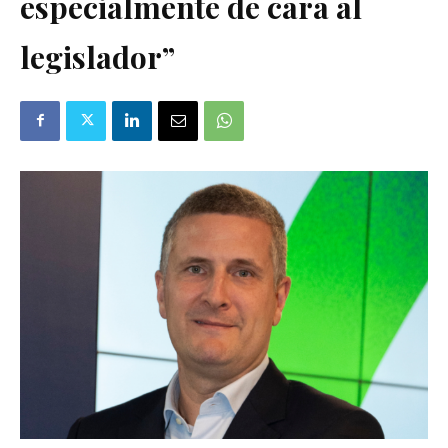
especialmente de cara al
legislador”