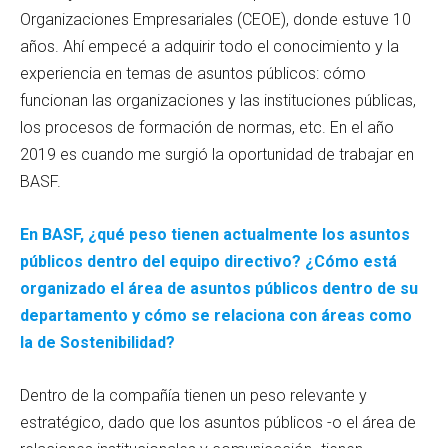
Organizaciones Empresariales (CEOE), donde estuve 10
años. Ahí empecé a adquirir todo el conocimiento y la
experiencia en temas de asuntos públicos: cómo
funcionan las organizaciones y las instituciones públicas,
los procesos de formación de normas, etc. En el año
2019 es cuando me surgió la oportunidad de trabajar en
BASF.
En BASF, ¿qué peso tienen actualmente los asuntos
públicos dentro del equipo directivo? ¿Cómo está
organizado el área de asuntos públicos dentro de su
departamento y cómo se relaciona con áreas como
la de Sostenibilidad?
Dentro de la compañía tienen un peso relevante y
estratégico, dado que los asuntos públicos -o el área de