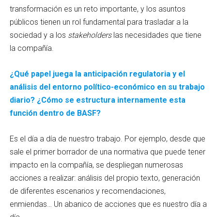
transformación es un reto importante, y los asuntos
públicos tienen un rol fundamental para trasladar a la
sociedad y a los
stakeholders
las necesidades que tiene
la compañía.
¿Qué papel juega la anticipación regulatoria y el
análisis del entorno político-económico en su trabajo
diario? ¿Cómo se estructura internamente esta
función dentro de BASF?
Es el día a día de nuestro trabajo. Por ejemplo, desde que
sale el primer borrador de una normativa que puede tener
impacto en la compañía, se despliegan numerosas
acciones a realizar: análisis del propio texto, generación
de diferentes escenarios y recomendaciones,
enmiendas… Un abanico de acciones que es nuestro día a