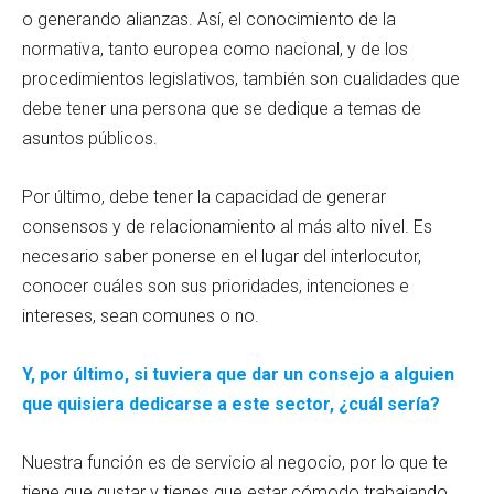
o generando alianzas. Así, el conocimiento de la
normativa, tanto europea como nacional, y de los
procedimientos legislativos, también son cualidades que
debe tener una persona que se dedique a temas de
asuntos públicos.
Por último, debe tener la capacidad de generar
consensos y de relacionamiento al más alto nivel. Es
necesario saber ponerse en el lugar del interlocutor,
conocer cuáles son sus prioridades, intenciones e
intereses, sean comunes o no.
Y, por último, si tuviera que dar un consejo a alguien
que quisiera dedicarse a este sector, ¿cuál sería?
Nuestra función es de servicio al negocio, por lo que te
tiene que gustar y tienes que estar cómodo trabajando