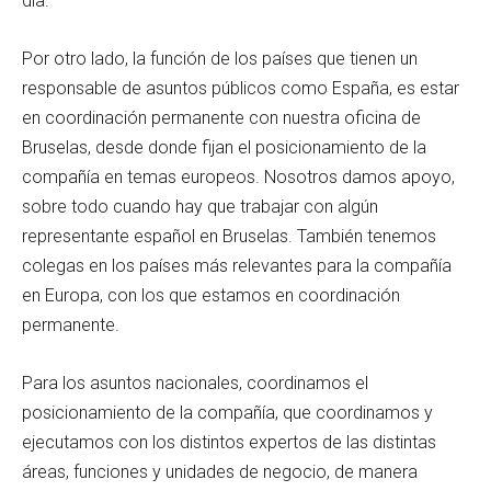
día.
Por otro lado, la función de los países que tienen un
responsable de asuntos públicos como España, es estar
en coordinación permanente con nuestra oficina de
Bruselas, desde donde fijan el posicionamiento de la
compañía en temas europeos. Nosotros damos apoyo,
sobre todo cuando hay que trabajar con algún
representante español en Bruselas. También tenemos
colegas en los países más relevantes para la compañía
en Europa, con los que estamos en coordinación
permanente.
Para los asuntos nacionales, coordinamos el
posicionamiento de la compañía, que coordinamos y
ejecutamos con los distintos expertos de las distintas
áreas, funciones y unidades de negocio, de manera