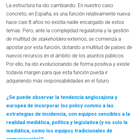
La estructura ha ido cambiando. En nuestro caso
concreto, en España, es una función relativamente nueva:
hace casi 8 años no existía nadie encargado de estos
temas. Pero, ante la complejidad regulatoria y la gestión
de multitud de
stakeholders
externos, se comienza a
apostar por esta función, dotando a multitud de países de
nuevos recursos en el ámbito de los asuntos públicos.
Por ello, ha ido evolucionando de forma positiva y existe
todavía margen para que esta función pueda ir
adquiriendo más responsabilidades en el futuro.
¿Se puede observar la tendencia anglosajona y
europea de incorporar los policy comms a las
estrategias de incidencia, con equipos sensibles a la
realidad mediática, política y legislativa (y no solo la
mediática, como los equipos tradicionales de