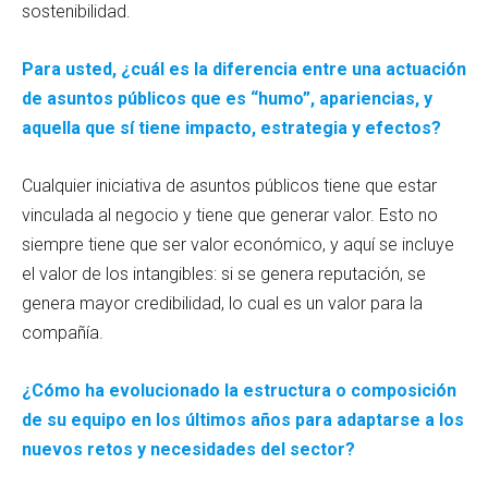
sostenibilidad.
Para usted, ¿cuál es la diferencia entre una actuación
de asuntos públicos que es “humo”, apariencias, y
aquella que sí tiene impacto, estrategia y efectos?
Cualquier iniciativa de asuntos públicos tiene que estar
vinculada al negocio y tiene que generar valor. Esto no
siempre tiene que ser valor económico, y aquí se incluye
el valor de los intangibles: si se genera reputación, se
genera mayor credibilidad, lo cual es un valor para la
compañía.
¿Cómo ha evolucionado la estructura o composición
de su equipo en los últimos años para adaptarse a los
nuevos retos y necesidades del sector?