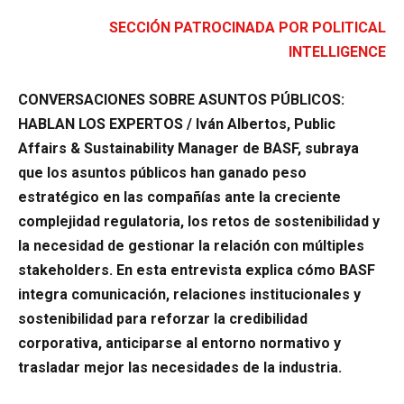
SECCIÓN PATROCINADA POR POLITICAL
INTELLIGENCE
CONVERSACIONES SOBRE ASUNTOS PÚBLICOS:
HABLAN LOS EXPERTOS / Iván Albertos, Public
Affairs & Sustainability Manager de BASF, subraya
que los asuntos públicos han ganado peso
estratégico en las compañías ante la creciente
complejidad regulatoria, los retos de sostenibilidad y
la necesidad de gestionar la relación con múltiples
stakeholders. En esta entrevista explica cómo BASF
integra comunicación, relaciones institucionales y
sostenibilidad para reforzar la credibilidad
corporativa, anticiparse al entorno normativo y
trasladar mejor las necesidades de la industria.