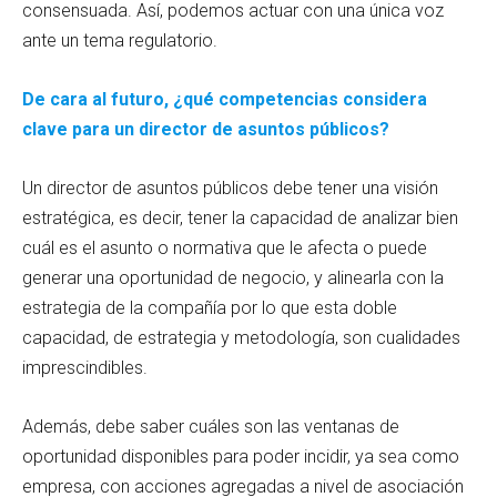
consensuada. Así, podemos actuar con una única voz
ante un tema regulatorio.
De cara al futuro, ¿qué competencias considera
clave para un director de asuntos públicos?
Un director de asuntos públicos debe tener una visión
estratégica, es decir, tener la capacidad de analizar bien
cuál es el asunto o normativa que le afecta o puede
generar una oportunidad de negocio, y alinearla con la
estrategia de la compañía por lo que esta doble
capacidad, de estrategia y metodología, son cualidades
imprescindibles.
Además, debe saber cuáles son las ventanas de
oportunidad disponibles para poder incidir, ya sea como
empresa, con acciones agregadas a nivel de asociación