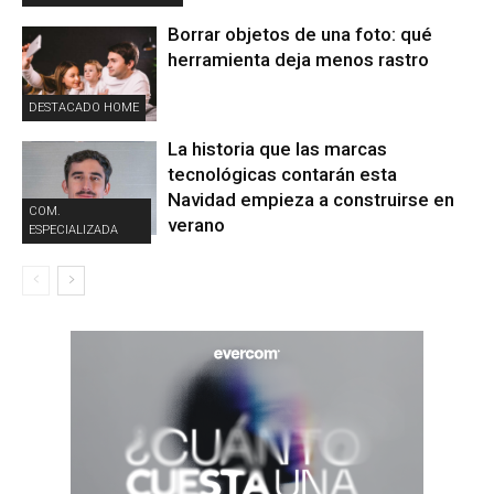
Borrar objetos de una foto: qué
herramienta deja menos rastro
DESTACADO HOME
La historia que las marcas
tecnológicas contarán esta
Navidad empieza a construirse en
COM.
verano
ESPECIALIZADA