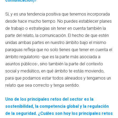
comunicación)?
Sí, y es una tendencia positiva que tenemos incorporada
desde hace mucho tiempo. No puedes establecer planes
de trabajo o estrategias sin tener en cuenta también la
parte del relato, la comunicación. El hecho de que estén
unidas ambas partes en nuestro ámbito bajo el mismo
paraguas refleja que no solo tienes que tener en cuenta el
ámbito regulatorio -que es la parte más asociada a
asuntos públicos-, sino también la parte del contexto
social y mediático, en qué ámbito te estás moviendo,
para que podamos estar todos alineados y tengamos un
relato que sea correcto y tenga sentido.
Uno de los principales retos del sector es la
sostenibilidad, la competencia global y la regulación
de la seguridad. ¿Cuáles son hoy los principales retos