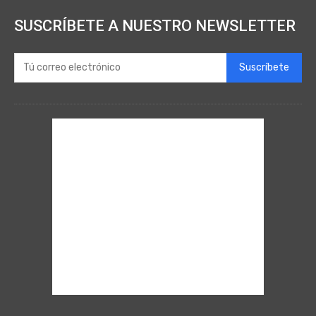
SUSCRÍBETE A NUESTRO NEWSLETTER
Suscríbete