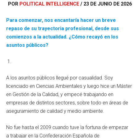
POR
POLITICAL INTELLIGENCE
/ 23 DE JUNIO DE 2026
Para comenzar, nos encantaría hacer un breve
repaso de su trayectoria profesional, desde sus
comienzos a la actualidad. ¿Cómo recayó en los
asuntos públicos?
A los asuntos públicos llegué por casualidad. Soy
licenciado en Ciencias Ambientales y luego hice un Máster
en Gestión de la Calidad, y empecé trabajando en
empresas de distintos sectores, sobre todo en áreas de
aseguramiento de calidad y medio ambiente.
No fue hasta el 2009 cuando tuve la fortuna de empezar
a trabajar en la Confederación Española de