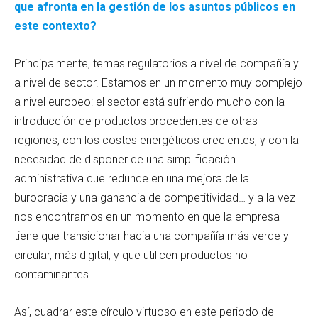
que afronta en la gestión de los asuntos públicos en
este contexto?
Principalmente, temas regulatorios a nivel de compañía y
a nivel de sector. Estamos en un momento muy complejo
a nivel europeo: el sector está sufriendo mucho con la
introducción de productos procedentes de otras
regiones, con los costes energéticos crecientes, y con la
necesidad de disponer de una simplificación
administrativa que redunde en una mejora de la
burocracia y una ganancia de competitividad… y a la vez
nos encontramos en un momento en que la empresa
tiene que transicionar hacia una compañía más verde y
circular, más digital, y que utilicen productos no
contaminantes.
Así, cuadrar este círculo virtuoso en este periodo de