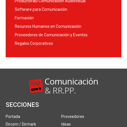
Productoras/Comunicación Audiovisual
Software para Comunicación
Formación
Recursos Humanos en Comunicación
Proveedores de Comunicación y Eventos
Regalos Corporativos
Comunicación
& RR.PP.
SECCIONES
Portada
Proveedores
Dircom / Dirmark
Ideas