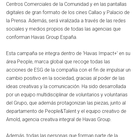
Centros Comerciales de la Comunidad y en las pantallas
digitales de gran formato de los cines Callao y Palacio de
la Prensa. Además, será viralizada a través de las redes
sociales y medios propios de todas las agencias que
conforman Havas Group España.
Esta campaña se integra dentro de ‘Havas Impact+’ en su
área People, marca global que recoge todas las
acciones de ESG de la compañía con el fin de impulsar un
cambio positivo en la sociedad, gracias al poder de las
ideas creativas y la comunicación. Ha sido desarrollada
por un equipo multidisciplinar de voluntarios y voluntarias
del Grupo, que además protagonizan las piezas, junto al
departamento de People&Talent y el equipo creativo de
Arnold, agencia creativa integral de Havas Group.
Además, todas las personas que forman parte de la