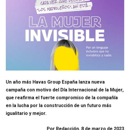
Un año más Havas Group España lanza nueva
campaña con motivo del Día Internacional de la Mujer,
que reafirma el fuerte compromiso de la compañía
en la lucha por la construcción de un futuro más
igualitario y mejor.
Por Redacción, 8 de marzo de 2023