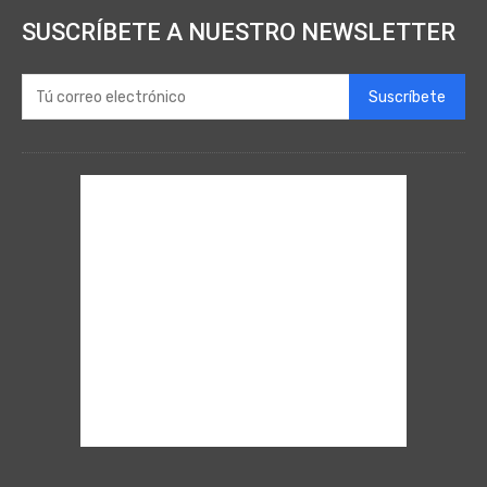
SUSCRÍBETE A NUESTRO NEWSLETTER
Suscríbete