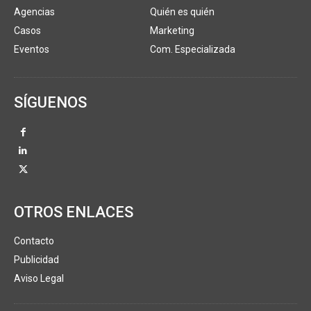
Agencias
Quién es quién
Casos
Marketing
Eventos
Com. Especializada
SÍGUENOS
OTROS ENLACES
Contacto
Publicidad
Aviso Legal