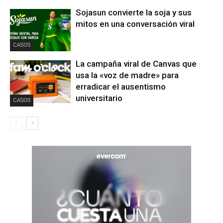
Sojasun convierte la soja y sus
mitos en una conversación viral
CASOS
La campaña viral de Canvas que
usa la «voz de madre» para
erradicar el ausentismo
universitario
CASOS