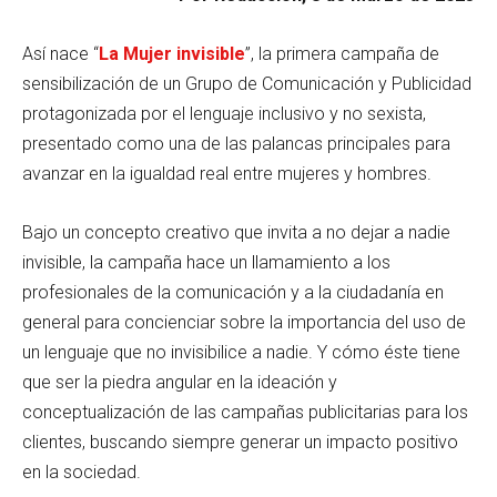
Así nace “
La Mujer invisible
”, la primera campaña de
sensibilización de un Grupo de Comunicación y Publicidad
protagonizada por el lenguaje inclusivo y no sexista,
presentado como una de las palancas principales para
avanzar en la igualdad real entre mujeres y hombres.
Bajo un concepto creativo que invita a no dejar a nadie
invisible, la campaña hace un llamamiento a los
profesionales de la comunicación y a la ciudadanía en
general para concienciar sobre la importancia del uso de
un lenguaje que no invisibilice a nadie. Y cómo éste tiene
que ser la piedra angular en la ideación y
conceptualización de las campañas publicitarias para los
clientes, buscando siempre generar un impacto positivo
en la sociedad.