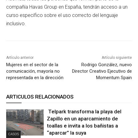
compañía Havas Group en España, tendrán acceso a un
curso específico sobre el uso correcto del lenguaje
inclusivo.
Artículo anterior
Artículo siguiente
Mujeres en el sector de la
Rodrigo González, nuevo
comunicación, mayoría no
Director Creativo Ejecutivo de
representada en la dirección
Momentum Spain
ARTICULOS RELACIONADOS
Telpark transforma la playa del
Zapillo en un aparcamiento de
toallas e invita a los bañistas a
“aparcar” la suya
CASOS