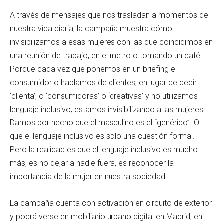
A través de mensajes que nos trasladan a momentos de
nuestra vida diaria, la campaña muestra cómo
invisibilizamos a esas mujeres con las que coincidimos en
una reunión de trabajo, en el metro o tomando un café.
Porque cada vez que ponemos en un briefing el
consumidor o hablamos de clientes, en lugar de decir
‘clienta’, o ‘consumidoras’ o ‘creativas’ y no utilizamos
lenguaje inclusivo, estamos invisibilizando a las mujeres.
Damos por hecho que el masculino es el “genérico”. O
que el lenguaje inclusivo es solo una cuestión formal.
Pero la realidad es que el lenguaje inclusivo es mucho
más, es no dejar a nadie fuera, es reconocer la
importancia de la mujer en nuestra sociedad.
La campaña cuenta con activación en circuito de exterior
y podrá verse en mobiliario urbano digital en Madrid, en