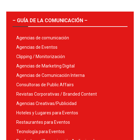
– GUÍA DE LA COMUNICACIÓN –
Agencias de comunicación
Agencias de Eventos
Clipping / Monitorización
Agencias de Marketing Digital
Agencias de Comunicación Interna
Consultoras de Public Affairs
Revistas Corporativas / Branded Content
Agencias Creativas/Publicidad
Hoteles y Lugares para Eventos
Restaurantes para Eventos
Tecnología para Eventos