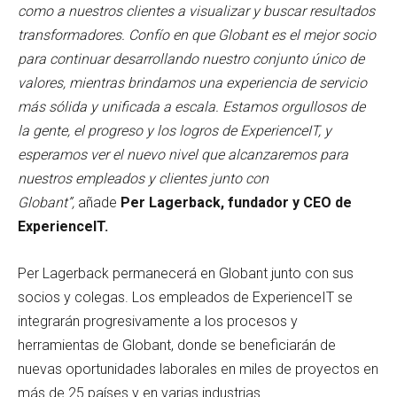
como a nuestros clientes a visualizar y buscar resultados
transformadores. Confío en que Globant es el mejor socio
para continuar desarrollando nuestro conjunto único de
valores, mientras brindamos una experiencia de servicio
más sólida y unificada a escala. Estamos orgullosos de
la gente, el progreso y los logros de ExperienceIT, y
esperamos ver el nuevo nivel que alcanzaremos para
nuestros empleados y clientes junto con
Globant”,
añade
Per Lagerback, fundador y CEO de
ExperienceIT.
Per Lagerback permanecerá en Globant junto con sus
socios y colegas. Los empleados de ExperienceIT se
integrarán progresivamente a los procesos y
herramientas de Globant, donde se beneficiarán de
nuevas oportunidades laborales en miles de proyectos en
más de 25 países y en varias industrias.