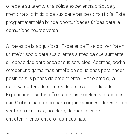
ofrece a su talento una sólida experiencia práctica y
mentoría al principio de sus carreras de consultoría. Este
programatambién brinda oportunidades únicas para la
comunidad neurodiversa.
A través de la adquisición, ExperienceIT se convertirá en
un mejor socio para sus clientes a medida que aumente
su capacidad para escalar sus servicios. Además, podrá
ofrecer una gama más amplia de soluciones para hacer
posibles sus planes de crecimiento. Por ejemplo, la
extensa cartera de clientes de atención médica de
ExperienceIT se beneficiará de las excelentes prácticas
que Globant ha creado para organizaciones líderes en los
sectores minorista, hotelero, de medios y de
entretenimiento, entre otras industrias.