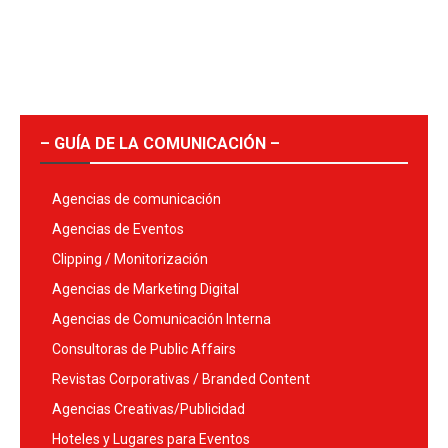
– GUÍA DE LA COMUNICACIÓN –
Agencias de comunicación
Agencias de Eventos
Clipping / Monitorización
Agencias de Marketing Digital
Agencias de Comunicación Interna
Consultoras de Public Affairs
Revistas Corporativas / Branded Content
Agencias Creativas/Publicidad
Hoteles y Lugares para Eventos