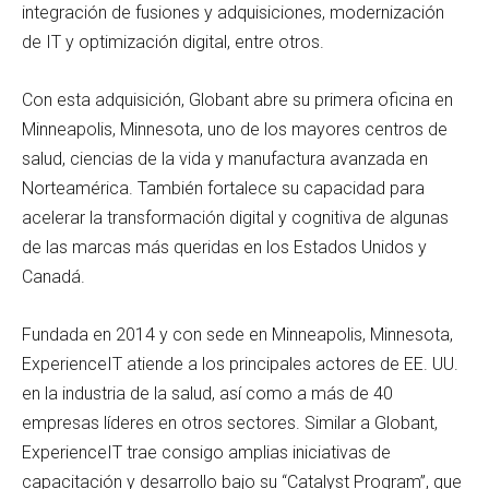
integración de fusiones y adquisiciones, modernización
de IT y optimización digital, entre otros.
Con esta adquisición, Globant abre su primera oficina en
Minneapolis, Minnesota, uno de los mayores centros de
salud, ciencias de la vida y manufactura avanzada en
Norteamérica. También fortalece su capacidad para
acelerar la transformación digital y cognitiva de algunas
de las marcas más queridas en los Estados Unidos y
Canadá.
Fundada en 2014 y con sede en Minneapolis, Minnesota,
ExperienceIT atiende a los principales actores de EE. UU.
en la industria de la salud, así como a más de 40
empresas líderes en otros sectores. Similar a Globant,
ExperienceIT trae consigo amplias iniciativas de
capacitación y desarrollo bajo su “Catalyst Program”, que