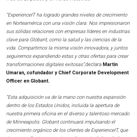
“ExperienceIT ha logrado grandes niveles de crecimiento
en Norteamérica con una visión clara. Nos impresionaron
sus sólidas relaciones con empresas líderes en industrias
clave para Globant, como la salud y las ciencias de la
vida. Compartimos la misma visión innovadora, y juntos
seguiremos expandiendo estas y otras ofertas para crear
transformaciones digitales exitosas”
,declara
Martin
Umaran, cofundador y Chief Corporate Development
Officer en Globant.
“Esta adquisición va de la mano con nuestra expansión
dentro de los Estados Unidos, incluida la apertura de
nuestra primera oficina en el diverso y talentoso mercado
de Minneapolis. Globant continuará impulsando el
crecimiento orgánico de los clientes de ExperienceIT, que