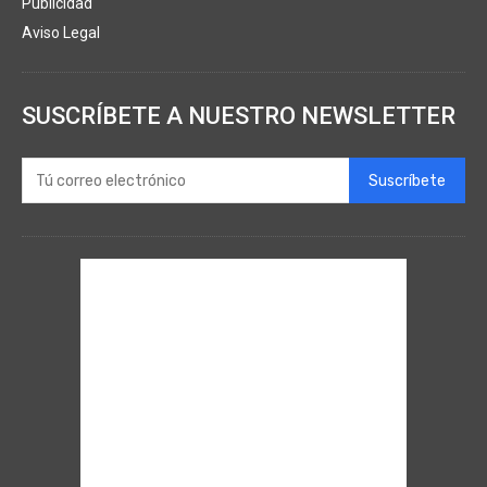
Publicidad
Aviso Legal
SUSCRÍBETE A NUESTRO NEWSLETTER
Suscríbete