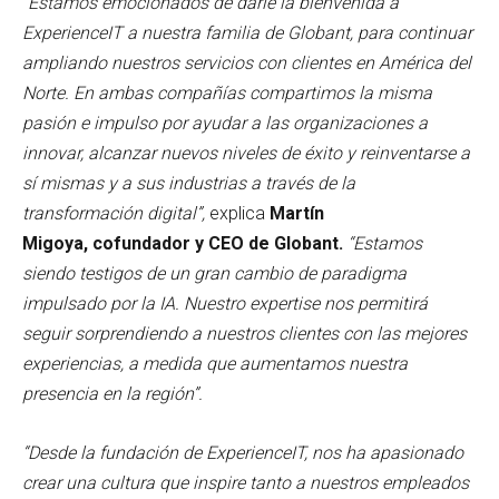
“Estamos emocionados de darle la bienvenida a
ExperienceIT a nuestra familia de Globant, para continuar
ampliando nuestros servicios con clientes en América del
Norte. En ambas compañías compartimos la misma
pasión e impulso por ayudar a las organizaciones a
innovar, alcanzar nuevos niveles de éxito y reinventarse a
sí mismas y a sus industrias a través de la
transformación digital”,
explica
Martín
Migoya,
cofundador y CEO de Globant.
“Estamos
siendo testigos de un gran cambio de paradigma
impulsado por la IA. Nuestro expertise nos permitirá
seguir sorprendiendo a nuestros clientes con las mejores
experiencias, a medida que aumentamos nuestra
presencia en la región”.
“Desde la fundación de ExperienceIT, nos ha apasionado
crear una cultura que inspire tanto a nuestros empleados