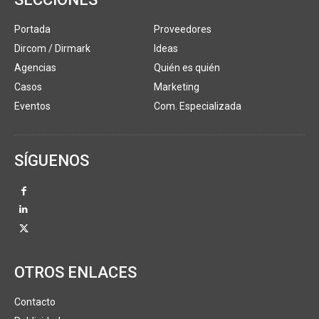
Portada
Proveedores
Dircom / Dirmark
Ideas
Agencias
Quién es quién
Casos
Marketing
Eventos
Com. Especializada
SÍGUENOS
OTROS ENLACES
Contacto