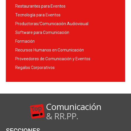
Restaurantes para Eventos
Tecnología para Eventos
Productoras/Comunicación Audiovisual
Software para Comunicación
Formación
Recursos Humanos en Comunicación
Proveedores de Comunicación y Eventos
Regalos Corporativos
Comunicación
& RR.PP.
SECCIONES