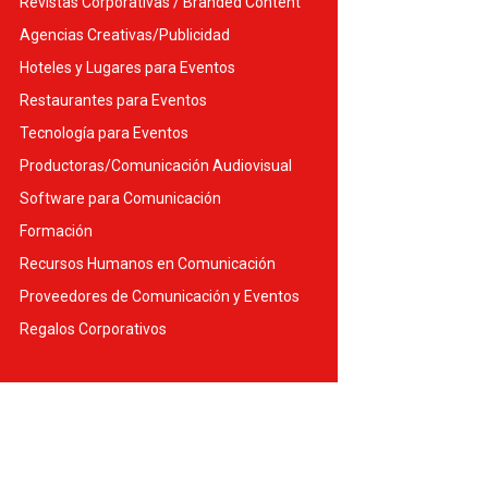
Revistas Corporativas / Branded Content
Agencias Creativas/Publicidad
Hoteles y Lugares para Eventos
Restaurantes para Eventos
Tecnología para Eventos
Productoras/Comunicación Audiovisual
Software para Comunicación
Formación
Recursos Humanos en Comunicación
Proveedores de Comunicación y Eventos
Regalos Corporativos