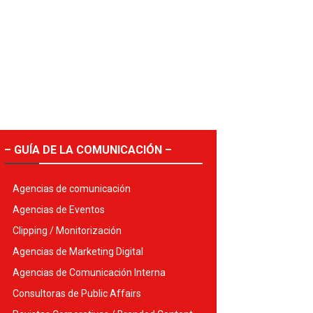
– GUÍA DE LA COMUNICACIÓN –
Agencias de comunicación
Agencias de Eventos
Clipping / Monitorización
Agencias de Marketing Digital
Agencias de Comunicación Interna
Consultoras de Public Affairs