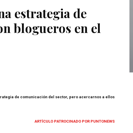
a estrategia de
n blogueros en el
rategia de comunicación del sector, pero acercarnos a ellos
ARTÍCULO PATROCINADO POR PUNTONEWS