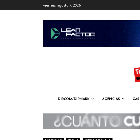
viernes, agosto 7, 2026
DIRCOM/DIRMARK
AGENCIAS
CAS