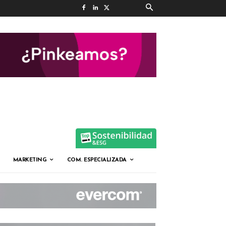
MARKETING
COM. ESPECIALIZADA