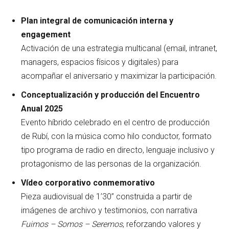
Plan integral de comunicación interna y
engagement
Activación de una estrategia multicanal (email, intranet,
managers, espacios físicos y digitales) para
acompañar el aniversario y maximizar la participación.
Conceptualización y producción del Encuentro
Anual 2025
Evento híbrido celebrado en el centro de producción
de Rubí, con la música como hilo conductor, formato
tipo programa de radio en directo, lenguaje inclusivo y
protagonismo de las personas de la organización.
Vídeo corporativo conmemorativo
Pieza audiovisual de 1’30’’ construida a partir de
imágenes de archivo y testimonios, con narrativa
Fuimos – Somos – Seremos
, reforzando valores y