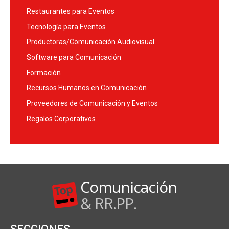
Restaurantes para Eventos
Tecnología para Eventos
Productoras/Comunicación Audiovisual
Software para Comunicación
Formación
Recursos Humanos en Comunicación
Proveedores de Comunicación y Eventos
Regalos Corporativos
Comunicación
& RR.PP.