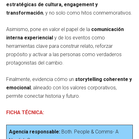
estratégicas de cultura, engagement y
transformación
, y no solo como hitos conmemorativos.
Asimismo, pone en valor el papel de la
comunicación
interna experiencial
y de los eventos como
herramientas clave para construir relato, reforzar
propósito y activar a las personas como verdaderos
protagonistas del cambio.
Finalmente, evidencia cómo un
storytelling coherente y
emocional
, alineado con los valores corporativos,
permite conectar historia y futuro.
FICHA TÉCNICA:
Agencia responsable:
Both. People & Comms- A