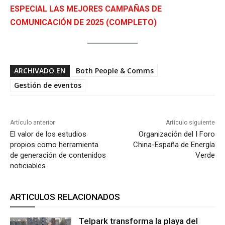
ESPECIAL LAS MEJORES CAMPAÑAS DE
COMUNICACIÓN DE 2025 (COMPLETO)
ARCHIVADO EN
Both People & Comms
Gestión de eventos
Artículo anterior
Artículo siguiente
El valor de los estudios
Organización del I Foro
propios como herramienta
China-España de Energía
de generación de contenidos
Verde
noticiables
ARTICULOS RELACIONADOS
Telpark transforma la playa del