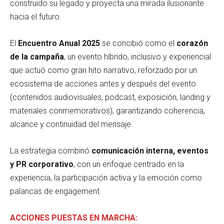
construido su legado y proyecta una mirada ilusionante
hacia el futuro.
El
Encuentro Anual 2025
se concibió como el
corazón
de la campaña
, un evento híbrido, inclusivo y experiencial
que actuó como gran hito narrativo, reforzado por un
ecosistema de acciones antes y después del evento
(contenidos audiovisuales, podcast, exposición, landing y
materiales conmemorativos), garantizando coherencia,
alcance y continuidad del mensaje.
La estrategia combinó
comunicación interna, eventos
y PR corporativo
, con un enfoque centrado en la
experiencia, la participación activa y la emoción como
palancas de engagement.
ACCIONES PUESTAS EN MARCHA: