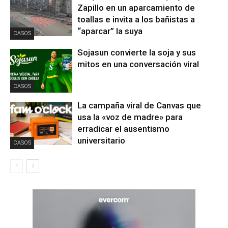
Zapillo en un aparcamiento de
toallas e invita a los bañistas a
“aparcar” la suya
CASOS
Sojasun convierte la soja y sus
mitos en una conversación viral
CASOS
La campaña viral de Canvas que
usa la «voz de madre» para
erradicar el ausentismo
universitario
CASOS