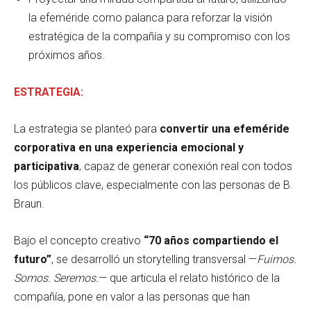
la efeméride como palanca para reforzar la visión
estratégica de la compañía y su compromiso con los
próximos años.
ESTRATEGIA:
La estrategia se planteó para
convertir una efeméride
corporativa en una experiencia emocional y
participativa
, capaz de generar conexión real con todos
los públicos clave, especialmente con las personas de B.
Braun.
Bajo el concepto creativo
“70 años compartiendo el
futuro”
, se desarrolló un storytelling transversal —
Fuimos.
Somos. Seremos.
— que articula el relato histórico de la
compañía, pone en valor a las personas que han