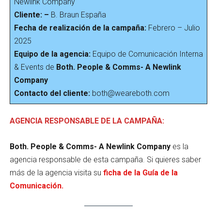
Newlink Company
Cliente: –
B. Braun España
Fecha de realización de la campaña:
Febrero – Julio
2025
Equipo de la agencia:
Equipo de Comunicación Interna
& Events de
Both. People & Comms- A Newlink
Company
Contacto del cliente:
both@weareboth.com
AGENCIA RESPONSABLE DE LA CAMPAÑA:
Both. People & Comms- A Newlink Company
es la
agencia responsable de esta campaña. Si quieres saber
más de la agencia visita su
ficha de la Guía de la
Comunicación.