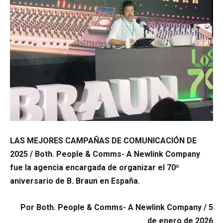
LAS MEJORES CAMPAÑAS DE COMUNICACIÓN DE
2025 / Both. People & Comms- A Newlink Company
fue la agencia encargada de organizar el 70º
aniversario de B. Braun en España.
Por Both. People & Comms- A Newlink Company / 5
de enero de 2026