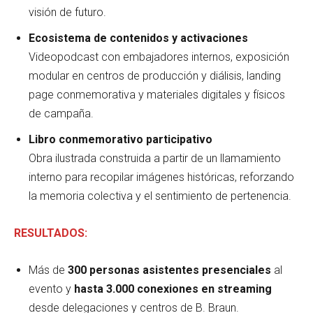
visión de futuro.
Ecosistema de contenidos y activaciones
Videopodcast con embajadores internos, exposición
modular en centros de producción y diálisis, landing
page conmemorativa y materiales digitales y físicos
de campaña.
Libro conmemorativo participativo
Obra ilustrada construida a partir de un llamamiento
interno para recopilar imágenes históricas, reforzando
la memoria colectiva y el sentimiento de pertenencia.
RESULTADOS:
Más de
300 personas asistentes presenciales
al
evento y
hasta 3.000 conexiones en streaming
desde delegaciones y centros de B. Braun.