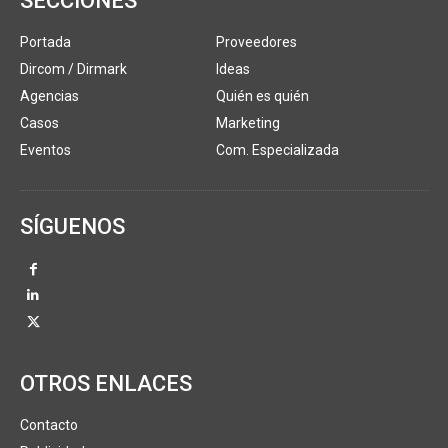
SECCIONES
Portada
Proveedores
Dircom / Dirmark
Ideas
Agencias
Quién es quién
Casos
Marketing
Eventos
Com. Especializada
SÍGUENOS
OTROS ENLACES
Contacto