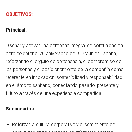
OBJETIVOS:
Principal:
Diseñar y activar una campaña integral de comunicación
para celebrar el 70 aniversario de B. Braun en España,
reforzando el orgullo de pertenencia, el compromiso de
las personas y el posicionamiento de la compañía como
referente en innovación, sostenibilidad y responsabilidad
en el ámbito sanitario, conectando pasado, presente y
futuro a través de una experiencia compartida.
Secundarios:
Reforzar la cultura corporativa y el sentimiento de