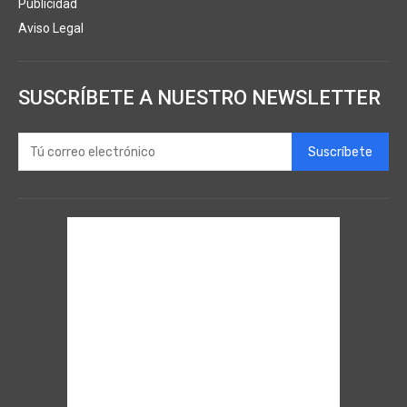
Publicidad
Aviso Legal
SUSCRÍBETE A NUESTRO NEWSLETTER
Suscríbete