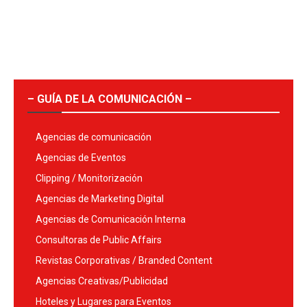
– GUÍA DE LA COMUNICACIÓN –
Agencias de comunicación
Agencias de Eventos
Clipping / Monitorización
Agencias de Marketing Digital
Agencias de Comunicación Interna
Consultoras de Public Affairs
Revistas Corporativas / Branded Content
Agencias Creativas/Publicidad
Hoteles y Lugares para Eventos