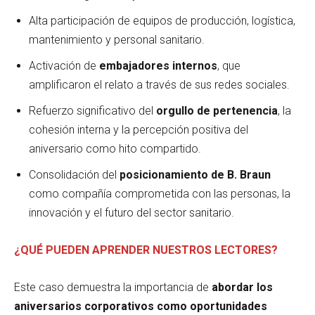
Alta participación de equipos de producción, logística,
mantenimiento y personal sanitario.
Activación de
embajadores internos
, que
amplificaron el relato a través de sus redes sociales.
Refuerzo significativo del
orgullo de pertenencia
, la
cohesión interna y la percepción positiva del
aniversario como hito compartido.
Consolidación del
posicionamiento de B. Braun
como compañía comprometida con las personas, la
innovación y el futuro del sector sanitario.
¿QUÉ PUEDEN APRENDER NUESTROS LECTORES?
Este caso demuestra la importancia de
abordar los
aniversarios corporativos como oportunidades