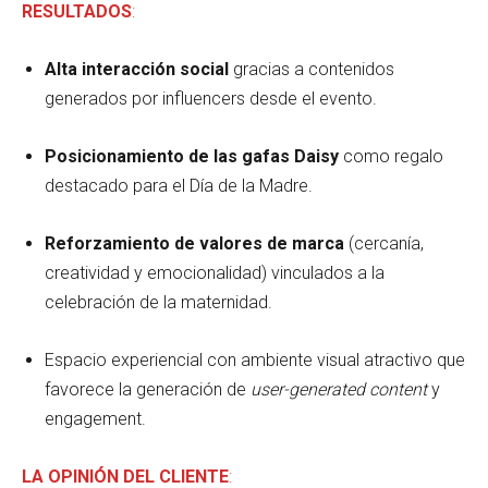
RESULTADOS
:
Alta interacción social
gracias a contenidos
generados por influencers desde el evento.
Posicionamiento de las gafas Daisy
como regalo
destacado para el Día de la Madre.
Reforzamiento de valores de marca
(cercanía,
creatividad y emocionalidad) vinculados a la
celebración de la maternidad.
Espacio experiencial con ambiente visual atractivo que
favorece la generación de
user-generated content
y
engagement.
LA OPINIÓN DEL CLIENTE
: