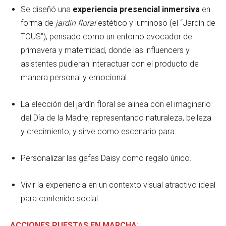
Se diseñó una
experiencia presencial inmersiva
en
forma de
jardín floral
estético y luminoso (el “Jardín de
TOUS”), pensado como un entorno evocador de
primavera y maternidad, donde las influencers y
asistentes pudieran interactuar con el producto de
manera personal y emocional.
La elección del jardín floral se alinea con el imaginario
del Día de la Madre, representando naturaleza, belleza
y crecimiento, y sirve como escenario para:
Personalizar las gafas Daisy como regalo único.
Vivir la experiencia en un contexto visual atractivo ideal
para contenido social.
ACCIONES PUESTAS EN MARCHA
: