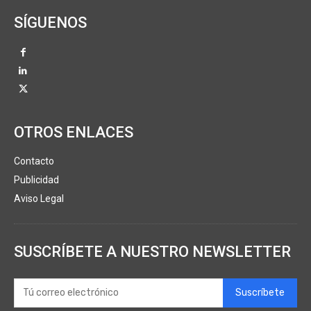
SÍGUENOS
OTROS ENLACES
Contacto
Publicidad
Aviso Legal
SUSCRÍBETE A NUESTRO NEWSLETTER
Suscríbete