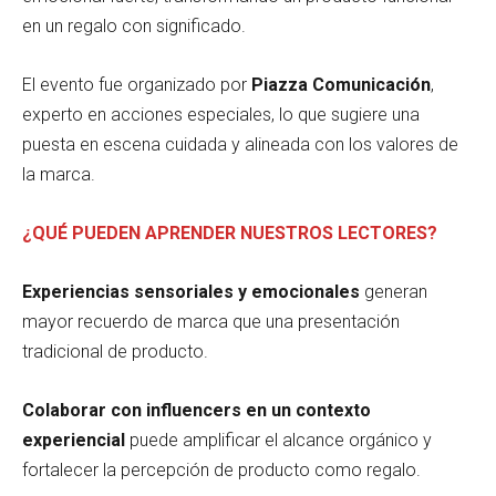
en un regalo con significado.
El evento fue organizado por
Piazza Comunicación
,
experto en acciones especiales, lo que sugiere una
puesta en escena cuidada y alineada con los valores de
la marca.
¿QUÉ PUEDEN APRENDER NUESTROS LECTORES?
Experiencias sensoriales y emocionales
generan
mayor recuerdo de marca que una presentación
tradicional de producto.
Colaborar con influencers en un contexto
experiencial
puede amplificar el alcance orgánico y
fortalecer la percepción de producto como regalo.