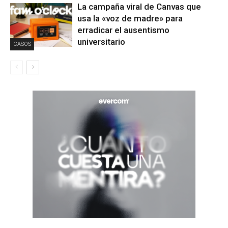
La campaña viral de Canvas que
usa la «voz de madre» para
erradicar el ausentismo
universitario
CASOS