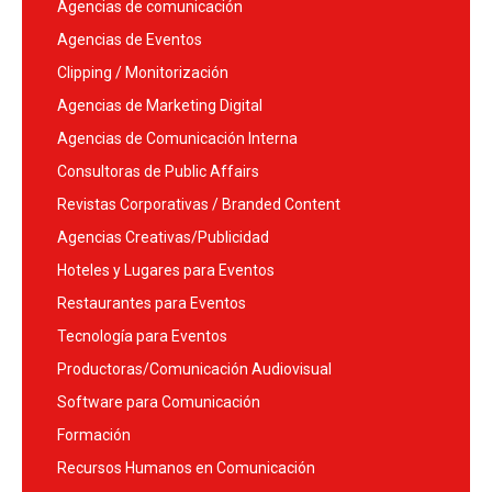
Agencias de comunicación
Agencias de Eventos
Clipping / Monitorización
Agencias de Marketing Digital
Agencias de Comunicación Interna
Consultoras de Public Affairs
Revistas Corporativas / Branded Content
Agencias Creativas/Publicidad
Hoteles y Lugares para Eventos
Restaurantes para Eventos
Tecnología para Eventos
Productoras/Comunicación Audiovisual
Software para Comunicación
Formación
Recursos Humanos en Comunicación