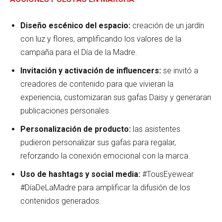
Diseño escénico del espacio:
creación de un jardín
con luz y flores, amplificando los valores de la
campaña para el Día de la Madre.
Invitación y activación de influencers:
se invitó a
creadores de contenido para que vivieran la
experiencia, customizaran sus gafas Daisy y generaran
publicaciones personales.
Personalización de producto:
las asistentes
pudieron personalizar sus gafas para regalar,
reforzando la conexión emocional con la marca.
Uso de hashtags y social media:
#TousEyewear
#DíaDeLaMadre para amplificar la difusión de los
contenidos generados.