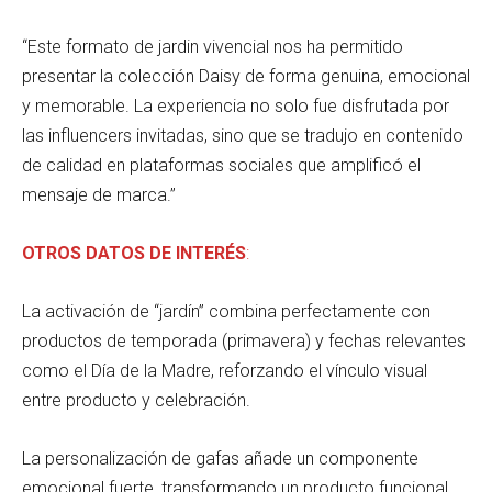
“Este formato de jardin vivencial nos ha permitido
presentar la colección Daisy de forma genuina, emocional
y memorable. La experiencia no solo fue disfrutada por
las influencers invitadas, sino que se tradujo en contenido
de calidad en plataformas sociales que amplificó el
mensaje de marca.”
OTROS DATOS DE INTERÉS
:
La activación de “jardín” combina perfectamente con
productos de temporada (primavera) y fechas relevantes
como el Día de la Madre, reforzando el vínculo visual
entre producto y celebración.
La personalización de gafas añade un componente
emocional fuerte, transformando un producto funcional