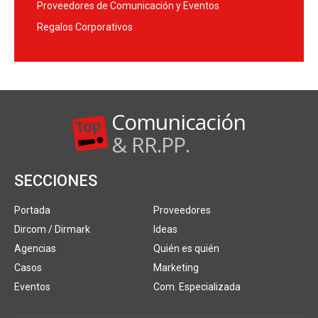
Proveedores de Comunicación y Eventos
Regalos Corporativos
Comunicación
& RR.PP.
SECCIONES
Portada
Proveedores
Dircom / Dirmark
Ideas
Agencias
Quién es quién
Casos
Marketing
Eventos
Com. Especializada