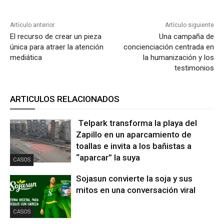
Artículo anterior
Artículo siguiente
El recurso de crear un pieza
Una campaña de
única para atraer la atención
concienciación centrada en
mediática
la humanización y los
testimonios
ARTICULOS RELACIONADOS
Telpark transforma la playa del
Zapillo en un aparcamiento de
toallas e invita a los bañistas a
“aparcar” la suya
CASOS
Sojasun convierte la soja y sus
mitos en una conversación viral
CASOS