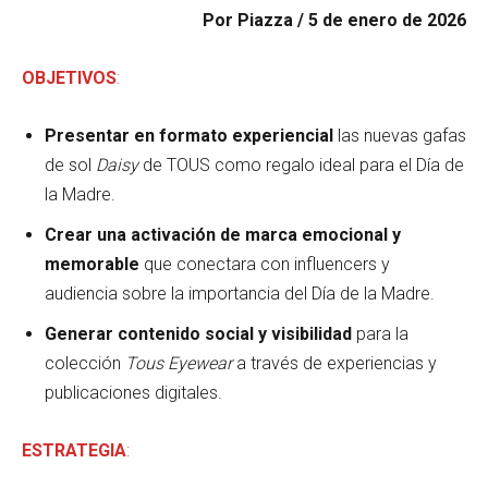
Por Piazza / 5 de enero de 2026
OBJETIVOS
:
Presentar en formato experiencial
las nuevas gafas
de sol
Daisy
de TOUS como regalo ideal para el Día de
la Madre.
Crear una activación de marca emocional y
memorable
que conectara con influencers y
audiencia sobre la importancia del Día de la Madre.
Generar contenido social y visibilidad
para la
colección
Tous Eyewear
a través de experiencias y
publicaciones digitales.
ESTRATEGIA
: