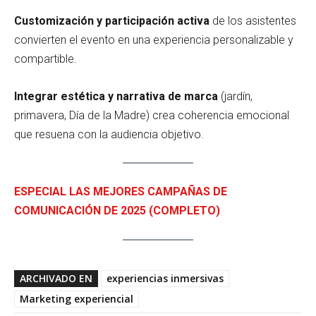
Customización y participación activa
de los asistentes
convierten el evento en una experiencia personalizable y
compartible.
Integrar estética y narrativa de marca
(jardín,
primavera, Día de la Madre) crea coherencia emocional
que resuena con la audiencia objetivo.
ESPECIAL LAS MEJORES CAMPAÑAS DE
COMUNICACIÓN DE 2025 (COMPLETO)
ARCHIVADO EN
experiencias inmersivas
Marketing experiencial