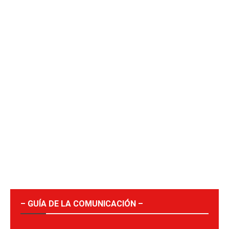
– GUÍA DE LA COMUNICACIÓN –