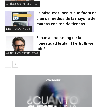
ARTÍCULOS/ENTREVISTAS
La búsqueda local sigue fuera del
plan de medios de la mayoría de
marcas con red de tiendas
DESTACADO HOME
El nuevo marketing de la
honestidad brutal: The truth well
told?
ARTÍCULOS/ENTREVISTAS