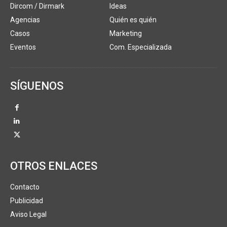
Dircom / Dirmark
Ideas
Agencias
Quién es quién
Casos
Marketing
Eventos
Com. Especializada
SÍGUENOS
OTROS ENLACES
Contacto
Publicidad
Aviso Legal