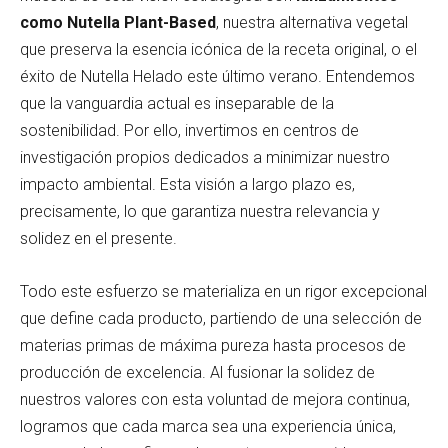
como Nutella Plant-Based
, nuestra alternativa vegetal
que preserva la esencia icónica de la receta original, o el
éxito de Nutella Helado este último verano. Entendemos
que la vanguardia actual es inseparable de la
sostenibilidad. Por ello, invertimos en centros de
investigación propios dedicados a minimizar nuestro
impacto ambiental. Esta visión a largo plazo es,
precisamente, lo que garantiza nuestra relevancia y
solidez en el presente.
Todo este esfuerzo se materializa en un rigor excepcional
que define cada producto, partiendo de una selección de
materias primas de máxima pureza hasta procesos de
producción de excelencia. Al fusionar la solidez de
nuestros valores con esta voluntad de mejora continua,
logramos que cada marca sea una experiencia única,