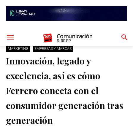
Comunicación
& RR.PP.
MARKETING
EMPRESAS Y MARCAS
Innovación, legado y
excelencia, así es cómo
Ferrero conecta con el
consumidor generación tras
generación