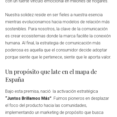
con un fuerte vínculo emocional en millones de hogares.
Nuestra solidez reside en ser fieles a nuestra esencia
mientras evolucionamos hacia modelos de relación más
sostenibles. Para nosotros, la clave de la comunicación
es crear ecosistemas donde la marca facilite la conexión
humana. Al final, la estrategia de comunicación más
poderosa es aquella que el consumidor decide adoptar
porque siente que le pertenece, siente que le aporta valor.
Un propósito que late en el mapa de
España
Bajo esta premisa, nació la activación estratégica
“Juntos Brillamos Más”
. Fuimos pioneros en desplazar
el foco del producto hacia las comunidades,
implementando un marketing de propósito que busca