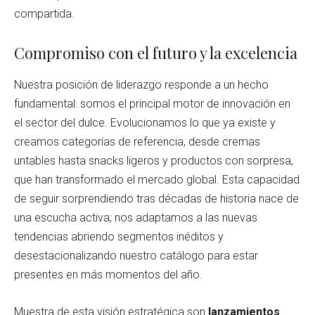
compartida.
Compromiso con el futuro y la excelencia
Nuestra posición de liderazgo responde a un hecho
fundamental: somos el principal motor de innovación en
el sector del dulce. Evolucionamos lo que ya existe y
creamos categorías de referencia, desde cremas
untables hasta snacks ligeros y productos con sorpresa,
que han transformado el mercado global. Esta capacidad
de seguir sorprendiendo tras décadas de historia nace de
una escucha activa; nos adaptamos a las nuevas
tendencias abriendo segmentos inéditos y
desestacionalizando nuestro catálogo para estar
presentes en más momentos del año.
Muestra de esta visión estratégica son
lanzamientos