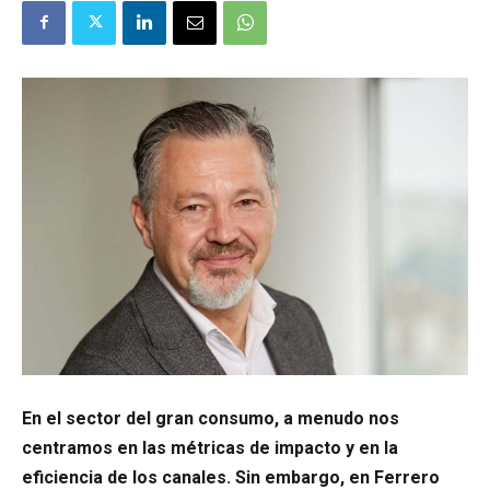
En el sector del gran consumo, a menudo nos
centramos en las métricas de impacto y en la
eficiencia de los canales. Sin embargo, en Ferrero