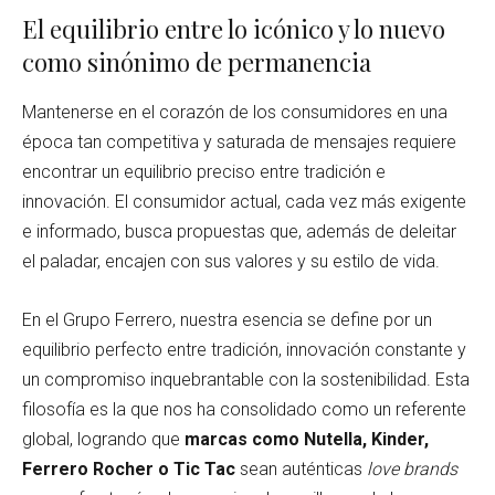
El equilibrio entre lo icónico y lo nuevo
como sinónimo de permanencia
Mantenerse en el corazón de los consumidores en una
época tan competitiva y saturada de mensajes requiere
encontrar un equilibrio preciso entre tradición e
innovación. El consumidor actual, cada vez más exigente
e informado, busca propuestas que, además de deleitar
el paladar, encajen con sus valores y su estilo de vida.
En el Grupo Ferrero, nuestra esencia se define por un
equilibrio perfecto entre tradición, innovación constante y
un compromiso inquebrantable con la sostenibilidad. Esta
filosofía es la que nos ha consolidado como un referente
global, logrando que
marcas como Nutella, Kinder,
Ferrero Rocher o Tic Tac
sean auténticas
love brands