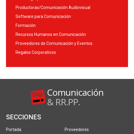
Productoras/Comunicación Audiovisual
Software para Comunicación
Formación
Recursos Humanos en Comunicación
Proveedores de Comunicación y Eventos
Regalos Corporativos
Comunicación
& RR.PP.
SECCIONES
Portada
Proveedores