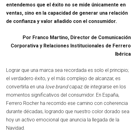
entendemos que el éxito no se mide únicamente en
ventas, sino en la capacidad de generar una relación
de confianza y valor añadido con el consumidor.
Por Franco Martino, Director de Comunicación
Corporativa y Relaciones Institucionales de Ferrero
Ibérica
Lograr que una marca sea recordada es solo el principio;
el verdadero éxito, y el más complejo de alcanzar, es
convertirla en una
love brand
capaz de integrarse en los
momentos significativos del consumidor. En España,
Ferrero Rocher ha recorrido ese camino con coherencia
durante décadas, logrando que nuestro color dorado sea
hoy un activo emocional que anuncia la llegada de la
Navidad.