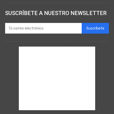
SUSCRÍBETE A NUESTRO NEWSLETTER
Suscríbete