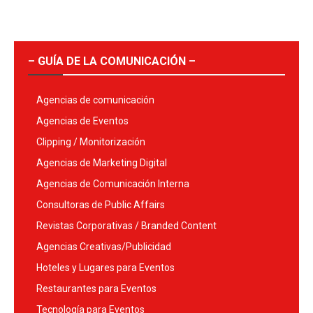
– GUÍA DE LA COMUNICACIÓN –
Agencias de comunicación
Agencias de Eventos
Clipping / Monitorización
Agencias de Marketing Digital
Agencias de Comunicación Interna
Consultoras de Public Affairs
Revistas Corporativas / Branded Content
Agencias Creativas/Publicidad
Hoteles y Lugares para Eventos
Restaurantes para Eventos
Tecnología para Eventos