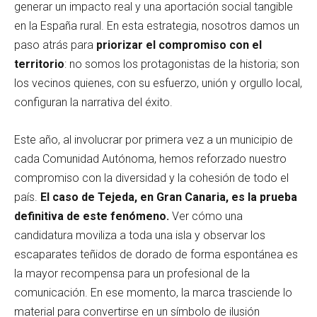
generar un impacto real y una aportación social tangible
en la España rural. En esta estrategia, nosotros damos un
paso atrás para
priorizar el compromiso con el
territorio
: no somos los protagonistas de la historia; son
los vecinos quienes, con su esfuerzo, unión y orgullo local,
configuran la narrativa del éxito.
Este año, al involucrar por primera vez a un municipio de
cada Comunidad Autónoma, hemos reforzado nuestro
compromiso con la diversidad y la cohesión de todo el
país.
El caso de Tejeda, en Gran Canaria, es la prueba
definitiva de este fenómeno.
Ver cómo una
candidatura moviliza a toda una isla y observar los
escaparates teñidos de dorado de forma espontánea es
la mayor recompensa para un profesional de la
comunicación. En ese momento, la marca trasciende lo
material para convertirse en un símbolo de ilusión