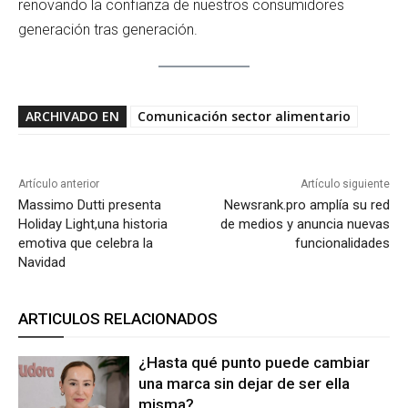
renovando la confianza de nuestros consumidores
generación tras generación.
ARCHIVADO EN
Comunicación sector alimentario
Artículo anterior
Artículo siguiente
Massimo Dutti presenta
Newsrank.pro amplía su red
Holiday Light,una historia
de medios y anuncia nuevas
emotiva que celebra la
funcionalidades
Navidad
ARTICULOS RELACIONADOS
¿Hasta qué punto puede cambiar
una marca sin dejar de ser ella
misma?